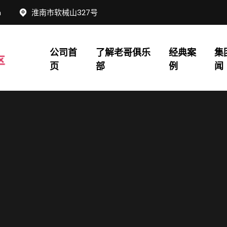
m
淮南市软械山327号
公司首
了解老哥俱乐
经典案
集
页
部
例
闻