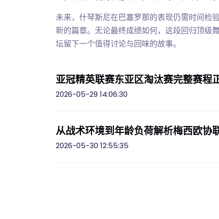
未来，什琴斯尼在巴塞罗那的表现仍需时间检
新的篇章。无论最终成绩如何，这段回归顶级
坛留下一个值得讨论与回味的故事。
亚冠精英联赛东亚区淘汰赛完整赛程正
2026-05-29 14:06:30
从战术环境到年龄负荷解析梅西欧协
2026-05-30 12:55:35