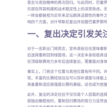
意志与竞技精神的再次回归。与此同时，巴塞
乐部在阵容构建和战术稳定性上的深思熟虑。
一转会都被视为近年来足坛颇具话题性的事件
响四个方面，对什琴斯尼复出并加盟巴塞罗那
一、复出决定引发关
对于一名职业门将而言，宣布退役往往意味着
后选择重新回到绿茵场，这一决定本身就极具
在顶级联赛效力多年后选择复出，需要面对身
事实上，门将这个位置与其他位置有所不同。
现，丰富的比赛经验往往可以弥补速度与体能
具备重新适应高强度比赛的基础，这也成为他
此外，复出的决定往往不仅仅是个人层面的选
部抛出橄榄枝时，重新回归赛场的吸引力显然