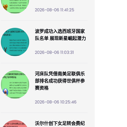
2026-08-06 11:41:25
波罗成功入选西班牙国家
队名单 展现新星崛起潜力
2026-08-06 11:03:31
河床队凭借南美足联俱乐
部排名成功获得世俱杯参
赛资格
2026-08-06 10:25:46
沃尔什创下女足转会费纪