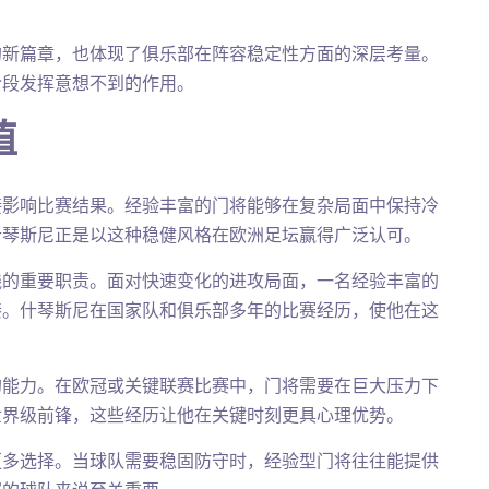
的新篇章，也体现了俱乐部在阵容稳定性方面的深层考量。
阶段发挥意想不到的作用。
值
接影响比赛结果。经验丰富的门将能够在复杂局面中保持冷
什琴斯尼正是以这种稳健风格在欧洲足坛赢得广泛认可。
线的重要职责。面对快速变化的进攻局面，一名经验丰富的
凑。什琴斯尼在国家队和俱乐部多年的比赛经历，使他在这
的能力。在欧冠或关键联赛比赛中，门将需要在巨大压力下
世界级前锋，这些经历让他在关键时刻更具心理优势。
更多选择。当球队需要稳固防守时，经验型门将往往能提供