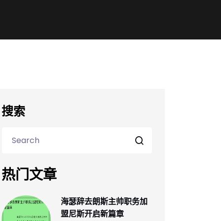
搜索
热门文章
海瑟辞去朗斯主帅职务加
盟尼斯开启新篇章