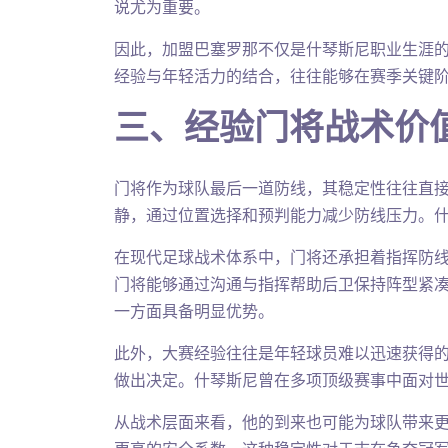
说尤为重要。
因此，加盟巴塞罗那不仅是什琴斯尼职业生涯
经验与年轻活力的结合，往往能够在赛季关键
三、经验门将战术价
门将作为球队最后一道防线，其稳定性往往直
静，通过位置选择和预判能力减少防线压力。
在现代足球战术体系中，门将还承担着指挥防
门将能够通过沟通与指挥帮助后卫保持阵型紧
一方面具备明显优势。
此外，大赛经验往往是年轻球员难以迅速获得
做出决定。什琴斯尼曾在多项顶级赛事中面对
从战术层面来看，他的到来也可能为球队带来