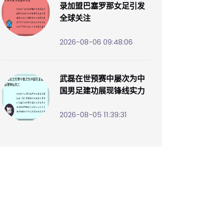
录加盟巴塞罗那女足引发
全球关注
2026-08-06 09:48:06
武磊在世预赛中屡次为中
国男足建功展现锋线实力
2026-08-05 11:39:31