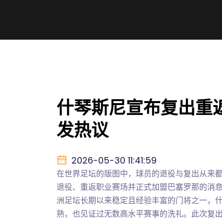
什琴斯尼宣布复出重
发热议
2026-05-30 11:41:59
在世界足坛的版图中，球员的退役与复出从来
退役、重返职业赛场并正式加盟巴塞罗那的消
洲足坛长期以来稳定且经验丰富的门将之一，
熟，也见证过无数高水平赛事的洗礼。此次复