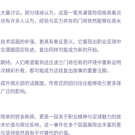
现大量讨论。部分球迷认为，这是一笔充满冒险但极具看点
但也有许多人认为，经验与实力并存的门将依然能够在高水
笔技术层面的补强，更具有象征意义。它展现出职业足球中
一定遵循固定轨迹，复出同样可能成为新的开始。
满期待。人们希望看到这位波兰门将在新的环境中重新证明
一次精彩扑救，都可能成为这段复出故事的重要注脚。
够提升俱乐部的话题度。传奇式的回归往往能够吸引更多球
更广泛的影响。
则简单的转会新闻，更是一段关于职业精神与足球魅力的故
战术价值与舆论反响，这一事件在多个层面展现出丰富的意
验与坚持依然具有不可替代的价值。