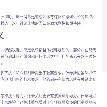
塞罗那时，这一消息迅速成为体育媒体和球迷讨论的焦点。
峰状态，这些讨论让他的回归充满戏剧性和期待感。
义
并非偶然决定，而是俱乐部整体战略规划的一部分。在现代
要参与到球队的组织和后场出球之中。什琴斯尼在欧洲顶级
力。
的脚下技术和冷静判断提出了较高要求。什琴斯尼虽然以传
适应现代门将的战术要求。他的到来有望为球队在关键比赛
仅考虑技术能力，还会关注更衣室氛围与领导力。什琴斯尼
了丰富经验，这种成熟气质对于年轻球员众多的巴塞罗那来