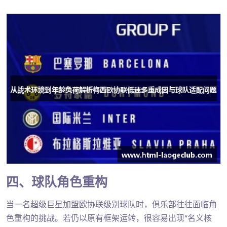
四、球队角色重构
当一名超级巨星加盟欧协联级别球队时，俱乐部往往面临角
色重构的挑战。若仍以原有框架运转，很容易出现“名义核