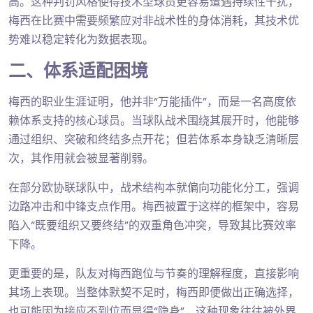
高。这种判罚风格使得技术型球员更容易遭遇持续性干扰，
梅西在比赛中需要频繁应对非战术性的身体消耗，其技术优
势难以稳定转化为数据表现。
二、体系适配困境
梅西的职业生涯证明，他并非“万能插件”，而是一名高度依
赖体系支持的核心球员。当球队战术围绕其展开时，他能够
通过组织、突破和终结多点开花；但若体系本身缺乏清晰层
次，其作用就会被显著削弱。
在部分欧协联球队中，战术结构本就偏向功能化分工，强调
边路冲击和中锋支点作用。梅西被置于这样的框架中，容易
陷入“既要组织又要终结”的双重角色冲突，导致其比赛效率
下降。
更重要的是，队友对梅西跑位与节奏的理解程度，直接影响
其场上表现。当整体默契不足时，梅西即便做出正确选择，
也可能因为接应不到位而显得“隐身”，这种现象往往被外界