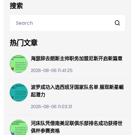
搜索
热门文章
海瑟辞去朗斯主帅职务加盟尼斯开启新篇章
2026-08-06 11:41:25
波罗成功入选西班牙国家队名单 展现新星崛
起潜力
2026-08-06 11:03:31
河床队凭借南美足联俱乐部排名成功获得世
俱杯参赛资格