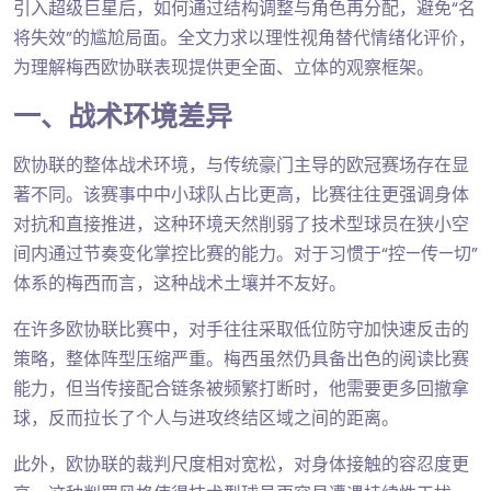
引入超级巨星后，如何通过结构调整与角色再分配，避免“名
将失效”的尴尬局面。全文力求以理性视角替代情绪化评价，
为理解梅西欧协联表现提供更全面、立体的观察框架。
一、战术环境差异
欧协联的整体战术环境，与传统豪门主导的欧冠赛场存在显
著不同。该赛事中中小球队占比更高，比赛往往更强调身体
对抗和直接推进，这种环境天然削弱了技术型球员在狭小空
间内通过节奏变化掌控比赛的能力。对于习惯于“控—传—切”
体系的梅西而言，这种战术土壤并不友好。
在许多欧协联比赛中，对手往往采取低位防守加快速反击的
策略，整体阵型压缩严重。梅西虽然仍具备出色的阅读比赛
能力，但当传接配合链条被频繁打断时，他需要更多回撤拿
球，反而拉长了个人与进攻终结区域之间的距离。
此外，欧协联的裁判尺度相对宽松，对身体接触的容忍度更