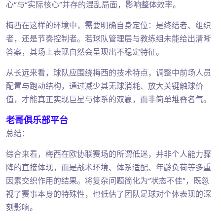
心”与“实际核心”并存的混乱局面，影响整体效率。
梅西在这样的环境中，需要明确自身定位：是终结者、组织
者，还是节奏控制者。若球队管理层与教练组未能给出清晰
答案，其场上表现自然会呈现出不稳定特征。
从长远来看，球队应围绕梅西的技术特点，调整中前场人员
配置与跑动结构，通过减少其无球消耗、放大关键触球价
值，才能真正实现巨星与体系的双赢，而非简单堆叠名气。
老哥俱乐部平台
总结：
综合来看，梅西在欧协联赛场的所谓低迷，并非个人能力骤
降的直接体现，而是战术环境、体系适配、年龄负荷等多重
因素交织作用的结果。将复杂问题简化为“状态不佳”，既忽
视了赛事本身的特殊性，也低估了团队足球对个体表现的深
刻影响。