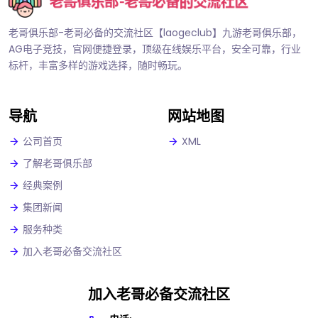
老哥俱乐部-老哥必备的交流社区【laogeclub】九游老哥俱乐部，
AG电子竞技，官网便捷登录，顶级在线娱乐平台，安全可靠，行业
标杆，丰富多样的游戏选择，随时畅玩。
导航
网站地图
公司首页
XML
了解老哥俱乐部
经典案例
集团新闻
服务种类
加入老哥必备交流社区
加入老哥必备交流社区