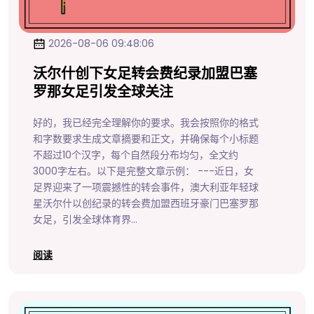
2026-08-06 09:48:06
沃尔什创下女足转会费纪录加盟巴塞
罗那女足引发全球关注
好的，我已经完全理解你的要求。我会按照你的格式
和字数要求生成文章摘要和正文，并确保每个小标题
不超过10个汉字，每个自然段分布均匀，全文约
3000字左右。以下是完整文章示例： ---近日，女
足界迎来了一项震撼性的转会事件，澳大利亚年轻球
星沃尔什以创纪录的转会费加盟西班牙豪门巴塞罗那
女足，引发全球体育界...
阅读