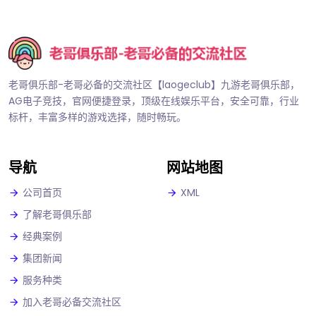
老哥俱乐部-老哥必备的交流社区【laogeclub】九游老哥俱乐部，
AG电子竞技，官网便捷登录，顶级在线娱乐平台，安全可靠，行业
标杆，丰富多样的游戏选择，随时畅玩。
导航
网站地图
公司首页
XML
了解老哥俱乐部
经典案例
集团新闻
服务种类
加入老哥必备交流社区