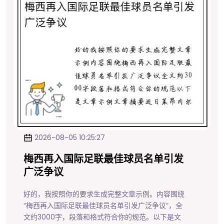
2026-08-05 10:25:27
梅西再入国际足联最佳球员名单引发
广泛争议
好的，我按照你的要求生成完整文章示例。内容围绕
“梅西再入国际足联最佳球员名单引发广泛争议”，全
文约3000字，段落和格式符合你的规范。以下是文