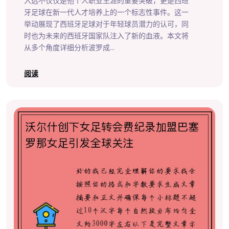
入选不仅仅是他个人职业生涯的重要突破，更是西班
牙足球在新一代人才培养上的一个标志性事件。这一
举动展现了西班牙足球对于年轻球员潜力的认可，同
时也为未来的西班牙国家队注入了新的血液。本文将
从多个角度详细分析波罗成...
阅读