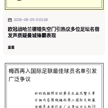
2026-08-05 11:02:28
欧冠战哈兰德错失空门引热议多位足坛名宿
发声质疑曼城锋霸表现
查看