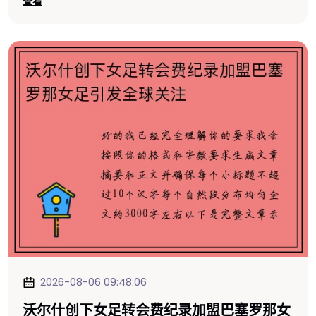
查看
2026-08-06 09:48:06
沃尔什创下女足转会费纪录加盟巴塞罗那女