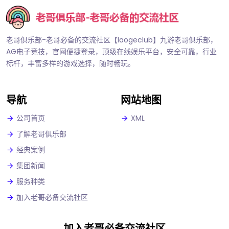
老哥俱乐部-老哥必备的交流社区【laogeclub】九游老哥俱乐部，
AG电子竞技，官网便捷登录，顶级在线娱乐平台，安全可靠，行业
标杆，丰富多样的游戏选择，随时畅玩。
导航
网站地图
公司首页
XML
了解老哥俱乐部
经典案例
集团新闻
服务种类
加入老哥必备交流社区
加入老哥必备交流社区