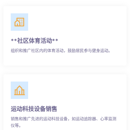
**社区体育活动**
组织和推广社区内的体育活动，鼓励居民参与健身运动。
运动科技设备销售
销售和推广先进的运动科技设备，如运动追踪器、心率监测
仪等。