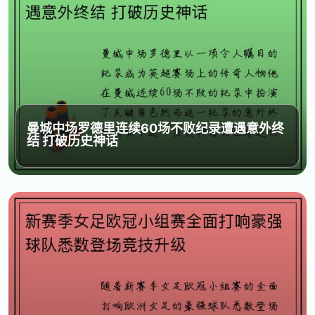
曼城中场罗德里连续60场不败纪录遭遇意外终
结 打破历史神话