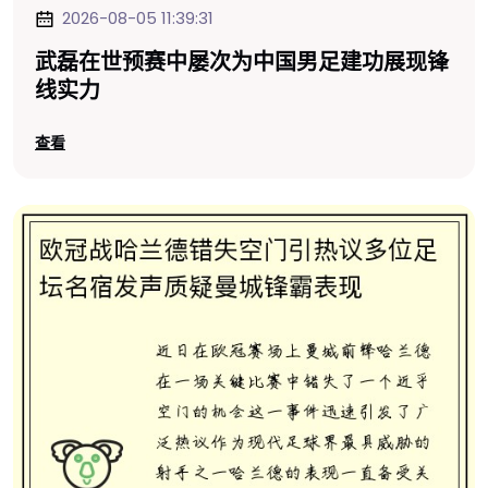
2026-08-05 11:39:31
武磊在世预赛中屡次为中国男足建功展现锋
线实力
查看