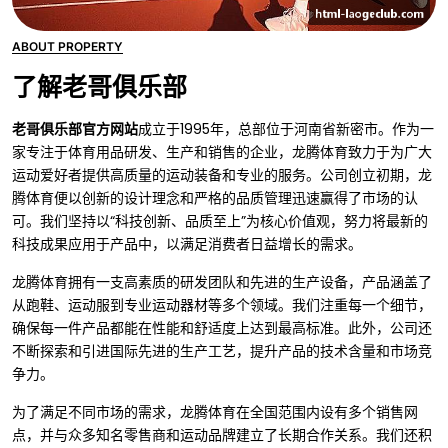
ABOUT PROPERTY
了解老哥俱乐部
老哥俱乐部官方网站
成立于1995年，总部位于河南省新密市。作为一
家专注于体育用品研发、生产和销售的企业，龙腾体育致力于为广大
运动爱好者提供高质量的运动装备和专业的服务。公司创立初期，龙
腾体育便以创新的设计理念和严格的品质管理迅速赢得了市场的认
可。我们坚持以“科技创新、品质至上”为核心价值观，努力将最新的
科技成果应用于产品中，以满足消费者日益增长的需求。
龙腾体育拥有一支高素质的研发团队和先进的生产设备，产品涵盖了
从跑鞋、运动服到专业运动器材等多个领域。我们注重每一个细节，
确保每一件产品都能在性能和舒适度上达到最高标准。此外，公司还
不断探索和引进国际先进的生产工艺，提升产品的技术含量和市场竞
争力。
为了满足不同市场的需求，龙腾体育在全国范围内设有多个销售网
点，并与众多知名零售商和运动品牌建立了长期合作关系。我们还积