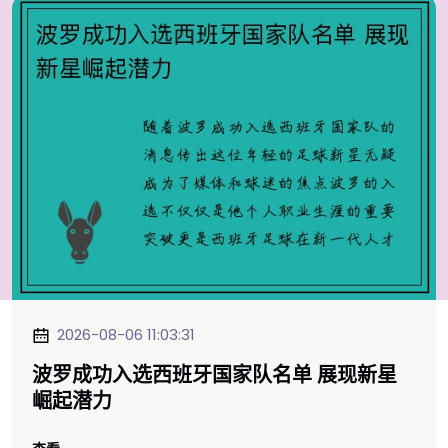
2026-08-06 11:03:31
波罗成功入选西班牙国家队名单 展现新星
崛起潜力