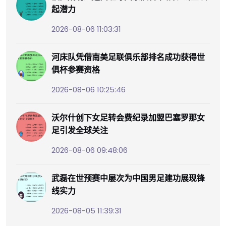
起潜力
2026-08-06 11:03:31
河床队凭借南美足联俱乐部排名成功获得世
俱杯参赛资格
2026-08-06 10:25:46
沃尔什创下女足转会费纪录加盟巴塞罗那女
足引发全球关注
2026-08-06 09:48:06
武磊在世预赛中屡次为中国男足建功展现锋
线实力
2026-08-05 11:39:31