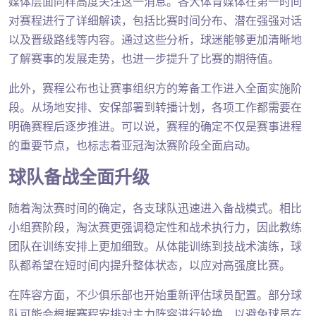
媒体层面同样高度关注这一消息。各大体育媒体在第一时间
对赛程进行了详细解读，包括比赛时间分布、潜在强强对话
以及晋级路线等内容。通过这些分析，球迷能够更加清晰地
了解赛事的发展走势，也进一步提升了比赛的期待值。
此外，赛程公布也让赛事组织方的筹备工作进入全面实施阶
段。从场地安排、安保部署到转播计划，各项工作都需要在
明确赛程后逐步推进。可以说，赛程的确定不仅是赛事进程
的重要节点，也标志着亚冠淘汰赛阶段全面启动。
球队备战全面升级
随着淘汰赛时间的确定，各支球队迅速进入备战模式。相比
小组赛阶段，淘汰赛更强调稳定性和战术执行力，因此教练
团队在训练安排上更加细致。从体能训练到技战术演练，球
队都希望在短时间内提升整体状态，以应对高强度比赛。
在阵容方面，不少俱乐部也开始重新评估球员配置。部分球
队可能会根据赛程安排对主力阵容进行轮换，以避免球员在