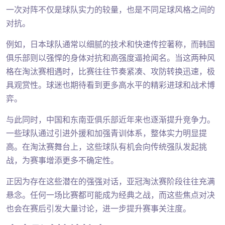
一次对阵不仅是球队实力的较量，也是不同足球风格之间的
对抗。
例如，日本球队通常以细腻的技术和快速传控著称，而韩国
俱乐部则以强悍的身体对抗和高强度逼抢闻名。当这两种风
格在淘汰赛相遇时，比赛往往节奏紧凑、攻防转换迅速，极
具观赏性。球迷也期待看到更多高水平的精彩进球和战术博
弈。
与此同时，中国和东南亚俱乐部近年来也逐渐提升竞争力。
一些球队通过引进外援和加强青训体系，整体实力明显提
高。在淘汰赛舞台上，这些球队有机会向传统强队发起挑
战，为赛事增添更多不确定性。
正因为存在这些潜在的强强对话，亚冠淘汰赛阶段往往充满
悬念。任何一场比赛都可能成为经典之战，而这些焦点对决
也会在赛后引发大量讨论，进一步提升赛事关注度。