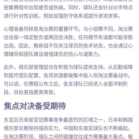
密集赛程中出现疲劳或伤病。同时，球队还会针对对手特点
进行针对性训练，例如加强防守体系或提升进攻效率。
心理准备同样是淘汰赛的重要环节。与小组赛不同，淘汰赛
往往是一场定胜负或两回合决胜，任何细节失误都可能导致
出局。因此，教练组不仅关注球员的技术状态，也会通过心
理辅导和团队建设增强球员的信心与凝聚力。
此外，俱乐部管理层也在积极为球队提供支持。从后勤保障
到医疗团队配置，各项资源都被集中投入到淘汰赛备战中。
可以说，在赛程公布之后，各支球队已经进入全面冲刺阶
段，目标直指更高荣誉。
焦点对决备受期待
东亚区历来是亚冠赛事竞争最激烈的区域之一，日本和韩国
俱乐部长期保持强劲实力，中国和东南亚球队也不断崛起。
在淘汰赛阶段，强队之间的碰撞往往成为赛事最大看点。每