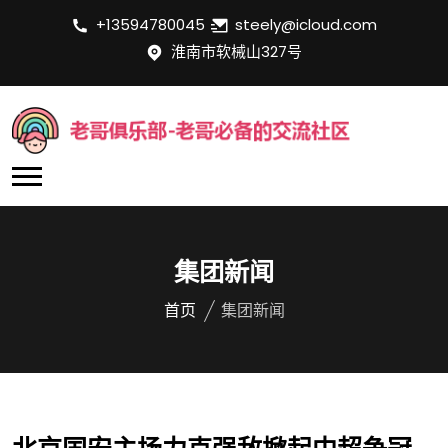
+13594780045
steely@icloud.com
淮南市软械山327号
集团新闻
首页
集团新闻