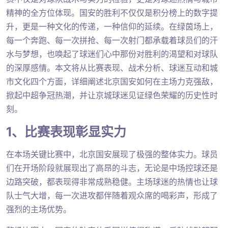
精神的全方位体现。国安的胜利不仅仅是积分榜上的数字提
升，更是一种文化的传递，一种信仰的延续。在绿茵场上，
每一个奔跑、每一次拼抢、每一次射门都承载着球员们的汗
水与梦想，也唤起了球迷们心中那份对胜利的渴望和对球队
的深厚感情。本文将从比赛表现、战术分析、球迷互动和城
市文化四个方面，详细阐述北京国安如何在主场力克强敌，
掀起中超争冠热潮，并让京城球迷见证绿色荣耀的历史性时
刻。
1、比赛表现彰显实力
在本场关键比赛中，北京国安展现了极强的整体实力。球员
们在开场阶段就展现出了高昂的斗志，无论是中场控球还是
边路突破，都表现得非常成熟稳健。主场球迷的热情也让球
队士气大增，每一次进攻都伴随着观众席的喝彩声，形成了
强烈的主场优势。