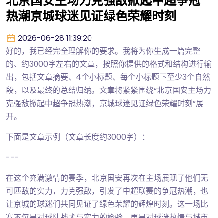
北京国安主场力克强敌掀起中超争冠
热潮京城球迷见证绿色荣耀时刻
2026-06-28 11:39:20
好的，我已经完全理解你的要求。我将为你生成一篇完整
的、约3000字左右的文章，按照你提供的格式和结构进行输
出，包括文章摘要、4个小标题、每个小标题下至少3个自然
段，以及最终的总结归纳。文章将紧紧围绕“北京国安主场力
克强敌掀起中超争冠热潮，京城球迷见证绿色荣耀时刻”展
开。
下面是文章示例（文章长度约3000字）：
---
在这个充满激情的赛季，北京国安再次在主场展现了他们无
可匹敌的实力，力克强敌，引发了中超联赛的争冠热潮，也
让京城的球迷们共同见证了绿色荣耀的辉煌时刻。这一场比
赛不仅是对球队战术与实力的检验，更是对球迷热情与城市