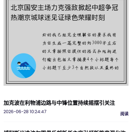
加克波在利物浦边路与中锋位置持续摇摆引关注
2026-06-28 10:24:47
阅读