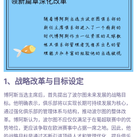
1、战略改革与目标设定
博阿斯当选主席后，首先提出了波尔图未来发展的战略目
标。他明确表示，俱乐部将以实现长期可持续发展为核心，
通过强化俱乐部的管理体系与结构，推动波尔图的整体改
革。博阿斯认为，波尔图不应仅仅满足于在葡超联赛中的优
势地位，更应该争取在欧洲赛事中占据一席之地。因此，他
的战略目标是通过不断引进顶级人才和管理优化，提升俱乐