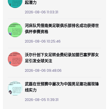
起潜力
2026-08-06 11:03:31
河床队凭借南美足联俱乐部排名成功获得世
俱杯参赛资格
2026-08-06 10:25:46
沃尔什创下女足转会费纪录加盟巴塞罗那女
足引发全球关注
2026-08-06 09:48:06
武磊在世预赛中屡次为中国男足建功展现锋
线实力
2026-08-05 11:39:31