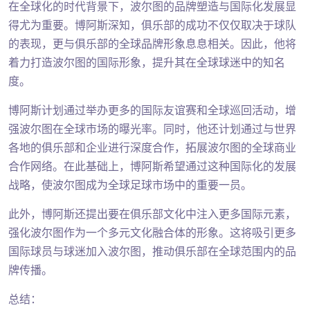
在全球化的时代背景下，波尔图的品牌塑造与国际化发展显
得尤为重要。博阿斯深知，俱乐部的成功不仅仅取决于球队
的表现，更与俱乐部的全球品牌形象息息相关。因此，他将
着力打造波尔图的国际形象，提升其在全球球迷中的知名
度。
博阿斯计划通过举办更多的国际友谊赛和全球巡回活动，增
强波尔图在全球市场的曝光率。同时，他还计划通过与世界
各地的俱乐部和企业进行深度合作，拓展波尔图的全球商业
合作网络。在此基础上，博阿斯希望通过这种国际化的发展
战略，使波尔图成为全球足球市场中的重要一员。
此外，博阿斯还提出要在俱乐部文化中注入更多国际元素，
强化波尔图作为一个多元文化融合体的形象。这将吸引更多
国际球员与球迷加入波尔图，推动俱乐部在全球范围内的品
牌传播。
总结：