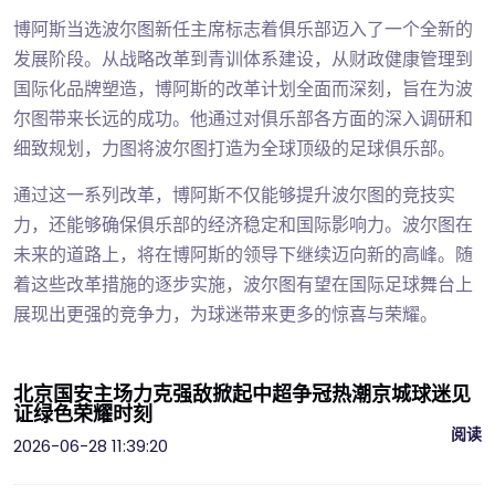
博阿斯当选波尔图新任主席标志着俱乐部迈入了一个全新的
发展阶段。从战略改革到青训体系建设，从财政健康管理到
国际化品牌塑造，博阿斯的改革计划全面而深刻，旨在为波
尔图带来长远的成功。他通过对俱乐部各方面的深入调研和
细致规划，力图将波尔图打造为全球顶级的足球俱乐部。
通过这一系列改革，博阿斯不仅能够提升波尔图的竞技实
力，还能够确保俱乐部的经济稳定和国际影响力。波尔图在
未来的道路上，将在博阿斯的领导下继续迈向新的高峰。随
着这些改革措施的逐步实施，波尔图有望在国际足球舞台上
展现出更强的竞争力，为球迷带来更多的惊喜与荣耀。
北京国安主场力克强敌掀起中超争冠热潮京城球迷见
证绿色荣耀时刻
阅读
2026-06-28 11:39:20