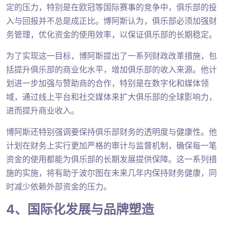
定的压力，特别是在欧冠等国际赛事的竞争中，俱乐部的投
入与回报并不总是成正比。博阿斯认为，俱乐部必须加强财
务管理，优化资金的使用效率，以保证俱乐部的长期稳定。
为了实现这一目标，博阿斯提出了一系列财政改革措施，包
括提升俱乐部的商业化水平，增加俱乐部的收入来源。他计
划进一步加强与赞助商的合作，特别是在数字化和媒体领
域，通过线上平台和社交媒体来扩大俱乐部的全球影响力，
进而提升商业收入。
博阿斯还特别强调要保持俱乐部财务的透明度与健康性。他
计划在财务上实行更加严格的审计与监督机制，确保每一笔
资金的使用都能为俱乐部的长期发展提供保障。这一系列措
施的实施，将有助于波尔图在未来几年内保持财务健康，同
时减少依赖外部资金的压力。
4、国际化发展与品牌塑造