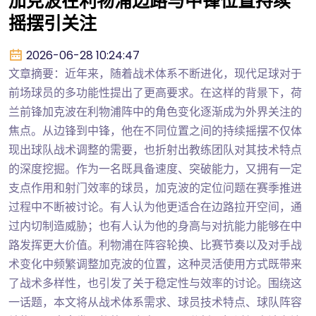
加克波在利物浦边路与中锋位置持续
摇摆引关注
2026-06-28 10:24:47
文章摘要：近年来，随着战术体系不断进化，现代足球对于
前场球员的多功能性提出了更高要求。在这样的背景下，荷
兰前锋加克波在利物浦阵中的角色变化逐渐成为外界关注的
焦点。从边锋到中锋，他在不同位置之间的持续摇摆不仅体
现出球队战术调整的需要，也折射出教练团队对其技术特点
的深度挖掘。作为一名既具备速度、突破能力，又拥有一定
支点作用和射门效率的球员，加克波的定位问题在赛季推进
过程中不断被讨论。有人认为他更适合在边路拉开空间，通
过内切制造威胁；也有人认为他的身高与对抗能力能够在中
路发挥更大价值。利物浦在阵容轮换、比赛节奏以及对手战
术变化中频繁调整加克波的位置，这种灵活使用方式既带来
了战术多样性，也引发了关于稳定性与效率的讨论。围绕这
一话题，本文将从战术体系需求、球员技术特点、球队阵容