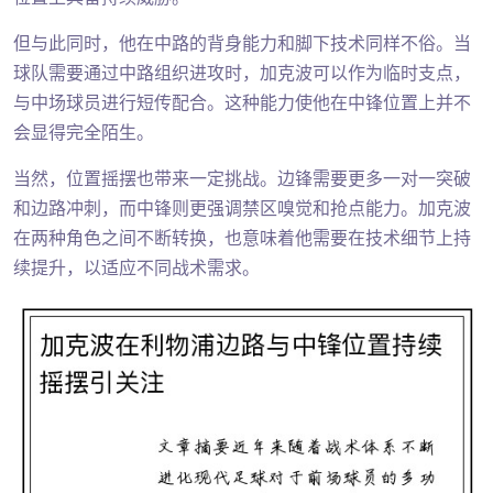
但与此同时，他在中路的背身能力和脚下技术同样不俗。当
球队需要通过中路组织进攻时，加克波可以作为临时支点，
与中场球员进行短传配合。这种能力使他在中锋位置上并不
会显得完全陌生。
当然，位置摇摆也带来一定挑战。边锋需要更多一对一突破
和边路冲刺，而中锋则更强调禁区嗅觉和抢点能力。加克波
在两种角色之间不断转换，也意味着他需要在技术细节上持
续提升，以适应不同战术需求。