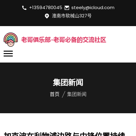
+13594780045
steely@icloud.com
淮南市软械山327号
集团新闻
首页
集团新闻