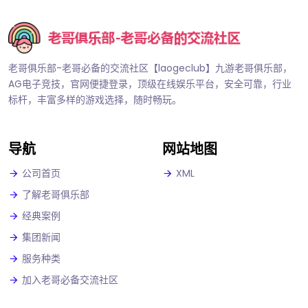
老哥俱乐部-老哥必备的交流社区【laogeclub】九游老哥俱乐部，
AG电子竞技，官网便捷登录，顶级在线娱乐平台，安全可靠，行业
标杆，丰富多样的游戏选择，随时畅玩。
导航
网站地图
公司首页
XML
了解老哥俱乐部
经典案例
集团新闻
服务种类
加入老哥必备交流社区