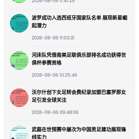
2026-08-06 11:41:25
波罗成功入选西班牙国家队名单 展现新星崛
起潜力
2026-08-06 11:03:31
河床队凭借南美足联俱乐部排名成功获得世
俱杯参赛资格
2026-08-06 10:25:46
沃尔什创下女足转会费纪录加盟巴塞罗那女
足引发全球关注
2026-08-06 09:48:06
武磊在世预赛中屡次为中国男足建功展现锋
线实力