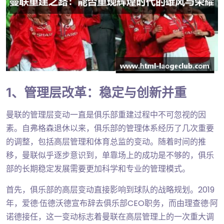
1、管理层改革：稳定与创新并重
曼联的管理层变动一直是俱乐部重建过程中不可忽视的因
素。自弗格森退休以来，俱乐部的管理体系经历了几次重要
的调整，包括高层管理和体育总监的变动。随着时间的推
移，曼联似乎逐步意识到，单靠场上的成功是不够的，俱乐
部的长期稳定发展需要更加科学和专业的管理模式。
首先，俱乐部的高层变动直接影响到球队的战略规划。2019
年，爱德·伍德沃德宣布辞去俱乐部CEO职务，而由理查德·阿
诺德接任，这一变动标志着曼联在高层管理上的一次重大调