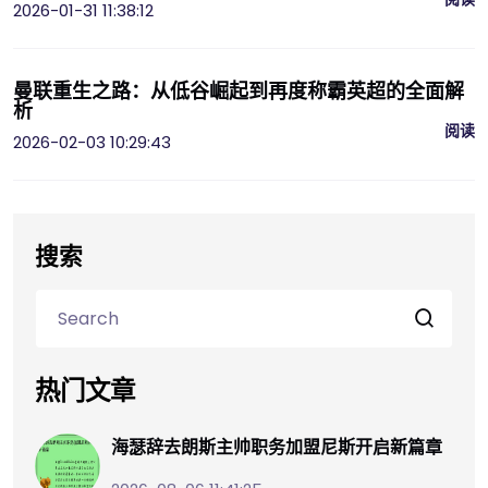
2026-01-31 11:38:12
曼联重生之路：从低谷崛起到再度称霸英超的全面解
析
阅读
2026-02-03 10:29:43
搜索
热门文章
海瑟辞去朗斯主帅职务加盟尼斯开启新篇章