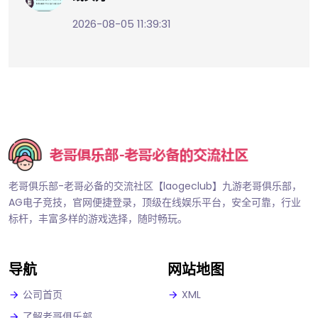
2026-08-05 11:39:31
老哥俱乐部-老哥必备的交流社区【laogeclub】九游老哥俱乐部，
AG电子竞技，官网便捷登录，顶级在线娱乐平台，安全可靠，行业
标杆，丰富多样的游戏选择，随时畅玩。
导航
网站地图
公司首页
XML
了解老哥俱乐部