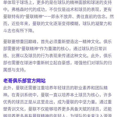
单体现于球场上，更多的是在球队的精神面貌和球迷的支持
中。弗格森时代的成功，不仅仅是战术和球员的表现，更有
曼联特有的“曼联精神”——即永不放弃、勇往直前的信念。然
而，近些年来，曼联的文化逐渐变得模糊，球队的凝聚力和
斗志也有所下降。
曼联要想重回巅峰，首先必须重新塑造这一精神文化。俱乐
部需要将“曼联精神”作为重建的核心，通过球队的日常训
练、比赛以及球员的行为表现来传递这种文化。此外，俱乐
部也需要在球迷中重新树立起自豪感，增强他们对球队的归
属感与支持。
老哥俱乐部官方网站
此外，曼联还需要注重培养年轻球员的职业素养和团队精
神。在青训系统中，曼联一直以培养本土球员为核心，许多
优秀的球员正是从这里走出，成为曼联的中坚力量。通过重
塑青训文化，曼联不仅能够培养更多具备天赋的球员，还能
够培养更多具有曼联精神的年轻人，为球队的未来注入源源