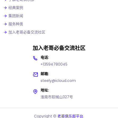
经典案例
集团新闻
服务种类
加入老哥必备交流社区
加入老哥必备交流社区
电话:
+13594780045
邮箱:
steely@icloud.com
地址:
淮南市软械山327号
Copyright ©
老哥俱乐部平台
.