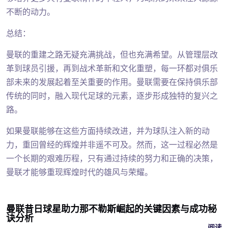
不断的动力。
总结：
曼联的重建之路无疑充满挑战，但也充满希望。从管理层改
革到球员引援，再到战术革新和文化重塑，每一环都对俱乐
部未来的发展起着至关重要的作用。曼联需要在保持俱乐部
传统的同时，融入现代足球的元素，逐步形成独特的复兴之
路。
如果曼联能够在这些方面持续改进，并为球队注入新的动
力，重回曾经的辉煌并非遥不可及。然而，这一过程必然是
一个长期的艰难历程，只有通过持续的努力和正确的决策，
曼联才能够重现辉煌时代的雄风与荣耀。
曼联昔日球星助力那不勒斯崛起的关键因素与成功秘
诀分析
阅读