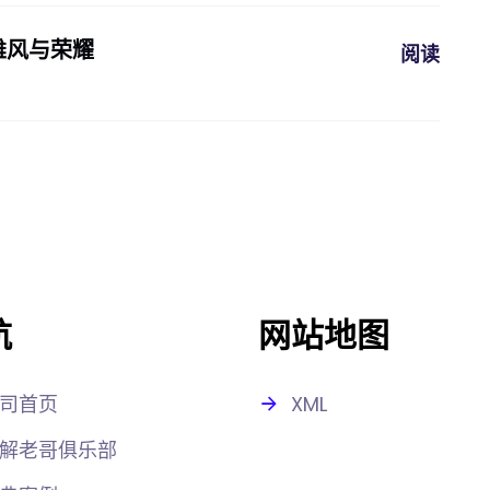
雄风与荣耀
阅读
航
网站地图
司首页
XML
解老哥俱乐部