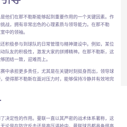
也是他们在那不勒斯能够起到重要作用的一个关键因素。作
的挑战，拥有非常出色的心理素质与领导能力。在那不勒
衣室中的领袖。
们还积极参与到球队的日常管理与精神建设中。例如，某位
调动队友的积极性，激发大家的拼搏精神。在那不勒斯，这
能够团结一致，迎难而上。
比赛中承担更多责任，尤其是在关键时刻挺身而出，领导球
硬，使得那不勒斯在面对压力时，能够保持冷静并有效地完
升
到了决定性的作用。曼联一直以其严密的战术体系著称，这
。无论是在防守反击还是高压逼抢中，曼联球员都具备很高