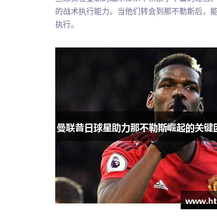
的战术执行能力。当他们转会到那不勒斯后，
执行。