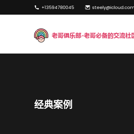
+13594780045
steely@icloud.co
经典案例