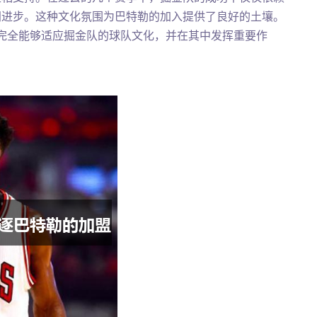
同进步。这种文化氛围为巴特勒的加入提供了良好的土壤。
勒完全能够适应掘金队的球队文化，并在其中发挥重要作