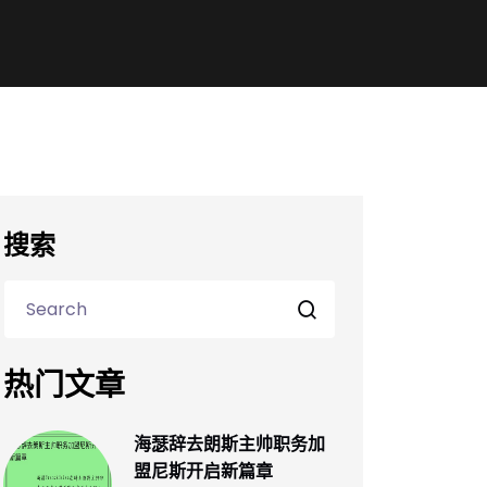
搜索
热门文章
海瑟辞去朗斯主帅职务加
盟尼斯开启新篇章