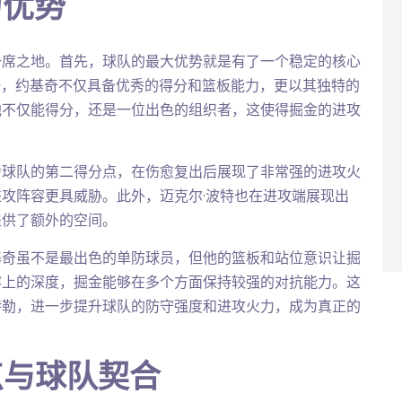
力优势
一席之地。首先，球队的最大优势就是有了一个稳定的核心
之一，约基奇不仅具备优秀的得分和篮板能力，更以其独特的
他不仅能得分，还是一位出色的组织者，这使得掘金的进攻
为球队的第二得分点，在伤愈复出后展现了非常强的进攻火
攻阵容更具威胁。此外，迈克尔·波特也在进攻端展现出
提供了额外的空间。
基奇虽不是最出色的单防球员，但他的篮板和站位意识让掘
容上的深度，掘金能够在多个方面保持较强的对抗能力。这
特勒，进一步提升球队的防守强度和进攻火力，成为真正的
点与球队契合