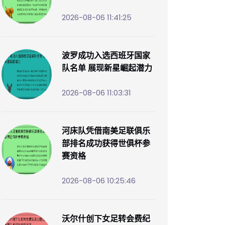
2026-08-06 11:41:25
波罗成功入选西班牙国家
队名单 展现新星崛起潜力
2026-08-06 11:03:31
河床队凭借南美足联俱乐
部排名成功获得世俱杯参
赛资格
2026-08-06 10:25:46
沃尔什创下女足转会费纪