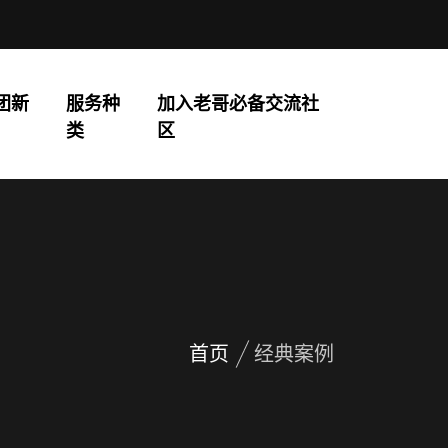
团新
服务种
加入老哥必备交流社
类
区
首页
经典案例