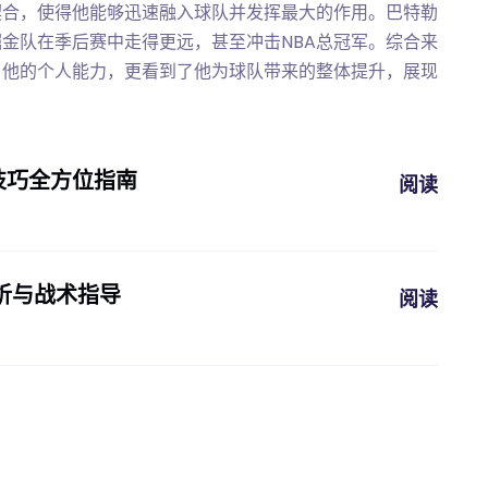
契合，使得他能够迅速融入球队并发挥最大的作用。巴特勒
金队在季后赛中走得更远，甚至冲击NBA总冠军。综合来
了他的个人能力，更看到了他为球队带来的整体提升，展现
技巧全方位指南
阅读
析与战术指导
阅读