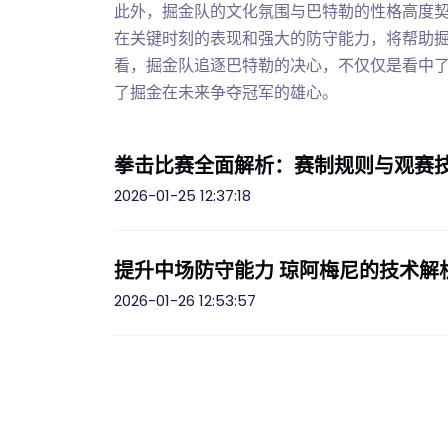
此外，掘金队的文化氛围与巴特勒的性格高度
在关键时刻的表现和强大的防守能力，将帮助掘
看，掘金队追逐巴特勒的决心，不仅仅是看中
了掘金在未来争夺冠军的雄心。
拳击比赛全面解析：赛制规则与观赛
2026-01-25 12:37:18
提升中场防守能力 琼阿梅尼的技术解
2026-01-26 12:53:57