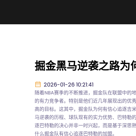
掘金黑马逆袭之路为
2026-01-26 10:21:41
随着NBA赛季的不断推进，掘金队在联盟中的
的有力竞争者。特别是他们近几年展现出的优
高的目标。这其中，掘金队为何有信心追逐吉米
马逆袭的历程、球队现有的实力优势、巴特勒
逐巴特勒的决心并非一时兴起，而是基于深思
什么掘金队有信心追逐巴特勒的加盟。