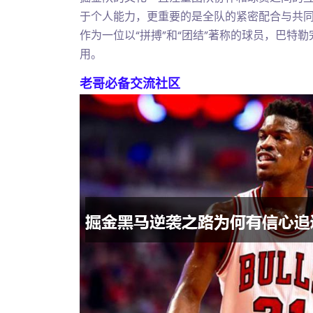
于个人能力，更重要的是全队的紧密配合与共
作为一位以“拼搏”和“团结”著称的球员，巴特
用。
老哥必备交流社区