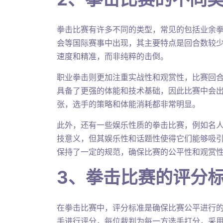
拳击比赛有许多不同的类型，常见的包括业余
会等国际赛事中出现，其主要特点是回合数较
速度和精准，而非纯粹的击倒。
职业拳击则更加注重实战性和观赏性，比赛回合
具备了更强的体能和技术基础，因此比赛中会
张，选手的策略和体能消耗都非常明显。
此外，还有一些娱乐性质的拳击比赛，例如名
技意义，但其娱乐性和话题性使得它们能够吸
保持了一定的规范，确保比赛的公平性和观赏
3、拳击比赛的评分
在拳击比赛中，评分标准是确保比赛公平进行
手进行评分，每位裁判为每一方选手打分，采用的