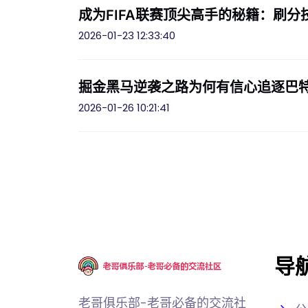
成为FIFA联赛顶尖高手的秘籍：刷
2026-01-23 12:33:40
掘金黑马逆袭之路为何有信心追逐巴
2026-01-26 10:21:41
导
老哥俱乐部-老哥必备的交流社