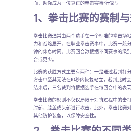
面，助你成为一位真正的拳击赛事“行家”。
1、拳击比赛的赛制与
拳击比赛通常由两个选手在一个标准的拳击场
力和战略展开。在职业拳击赛事中，比赛一般
钟的休息时间。比赛回合数根据不同赛事的级别
合或更少。
比赛的获胜方式主要有两种：一是通过裁判打
方击中至其无法在10秒内恢复站立，裁判此时
结束后，三名裁判将根据选手在每回合中的表
拳击比赛的规则不仅仅局限于对抗过程中的击
肘部、膝盖或头部进行攻击。此外，拳击比赛
其他防护装备，以保障安全性。
2、拳击比赛的不同