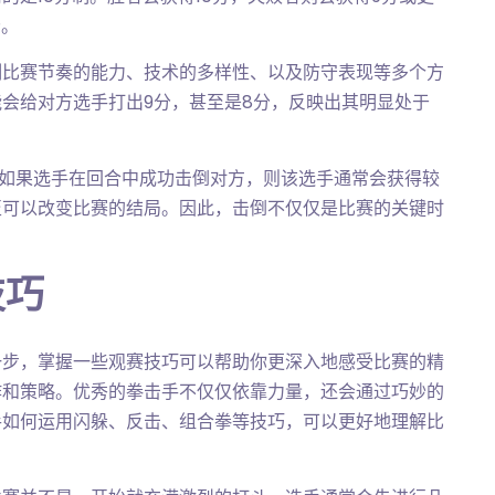
分。
制比赛节奏的能力、技术的多样性、以及防守表现等多个方
会给对方选手打出9分，甚至是8分，反映出其明显处于
。如果选手在回合中成功击倒对方，则该选手通常会获得较
至可以改变比赛的结局。因此，击倒不仅仅是比赛的关键时
技巧
一步，掌握一些观赛技巧可以帮助你更深入地感受比赛的精
作和策略。优秀的拳击手不仅仅依靠力量，还会通过巧妙的
手如何运用闪躲、反击、组合拳等技巧，可以更好地理解比