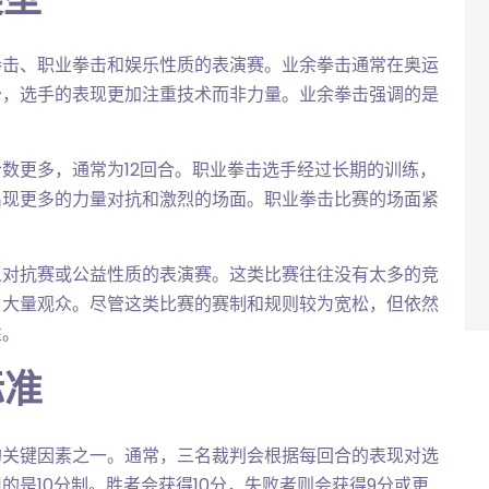
拳击、职业拳击和娱乐性质的表演赛。业余拳击通常在奥运
少，选手的表现更加注重技术而非力量。业余拳击强调的是
数更多，通常为12回合。职业拳击选手经过长期的训练，
出现更多的力量对抗和激烈的场面。职业拳击比赛的场面紧
人对抗赛或公益性质的表演赛。这类比赛往往没有太多的竞
引大量观众。尽管这类比赛的赛制和规则较为宽松，但依然
性。
标准
的关键因素之一。通常，三名裁判会根据每回合的表现对选
是10分制。胜者会获得10分，失败者则会获得9分或更