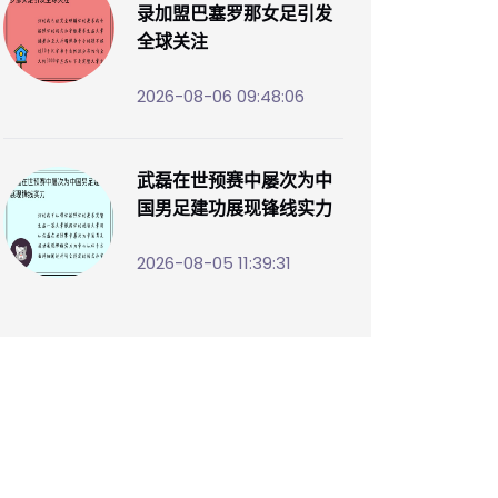
录加盟巴塞罗那女足引发
全球关注
2026-08-06 09:48:06
武磊在世预赛中屡次为中
国男足建功展现锋线实力
2026-08-05 11:39:31