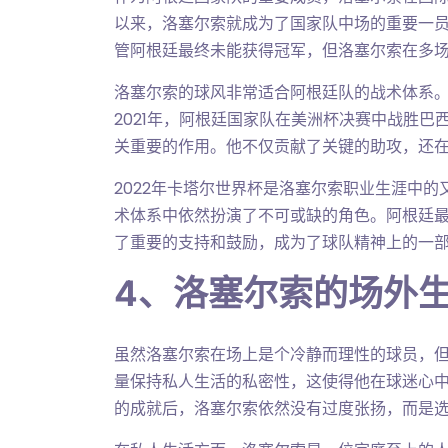
以来，洛塞尔索就成为了国家队中场的重要一员
管阿根廷最终未能获得冠军，但洛塞尔索在多
洛塞尔索的球风非常适合阿根廷队的战术体系
2021年，阿根廷国家队在美洲杯决赛中战胜
关重要的作用。他不仅贡献了关键的助攻，还
2022年卡塔尔世界杯是洛塞尔索职业生涯中
术体系中依然扮演了不可或缺的角色。阿根廷
了重要的支持和鼓励，成为了球队精神上的一
4、洛塞尔索的场外
虽然洛塞尔索在场上是个冷静而理性的球员，
量保持私人生活的私密性，这使得他在球迷心
的成就后，洛塞尔索依然没有过度张扬，而是