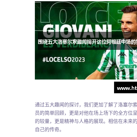
通过五大趣闻的探讨，我们更加了解了洛塞尔
员的简单回顾，更是对他在场上场下的全方位
的较量，更是精神与人格的展现。相信在未来
自己的传奇。