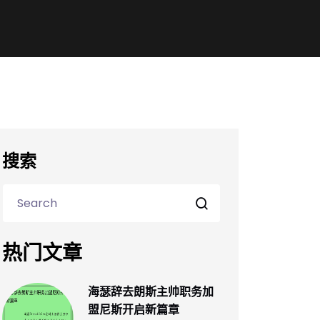
搜索
热门文章
海瑟辞去朗斯主帅职务加
盟尼斯开启新篇章