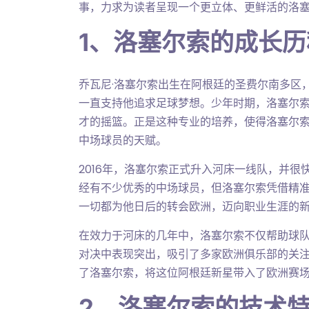
事，力求为读者呈现一个更立体、更鲜活的洛
1、洛塞尔索的成长历
乔瓦尼·洛塞尔索出生在阿根廷的圣费尔南多区
一直支持他追求足球梦想。少年时期，洛塞尔
才的摇篮。正是这种专业的培养，使得洛塞尔
中场球员的天赋。
2016年，洛塞尔索正式升入河床一线队，并
经有不少优秀的中场球员，但洛塞尔索凭借精
一切都为他日后的转会欧洲，迈向职业生涯的
在效力于河床的几年中，洛塞尔索不仅帮助球
对决中表现突出，吸引了多家欧洲俱乐部的关注。
了洛塞尔索，将这位阿根廷新星带入了欧洲赛
2、洛塞尔索的技术