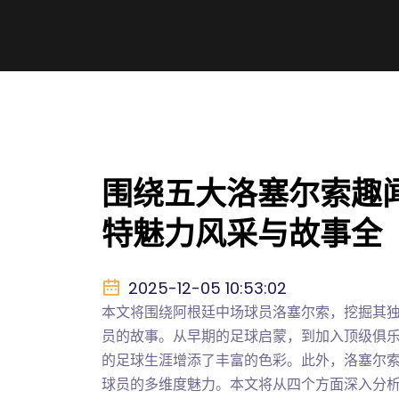
围绕五大洛塞尔索趣
特魅力风采与故事全
2025-12-05 10:53:02
本文将围绕阿根廷中场球员洛塞尔索，挖掘其
员的故事。从早期的足球启蒙，到加入顶级俱
的足球生涯增添了丰富的色彩。此外，洛塞尔
球员的多维度魅力。本文将从四个方面深入分