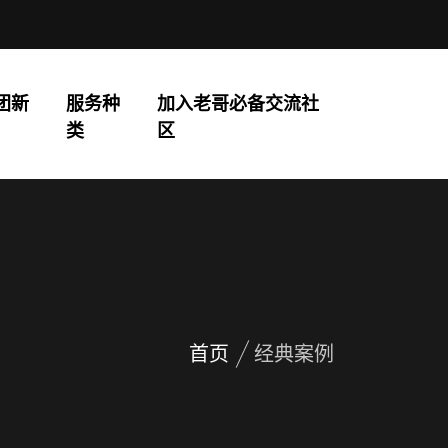
团新
服务种
加入老哥必备交流社
类
区
首页
经典案例