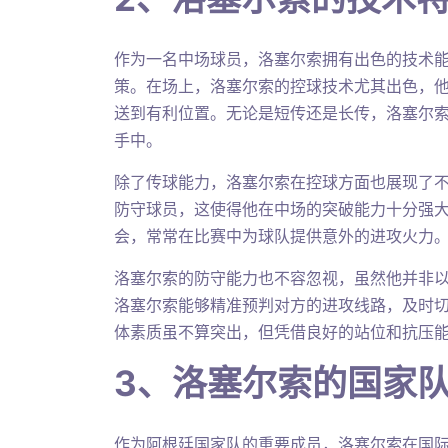
作为一名中场球员，洛塞尔索拥有出色的技术
策。在场上，洛塞尔索的控球技术尤其出色，
送到有利位置。无论是短传还是长传，洛塞尔
手中。
除了传球能力，洛塞尔索在控球方面也展现了
防守球员，这使得他在中场的突破能力十分强
会，常常在比赛中为球队提供意外的进攻火力
洛塞尔索的防守能力也不容忽视，虽然他并非
洛塞尔索能够精准预判对方的进攻线路，及时
体素质虽不算突出，但凭借良好的站位和抗压
3、洛塞尔索的国家
作为阿根廷国家队的重要成员，洛塞尔索在国际