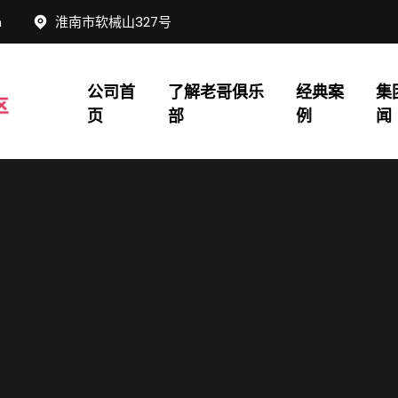
m
淮南市软械山327号
公司首
了解老哥俱乐
经典案
集
页
部
例
闻