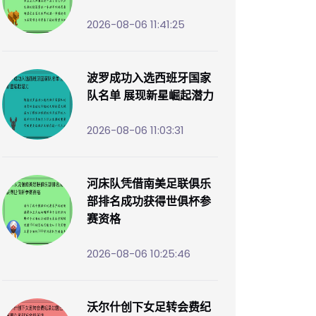
2026-08-06 11:41:25
波罗成功入选西班牙国家
队名单 展现新星崛起潜力
2026-08-06 11:03:31
河床队凭借南美足联俱乐
部排名成功获得世俱杯参
赛资格
2026-08-06 10:25:46
沃尔什创下女足转会费纪