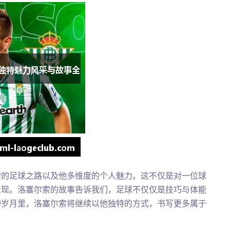
索的足球之路以及他多维度的个人魅力。这不仅是对一位球
呈现。洛塞尔索的故事告诉我们，足球不仅仅是技巧与体能
的岁月里，洛塞尔索将继续以他独特的方式，书写更多属于