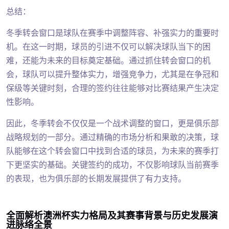
总结：
冬季转会窗口是球队在赛季中调整阵容、补强实力的重要时
机。在这一时期，球员的引进不仅可以解决球队当下的困
难，还能为未来的目标奠定基础。通过抓住转会窗口的机
会，球队可以提升整体实力，增强竞争力，尤其是在争冠和
保级等关键时刻，合理的签约往往能够对比赛结果产生决定
性影响。
因此，冬季转会不仅仅是一个战术调整的窗口，更是俱乐部
战略规划的一部分。通过精确的市场分析和果敢的决策，球
队能够在这个转会窗口中找到合适的球员，为未来的赛季打
下更坚实的基础。关键签约的成功，不仅影响球队当前赛季
的表现，也为俱乐部的长期发展提供了有力支持。
全面解析澳洲杯实力格局及其赛事背景与历史发展演
进脉络全景