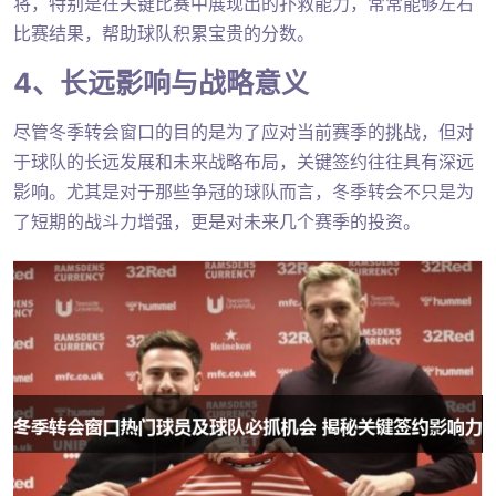
将，特别是在关键比赛中展现出的扑救能力，常常能够左右
比赛结果，帮助球队积累宝贵的分数。
4、长远影响与战略意义
尽管冬季转会窗口的目的是为了应对当前赛季的挑战，但对
于球队的长远发展和未来战略布局，关键签约往往具有深远
影响。尤其是对于那些争冠的球队而言，冬季转会不只是为
了短期的战斗力增强，更是对未来几个赛季的投资。