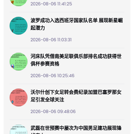
2026-08-06 11:41:25
波罗成功入选西班牙国家队名单 展现新星崛
起潜力
2026-08-06 11:03:31
河床队凭借南美足联俱乐部排名成功获得世
俱杯参赛资格
2026-08-06 10:25:46
沃尔什创下女足转会费纪录加盟巴塞罗那女
足引发全球关注
2026-08-06 09:48:06
武磊在世预赛中屡次为中国男足建功展现锋