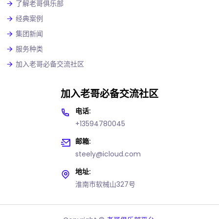
了解老哥俱乐部
经典案例
集团新闻
服务种类
加入老哥必备交流社区
加入老哥必备交流社区
电话:
+13594780045
邮箱:
steely@icloud.com
地址:
淮南市软械山327号