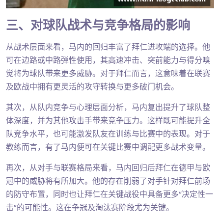
三、对球队战术与竞争格局的影响
从战术层面来看，马内的回归丰富了拜仁进攻端的选择。他
可在边路或中路弹性使用，其高速冲击、突前能力与得分嗅
觉将为球队带来更多威胁。对于拜仁而言，这意味着在联赛
及欧战中拥有更灵活的攻守转换与更多破门机会。
其次，从队内竞争与心理层面分析，马内复出提升了球队整
体深度，并为其他攻击手带来竞争压力。这样既可能提升全
队竞争水平，也可能激发队友在训练与比赛中的表现。对于
教练而言，有了马内便可在关键比赛中调配更多战术变量。
再次，从对手与联赛格局来看，马内回归后拜仁在德甲与欧
冠中的威胁将有所加大。他的存在削弱了对手针对拜仁前场
的防守布置，同时也让拜仁在关键战役中具备更多“决定性一
击”的可能性。这在争冠及淘汰赛阶段尤为关键。