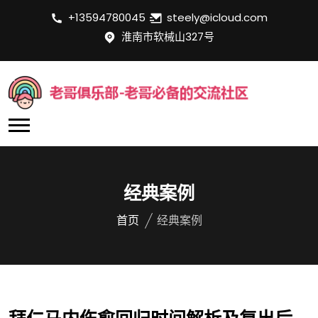
+13594780045
steely@icloud.com
淮南市软械山327号
经典案例
首页
经典案例