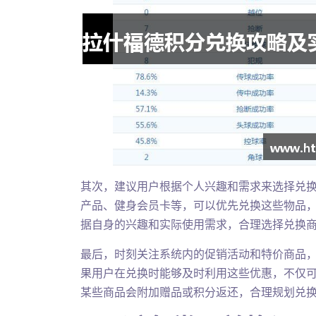
其次，建议用户根据个人兴趣和需求来选择兑
产品、健身会员卡等，可以优先兑换这些物品
据自身的兴趣和实际使用需求，合理选择兑换
最后，时刻关注系统内的促销活动和特价商品
果用户在兑换时能够及时利用这些优惠，不仅
某些商品会附加赠品或积分返还，合理规划兑