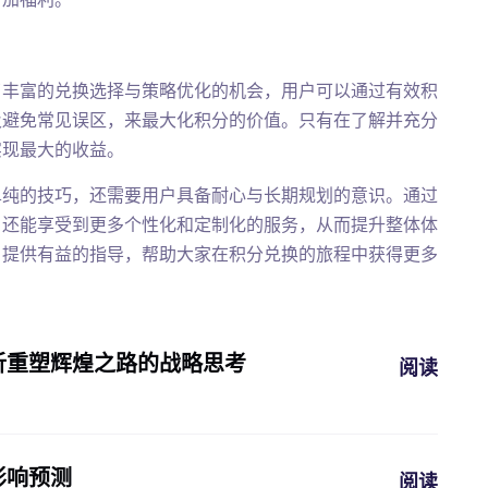
了丰富的兑换选择与策略优化的机会，用户可以通过有效积
及避免常见误区，来最大化积分的价值。只有在了解并充分
实现最大的收益。
单纯的技巧，还需要用户具备耐心与长期规划的意识。通过
，还能享受到更多个性化和定制化的服务，从而提升整体体
户提供有益的指导，帮助大家在积分兑换的旅程中获得更多
析重塑辉煌之路的战略思考
阅读
影响预测
阅读