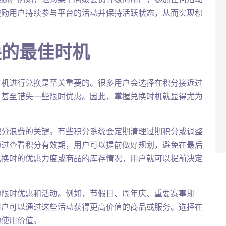
鼓励用户持续参与平台的活动并保持活跃状态，从而实现积
换的最佳时机
时机进行兑换是至关重要的。很多用户会选择在积分接近过
，甚至错失一些限时优惠。因此，掌握兑换时机就显得尤为
积分浪费的关键。有些积分系统会定期清理过期积分或调整
通过查看积分有效期，用户可以提前做好规划，避免在最后
兑换时的优惠力度或商品的库存情况，用户就可以提前决定
的限时优惠和活动。例如，节假日、周年庆、重要赛事期
用户可以通过这些活动获得更高价值的商品或服务。选择在
的使用价值。