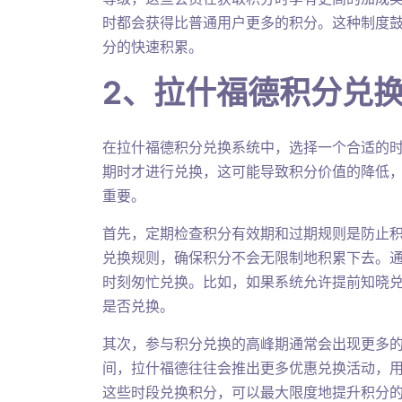
时都会获得比普通用户更多的积分。这种制度
分的快速积累。
2、拉什福德积分兑
在拉什福德积分兑换系统中，选择一个合适的
期时才进行兑换，这可能导致积分价值的降低
重要。
首先，定期检查积分有效期和过期规则是防止
兑换规则，确保积分不会无限制地积累下去。
时刻匆忙兑换。比如，如果系统允许提前知晓
是否兑换。
其次，参与积分兑换的高峰期通常会出现更多
间，拉什福德往往会推出更多优惠兑换活动，
这些时段兑换积分，可以最大限度地提升积分