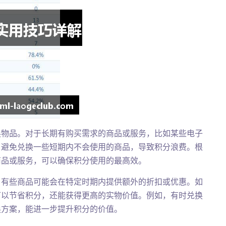
换物品。对于长期有购买需求的商品或服务，比如某些电子
，避免兑换一些短期内不会使用的商品，导致积分浪费。根
商品或服务，可以确保积分使用的最高效。
，有些商品可能会在特定时期内提供额外的折扣或优惠。如
可以节省积分，还能获得更高的实物价值。例如，有时兑换
换方案，能进一步提升积分的价值。