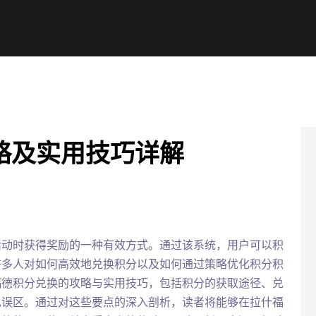
略及实用技巧详解
活动时获得奖励的一种有效方式。通过该系统，用户可以积
许多人对如何高效地兑换积分以及如何通过策略优化积分积
福德积分兑换的攻略与实用技巧，包括积分的获取途径、兑
见误区。通过对这些要点的深入剖析，读者将能够在拉什福