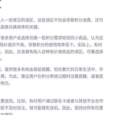
区
陷入一些常见的误区，这些误区不仅会导致积分浪费，还可
是提高兑换效率的关键。
。很多用户会选择兑换一些积分需求较低的小商品，认为这
市场价值并不高，导致积分的使用效率低下。实际上，有时
值。因此，应该避免陷入这种低价值商品的误区，尽量选择
品。
期。虽然很多系统会提前提醒，但在繁忙的日常生活中，许
浪费。为此，建议用户在积分即将过期时设置提醒，或者提
的地方。
优惠途径。比如，有时用户通过联名卡或者与其他平台合作
动若不及时关注，很可能错失良机。因此，保持对所有优惠
附加福利。