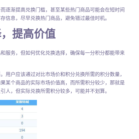
少而逐渐提高兑换门槛，甚至某些热门商品可能会在短时间
库存信息，尽早兑换热门商品，避免错过最佳时机。
择，提高价值
品和服务，但如何优化兑换选择，确保每一分积分都能带来
要。用户应该通过对比市场价和积分兑换所需的积分数量，
如果某个商品的实际市场价值高，而所需积分较少，那就是
吸引人，但实际兑换所需积分较多，可能并不划算。