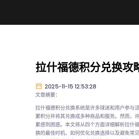
拉什福德积分兑换攻
2025-11-15 12:53:28
文章摘要：
拉什福德积分兑换系统是许多球迷和用户参与
累积分并将其兑换成多种商品和服务。然而，
累感到困惑。本文将从四个方面详细解析拉什
换的最佳时机、如何优化兑换选择以及避免常