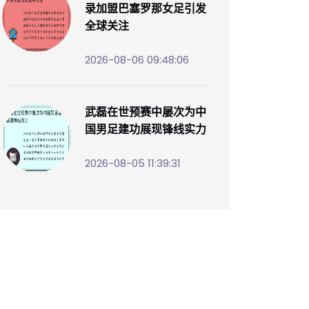
录加盟巴塞罗那女足引发
全球关注
2026-08-06 09:48:06
武磊在世预赛中屡次为中
国男足建功展现锋线实力
2026-08-05 11:39:31