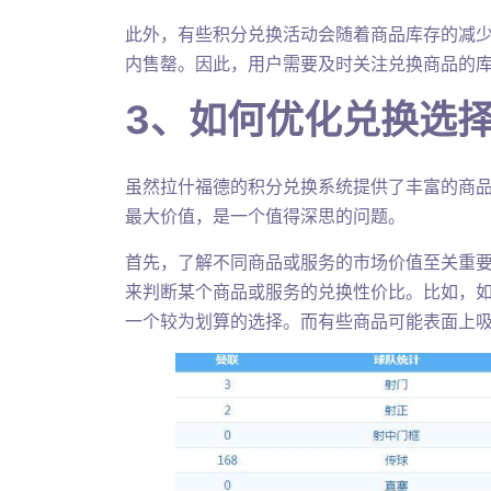
此外，有些积分兑换活动会随着商品库存的减
内售罄。因此，用户需要及时关注兑换商品的
3、如何优化兑换选
虽然拉什福德的积分兑换系统提供了丰富的商
最大价值，是一个值得深思的问题。
首先，了解不同商品或服务的市场价值至关重
来判断某个商品或服务的兑换性价比。比如，
一个较为划算的选择。而有些商品可能表面上