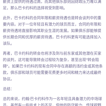
薪资上提供的待遇过高，而其他俱乐部则因财政压力难以满
足，那么巴卡约科的选择将受到影响。
此外，巴卡约科的合同年限和薪资待遇也是转会谈判中的重
要内容。对于一位年轻且有潜力的球员而言，合同的年限和
薪资待遇将直接影响其职业生涯的发展。如果俱乐部能够提
供长期合同和优厚的薪资待遇，巴卡约科更有可能选择加入
该队。
再者，巴卡约科的转会也将涉及到与前东家或其他潜在买家
的谈判，这可能导致转会过程较为复杂，甚至出现“转会阻
碍”。如果巴卡约科的现有合同中存在高额的违约金或其他条
款，俱乐部和球员可能需要花费更多时间和精力来达成最终
协议。
总结：
总的来说，约翰·巴卡约科作为一名年轻且具备潜力的中场球
员，虽然有一些技术上的不足，但他的防守能力、传球视野