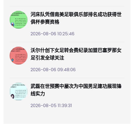
河床队凭借南美足联俱乐部排名成功获得世
俱杯参赛资格
2026-08-06 10:25:46
沃尔什创下女足转会费纪录加盟巴塞罗那女
足引发全球关注
2026-08-06 09:48:06
武磊在世预赛中屡次为中国男足建功展现锋
线实力
2026-08-05 11:39:31