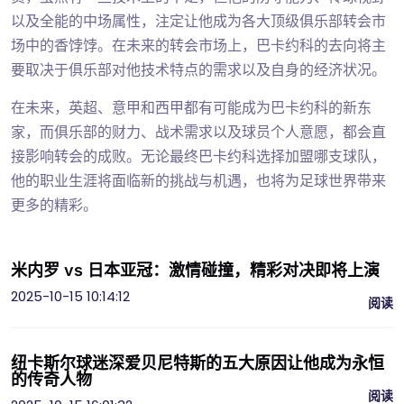
以及全能的中场属性，注定让他成为各大顶级俱乐部转会市
场中的香饽饽。在未来的转会市场上，巴卡约科的去向将主
要取决于俱乐部对他技术特点的需求以及自身的经济状况。
在未来，英超、意甲和西甲都有可能成为巴卡约科的新东
家，而俱乐部的财力、战术需求以及球员个人意愿，都会直
接影响转会的成败。无论最终巴卡约科选择加盟哪支球队，
他的职业生涯将面临新的挑战与机遇，也将为足球世界带来
更多的精彩。
米内罗 vs 日本亚冠：激情碰撞，精彩对决即将上演
2025-10-15 10:14:12
阅读
纽卡斯尔球迷深爱贝尼特斯的五大原因让他成为永恒
的传奇人物
阅读