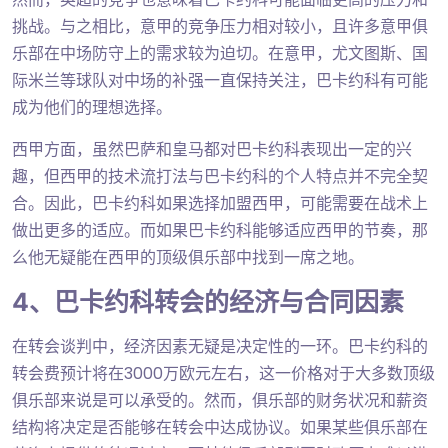
挑战。与之相比，意甲的竞争压力相对较小，且许多意甲俱
乐部在中场防守上的需求较为迫切。在意甲，尤文图斯、国
际米兰等球队对中场的补强一直保持关注，巴卡约科有可能
成为他们的理想选择。
西甲方面，虽然巴萨和皇马都对巴卡约科表现出一定的兴
趣，但西甲的技术流打法与巴卡约科的个人特点并不完全契
合。因此，巴卡约科如果选择加盟西甲，可能需要在战术上
做出更多的适应。而如果巴卡约科能够适应西甲的节奏，那
么他无疑能在西甲的顶级俱乐部中找到一席之地。
4、巴卡约科转会的经济与合同因素
在转会谈判中，经济因素无疑是决定性的一环。巴卡约科的
转会费预计将在3000万欧元左右，这一价格对于大多数顶级
俱乐部来说是可以承受的。然而，俱乐部的财务状况和薪资
结构将决定是否能够在转会中达成协议。如果某些俱乐部在