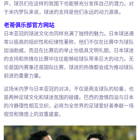
声，球员们在这样的氛围下也能够充分发挥自己的潜力。对
于米内罗队来说，球迷的支持是他们永远的动力源泉。
老哥俱乐部官方网站
日本亚冠的球迷文化也同样充满了独特的魅力。日本球迷通
常以极高的组织性和纪律性著称，他们不仅在比赛中为球队
加油助威，而且在比赛后的举止也极具文明礼貌。日本球迷
的支持和热情在比赛中往往能够给球队带来巨大的动力。无
论是国内赛事还是国际比赛，球迷的热情都会成为推动球队
前进的重要力量。
这场米内罗与日本亚冠的对决，不仅是两支球队的较量，也
是两种足球文化和球迷氛围的碰撞。巴西的激情四溢与日本
的冷静理性相互交织，必将为全世界的足球爱好者奉献一场
视觉和情感上的双重盛宴。