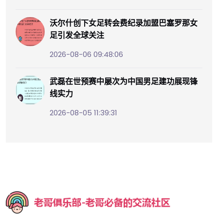
沃尔什创下女足转会费纪录加盟巴塞罗那女
足引发全球关注
2026-08-06 09:48:06
武磊在世预赛中屡次为中国男足建功展现锋
线实力
2026-08-05 11:39:31