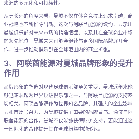
来源的多元化和可持续性。
从更长远的角度来看，曼城不仅在体育竞技上追求卓越，商
业战略也不断推陈出新。这次与阿联酋能源的续约，显示出
曼城俱乐部对未来市场的精准把握，以及其在全球商业市场
的领先地位。曼城未来可能会继续与更多国际品牌展开合
作，进一步推动俱乐部在全球范围内的商业扩张。
3、阿联酋能源对曼城品牌形象的提升
作用
品牌形象的塑造对现代足球俱乐部至关重要，曼城近年来能
够迅速崛起为世界顶级俱乐部之一，与阿联酋能源的支持密
切相关。阿联酋能源作为世界知名品牌，其强大的企业影响
力和市场号召力，为曼城提供了重要的品牌背书。通过与阿
联酋能源的合作，曼城不仅能够获得财务支持，更能通过这
一国际化的合作提升其在全球粉丝中的形象。