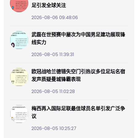
足引发全球关注
2026-08-06 09:48:06
武磊在世预赛中屡次为中国男足建功展现锋
线实力
2026-08-05 11:39:31
欧冠战哈兰德错失空门引热议多位足坛名宿
发声质疑曼城锋霸表现
2026-08-05 11:02:28
梅西再入国际足联最佳球员名单引发广泛争
议
2026-08-05 10:25:27