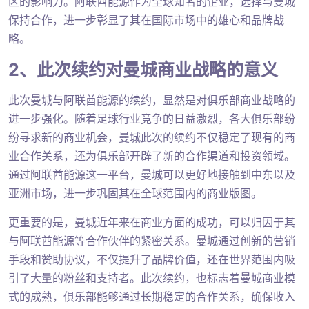
区的影响力。阿联酋能源作为全球知名的企业，选择与曼城
保持合作，进一步彰显了其在国际市场中的雄心和品牌战
略。
2、此次续约对曼城商业战略的意义
此次曼城与阿联酋能源的续约，显然是对俱乐部商业战略的
进一步强化。随着足球行业竞争的日益激烈，各大俱乐部纷
纷寻求新的商业机会，曼城此次的续约不仅稳定了现有的商
业合作关系，还为俱乐部开辟了新的合作渠道和投资领域。
通过阿联酋能源这一平台，曼城可以更好地接触到中东以及
亚洲市场，进一步巩固其在全球范围内的商业版图。
更重要的是，曼城近年来在商业方面的成功，可以归因于其
与阿联酋能源等合作伙伴的紧密关系。曼城通过创新的营销
手段和赞助协议，不仅提升了品牌价值，还在世界范围内吸
引了大量的粉丝和支持者。此次续约，也标志着曼城商业模
式的成熟，俱乐部能够通过长期稳定的合作关系，确保收入