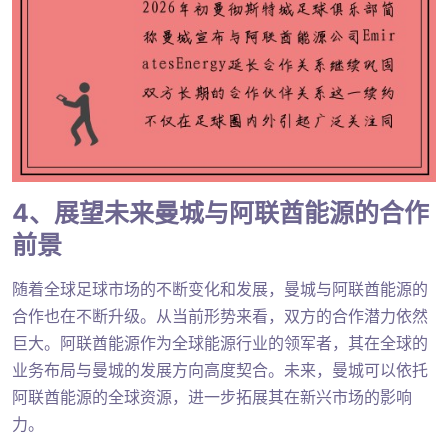
4、展望未来曼城与阿联酋能源的合作
前景
随着全球足球市场的不断变化和发展，曼城与阿联酋能源的
合作也在不断升级。从当前形势来看，双方的合作潜力依然
巨大。阿联酋能源作为全球能源行业的领军者，其在全球的
业务布局与曼城的发展方向高度契合。未来，曼城可以依托
阿联酋能源的全球资源，进一步拓展其在新兴市场的影响
力。