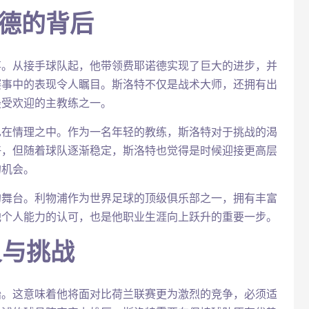
诺德的背后
事。从接手球队起，他带领费耶诺德实现了巨大的进步，并
赛事中的表现令人瞩目。斯洛特不仅是战术大师，还拥有出
最受欢迎的主教练之一。
也在情理之中。作为一名年轻的教练，斯洛特对于挑战的渴
好，但随着球队逐渐稳定，斯洛特也觉得是时候迎接更高层
的机会。
的舞台。利物浦作为世界足球的顶级俱乐部之一，拥有丰富
他个人能力的认可，也是他职业生涯向上跃升的重要一步。
义与挑战
始。这意味着他将面对比荷兰联赛更为激烈的竞争，必须适