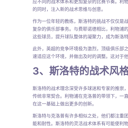
应不同的战术体系和更加复杂的比赛节奏。利
的同时，注入新的战术思维与创意。
作为一位年轻的教练，斯洛特的挑战不仅仅是
复杂的俱乐部事务。与费耶诺德相比，利物浦
这些球员，提升球队整体的凝聚力，成为斯洛
此外，英超的竞争环境极为激烈，顶级俱乐部
速适应这个环境，并做出及时的调整。这对于
3、斯洛特的战术风
斯洛特的战术理念深受许多球迷和专家的推崇
传统非常契合。利物浦在克洛普的带领下，一
在这一基础上做出更多的创新。
斯洛特与克洛普有许多相似之处，他们都注重
能和耐性。斯洛特的灵活战术体系有可能使利