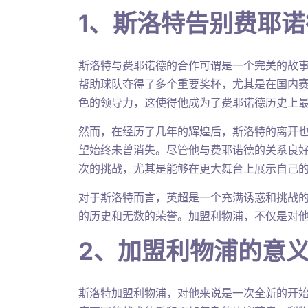
1、斯洛特告别费耶
斯洛特与费耶诺德的合作可谓是一个完美的故
帮助球队夺得了多个重要奖杯，尤其是在国内
色的领导力，这使得他成为了费耶诺德历史上
然而，在经历了几年的辉煌后，斯洛特的离开
望始终未曾消失。尽管他与费耶诺德的关系良
次的挑战，尤其是能够在更大舞台上展示自己
对于斯洛特而言，英超是一个充满诱惑和挑战
的历史和无数的荣誉。加盟利物浦，不仅是对
2、加盟利物浦的意
斯洛特加盟利物浦，对他来说是一次全新的开