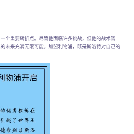
的一个重要转折点。尽管他面临许多挑战，但他的战术智
他的未来充满无限可能。加盟利物浦，既是斯洛特对自己的