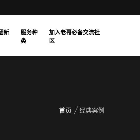
团新
服务种
加入老哥必备交流社
类
区
首页
经典案例