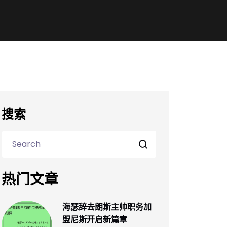
搜索
热门文章
海瑟辞去朗斯主帅职务加
盟尼斯开启新篇章