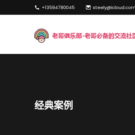
+13594780045
steely@icloud.co
经典案例