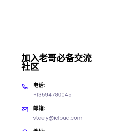
加入老哥必备交流
社区
电话:
+13594780045
邮箱:
steely@icloud.com