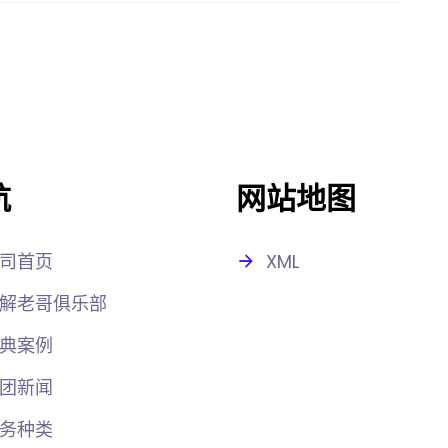
航
网站地图
司首页
XML
解老哥俱乐部
典案例
团新闻
务种类