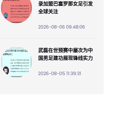
录加盟巴塞罗那女足引发
全球关注
2026-08-06 09:48:06
武磊在世预赛中屡次为中
国男足建功展现锋线实力
2026-08-05 11:39:31