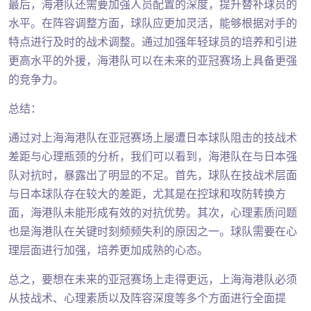
最后，海港队还需要加强人员配置的深度，提升替补球员的
水平。在阵容调整方面，球队应更加灵活，能够根据对手的
特点进行及时的战术调整。通过加强年轻球员的培养和引进
更高水平的外援，海港队可以在未来的亚冠赛场上具备更强
的竞争力。
总结：
通过对上海海港队在亚冠赛场上屡遭日本球队阻击的技战术
差距与心理瓶颈的分析，我们可以看到，海港队在与日本强
队对抗时，暴露出了明显的不足。首先，球队在技战术层面
与日本球队存在较大的差距，尤其是在控球和攻防转换方
面，海港队未能形成有效的对抗优势。其次，心理素质问题
也是海港队在关键时刻频频失利的原因之一。球队需要在心
理层面进行加强，培养更加成熟的心态。
总之，要想在未来的亚冠赛场上走得更远，上海海港队必须
从技战术、心理素质以及阵容深度等多个方面进行全面提