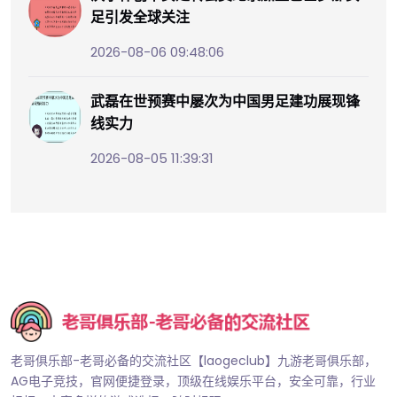
足引发全球关注
2026-08-06 09:48:06
武磊在世预赛中屡次为中国男足建功展现锋
线实力
2026-08-05 11:39:31
老哥俱乐部-老哥必备的交流社区【laogeclub】九游老哥俱乐部，
AG电子竞技，官网便捷登录，顶级在线娱乐平台，安全可靠，行业