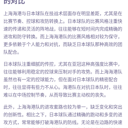
的对比
上海海港与日本球队在技战术层面存在明显差距，尤其是在
比赛节奏、控球和攻防转换上。日本球队的比赛风格注重快
速的传递和灵活的阵地战，往往能够在短时间内完成精确的
进攻和防守转换。而上海海港队的比赛风格相对较为保守，
更多依赖于个人能力和对抗，而缺乏日本球队那种高效的团
队配合。
日本球队注重细腻的传控，尤其在亚冠这种高强度比赛中，
往往能够利用稳定的控球来压制对手的攻势。而上海海港队
虽然也有一定的控球能力，但在面对日本球队的精密配合
时，往往显得有些力不从心。海港队在对抗日本队时，往往
难以在中场控制节奏，从而导致比赛主动权的丧失。
此外，上海海港队的进攻套路也较为单一，缺乏变化和突出
的创新性。相比之下，日本球队通过精确的跑动和多变的进
攻方式，常常能够打破海港队的防线。无论是在边路的快速