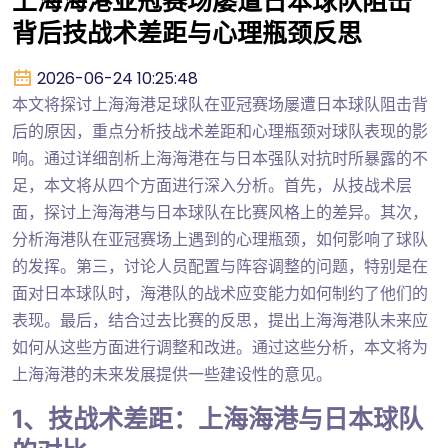
上海海港亚冠赛场屡遭日本球队阻击
背后技战术差距与心理瓶颈反思
2026-06-24 10:25:48
本文将探讨上海海港足球队在亚冠赛场屡遭日本球队阻击背
后的原因，重点分析技战术差距和心理瓶颈对球队表现的影
响。通过详细剖析上海海港在与日本强队对抗时所暴露的不
足，本文将从四个方面进行深入分析。首先，从技战术层
面，探讨上海海港与日本球队在比赛风格上的差异。其次，
分析海港队在亚冠赛场上遇到的心理瓶颈，如何影响了球队
的发挥。第三，讨论人员配置与阵容调整的问题，特别是在
面对日本球队时，海港队的战术应变能力如何制约了他们的
表现。最后，结合过去比赛的反思，提出上海海港队未来应
如何从这些方面进行调整和改进。通过这些分析，本文将为
上海海港的未来发展提供一些建设性的意见。
1、技战术差距：上海海港与日本球队