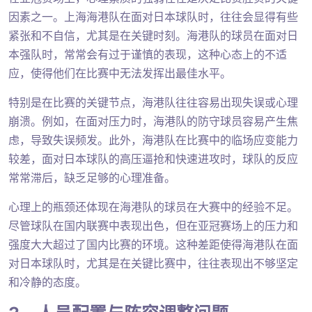
因素之一。上海海港队在面对日本球队时，往往会显得有些
紧张和不自信，尤其是在关键时刻。海港队的球员在面对日
本强队时，常常会有过于谨慎的表现，这种心态上的不适
应，使得他们在比赛中无法发挥出最佳水平。
特别是在比赛的关键节点，海港队往往容易出现失误或心理
崩溃。例如，在面对压力时，海港队的防守球员容易产生焦
虑，导致失误频发。此外，海港队在比赛中的临场应变能力
较差，面对日本球队的高压逼抢和快速进攻时，球队的反应
常常滞后，缺乏足够的心理准备。
心理上的瓶颈还体现在海港队的球员在大赛中的经验不足。
尽管球队在国内联赛中表现出色，但在亚冠赛场上的压力和
强度大大超过了国内比赛的环境。这种差距使得海港队在面
对日本球队时，尤其是在关键比赛中，往往表现出不够坚定
和冷静的态度。