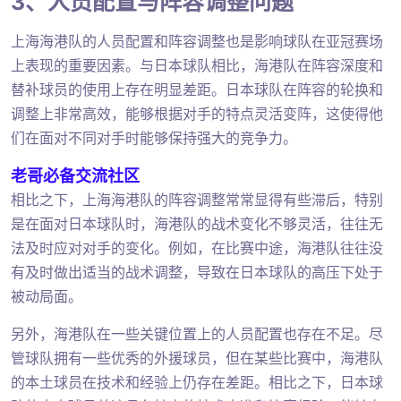
3、人员配置与阵容调整问题
上海海港队的人员配置和阵容调整也是影响球队在亚冠赛场
上表现的重要因素。与日本球队相比，海港队在阵容深度和
替补球员的使用上存在明显差距。日本球队在阵容的轮换和
调整上非常高效，能够根据对手的特点灵活变阵，这使得他
们在面对不同对手时能够保持强大的竞争力。
老哥必备交流社区
相比之下，上海海港队的阵容调整常常显得有些滞后，特别
是在面对日本球队时，海港队的战术变化不够灵活，往往无
法及时应对对手的变化。例如，在比赛中途，海港队往往没
有及时做出适当的战术调整，导致在日本球队的高压下处于
被动局面。
另外，海港队在一些关键位置上的人员配置也存在不足。尽
管球队拥有一些优秀的外援球员，但在某些比赛中，海港队
的本土球员在技术和经验上仍存在差距。相比之下，日本球