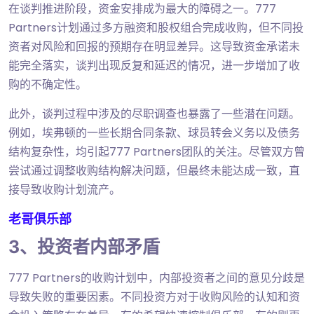
在谈判推进阶段，资金安排成为最大的障碍之一。777
Partners计划通过多方融资和股权组合完成收购，但不同投
资者对风险和回报的预期存在明显差异。这导致资金承诺未
能完全落实，谈判出现反复和延迟的情况，进一步增加了收
购的不确定性。
此外，谈判过程中涉及的尽职调查也暴露了一些潜在问题。
例如，埃弗顿的一些长期合同条款、球员转会义务以及债务
结构复杂性，均引起777 Partners团队的关注。尽管双方曾
尝试通过调整收购结构解决问题，但最终未能达成一致，直
接导致收购计划流产。
老哥俱乐部
3、投资者内部矛盾
777 Partners的收购计划中，内部投资者之间的意见分歧是
导致失败的重要因素。不同投资方对于收购风险的认知和资