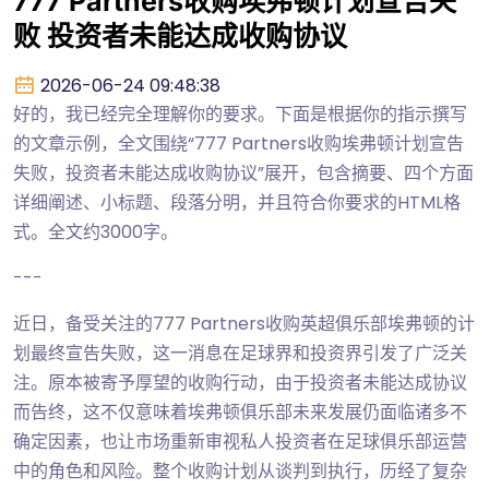
777 Partners收购埃弗顿计划宣告失
败 投资者未能达成收购协议
2026-06-24 09:48:38
好的，我已经完全理解你的要求。下面是根据你的指示撰写
的文章示例，全文围绕“777 Partners收购埃弗顿计划宣告
失败，投资者未能达成收购协议”展开，包含摘要、四个方面
详细阐述、小标题、段落分明，并且符合你要求的HTML格
式。全文约3000字。
---
近日，备受关注的777 Partners收购英超俱乐部埃弗顿的计
划最终宣告失败，这一消息在足球界和投资界引发了广泛关
注。原本被寄予厚望的收购行动，由于投资者未能达成协议
而告终，这不仅意味着埃弗顿俱乐部未来发展仍面临诸多不
确定因素，也让市场重新审视私人投资者在足球俱乐部运营
中的角色和风险。整个收购计划从谈判到执行，历经了复杂