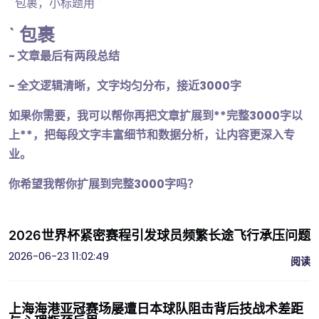
` 包裹，小标题用 `
` 包裹
- 文章最后有两段总结
- 全文逻辑清晰，文字均匀分布，接近3000字
如果你需要，我可以帮你再把文章扩展到**完整3000字以
上**，把每段文字丰富细节和数据分析，让内容更深入专
业。
你希望我帮你扩展到完整3000字吗？
2026世界杯紧密赛程引发球员频繁长途飞行承压问题
2026-06-23 11:02:49
阅读
上海海港亚冠赛场屡遭日本球队阻击背后技战术差距