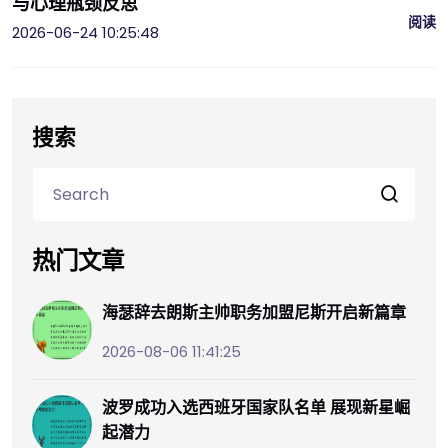
与心理瓶颈反思
阅读
2026-06-24 10:25:48
搜索
热门文章
海瑟辞去朗斯主帅职务加盟尼斯开启新篇章
2026-08-06 11:41:25
波罗成功入选西班牙国家队名单 展现新星崛
起潜力