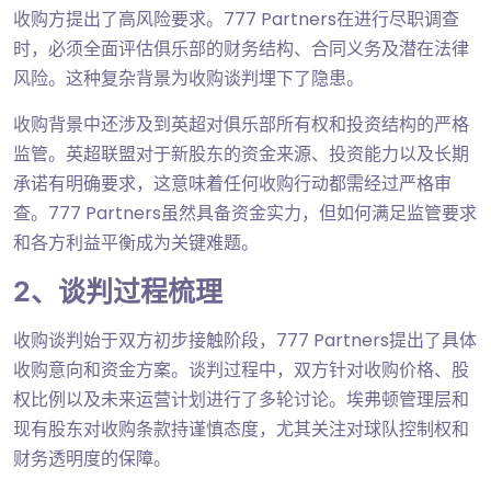
收购方提出了高风险要求。777 Partners在进行尽职调查
时，必须全面评估俱乐部的财务结构、合同义务及潜在法律
风险。这种复杂背景为收购谈判埋下了隐患。
收购背景中还涉及到英超对俱乐部所有权和投资结构的严格
监管。英超联盟对于新股东的资金来源、投资能力以及长期
承诺有明确要求，这意味着任何收购行动都需经过严格审
查。777 Partners虽然具备资金实力，但如何满足监管要求
和各方利益平衡成为关键难题。
2、谈判过程梳理
收购谈判始于双方初步接触阶段，777 Partners提出了具体
收购意向和资金方案。谈判过程中，双方针对收购价格、股
权比例以及未来运营计划进行了多轮讨论。埃弗顿管理层和
现有股东对收购条款持谨慎态度，尤其关注对球队控制权和
财务透明度的保障。