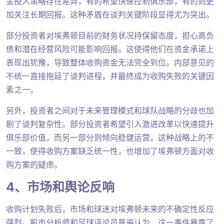
金投入策略存在差异，有的希望快速控制俱乐部，有的则更
加关注长期回报。这种矛盾在谈判关键阶段显得尤为突出。
部分投资者对埃弗顿目前的财务状况持保留态度，担心高负
债和潜在经营风险可能影响回报。这使得他们在资金承诺上
表现出犹豫，导致整体收购资金无法完全到位。内部意见的
不统一直接拖延了谈判进程，并最终成为收购失败的关键因
素之一。
另外，投资者之间对于未来管理模式和球队战略的分歧也加
剧了谈判复杂性。部分投资者希望引入激进改革以快速提升
俱乐部价值，而另一部分则倾向稳健运营。这种战略上的不
一致，使得收购方案缺乏统一性，也增加了埃弗顿方面对收
购方案的疑虑。
4、市场和舆论反响
收购计划失败后，市场和球迷对埃弗顿未来的不确定性反应
强烈。股市分析师和足球评论员普遍认为，这一事件暴露了