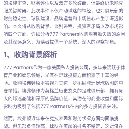
的法律审查、财务评估以及双方多轮磋商，但最终仍未能克
服关键障碍。此次事件不仅牵动球迷的神经，也对俱乐部的
财务稳定性、球队建设、品牌运营和市场信心产生了深远影
响。本文将从收购背景、谈判进程、投资者矛盾以及市场影
响四个方面，详细分析777 Partners收购埃弗顿失败的原因
及其深远意义，为读者提供一个系统、深入的观察视角。
1、收购背景解析
777 Partners作为一家美国私人投资公司，多年来活跃于体
育产业和娱乐领域，尤其在足球投资方面积累了丰富的经
验。收购埃弗顿原本被视为其进一步拓展欧洲足球版图的重
要举措。埃弗顿作为英格兰历史悠久的足球俱乐部，拥有庞
大的球迷基础和深厚的品牌价值，其潜在的商业收益和国际
影响力吸引了包括777 Partners在内的多方投资者关注。
然而，埃弗顿近年来在竞技表现和财务状况方面均面临挑
战。俱乐部负债较高，球队在英超的排名不稳定，这对潜在