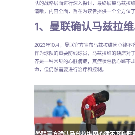
队的战略层面进行深入探讨，最终展望马兹拉
清晰，内容全面，旨在为读者提供一个全方位
1、曼联确认马兹拉
2023年10月，曼联官方宣布马兹拉维因心律
作为球队的重要防线球员，马兹拉维的缺席对
齐是一种常见的心脏病症，其症状包括心跳不
命，但仍然需要进行治疗和控制。