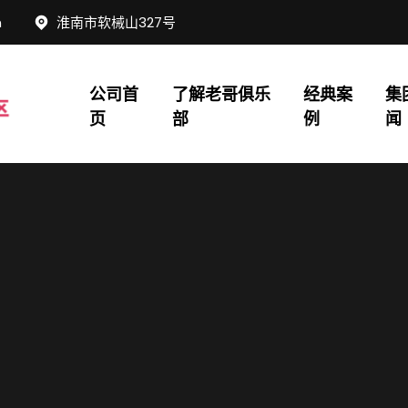
m
淮南市软械山327号
公司首
了解老哥俱乐
经典案
集
页
部
例
闻