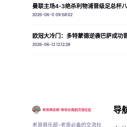
曼联主场4-3绝杀利物浦晋级足总杯
2026-06-11 09:58:02
欧冠大冷门：多特蒙德逆袭巴萨成功
2026-06-12 12:12:28
导
老哥俱乐部-老哥必备的交流社