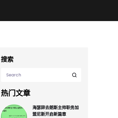
搜索
热门文章
海瑟辞去朗斯主帅职务加
盟尼斯开启新篇章