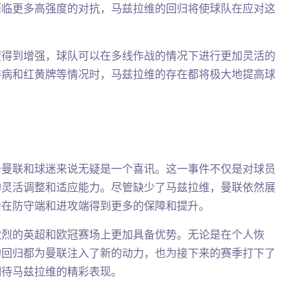
面临更多高强度的对抗，马兹拉维的回归将使球队在应对这
度得到增强，球队可以在多线作战的情况下进行更加灵活的
伤病和红黄牌等情况时，马兹拉维的存在都将极大地提高球
于曼联和球迷来说无疑是一个喜讯。这一事件不仅是对球员
的灵活调整和适应能力。尽管缺少了马兹拉维，曼联依然展
会在防守端和进攻端得到更多的保障和提升。
激烈的英超和欧冠赛场上更加具备优势。无论是在个人恢
的回归都为曼联注入了新的动力，也为接下来的赛季打下了
期待马兹拉维的精彩表现。