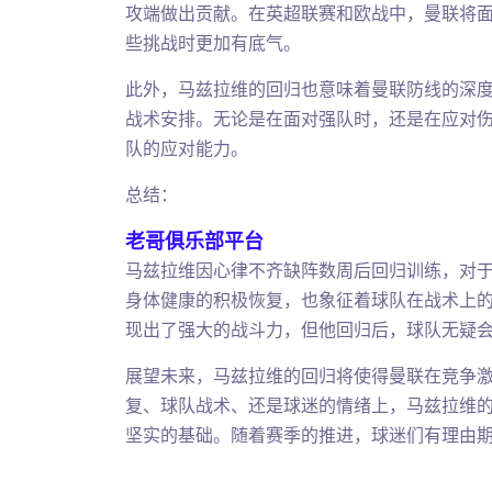
攻端做出贡献。在英超联赛和欧战中，曼联将
些挑战时更加有底气。
此外，马兹拉维的回归也意味着曼联防线的深
战术安排。无论是在面对强队时，还是在应对
队的应对能力。
总结：
老哥俱乐部平台
马兹拉维因心律不齐缺阵数周后回归训练，对
身体健康的积极恢复，也象征着球队在战术上
现出了强大的战斗力，但他回归后，球队无疑
展望未来，马兹拉维的回归将使得曼联在竞争
复、球队战术、还是球迷的情绪上，马兹拉维
坚实的基础。随着赛季的推进，球迷们有理由