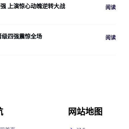
八强 上演惊心动魄逆转大战
阅读
晋级四强震惊全场
阅读
航
网站地图