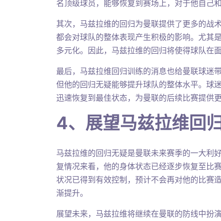
名顶级球员，能够恢复到赛场上，对于他自己
其次，马兹拉维的回归为曼联提供了更多的战
都会对球队的整体表现产生积极的影响。尤其
多元化。因此，马兹拉维的回归将使得球队在
最后，马兹拉维回归训练的消息也给曼联球迷
但他的回归无疑能够提升球队的整体水平。球
迅速恢复到最佳状态，为曼联的后续比赛提供
4、展望马兹拉维回
马兹拉维的回归无疑是曼联未来赛季的一大利
复情况来看，他的身体状态已经逐步恢复至比
状况已得到有效控制，预计不会再对他的比赛
渐提升。
展望未来，马兹拉维将继续在曼联的防线中扮