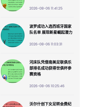
2026-08-06 11:41:25
波罗成功入选西班牙国家
队名单 展现新星崛起潜力
2026-08-06 11:03:31
河床队凭借南美足联俱乐
部排名成功获得世俱杯参
赛资格
2026-08-06 10:25:46
沃尔什创下女足转会费纪