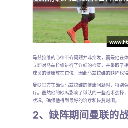
马兹拉维的心律不齐问题并非突发，而是他在
立即对马兹拉维进行了详细的检查，并采取了
球员的健康放在首位，因此马兹拉维的缺阵也
曼联官方在确认马兹拉维的健康问题时，特别
疗。虽然他的缺席影响了球队的一些战术选择
状况，确保他得到最好的治疗和恢复时间。
2、缺阵期间曼联的