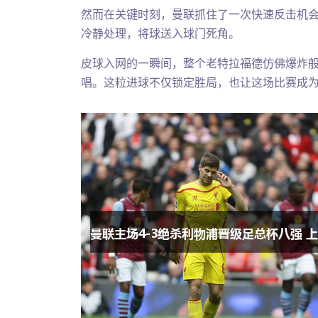
然而在关键时刻，曼联抓住了一次快速反击机
冷静处理，将球送入球门死角。
皮球入网的一瞬间，整个老特拉福德仿佛爆炸
唱。这粒进球不仅锁定胜局，也让这场比赛成