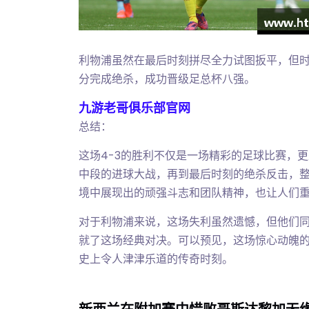
利物浦虽然在最后时刻拼尽全力试图扳平，但时
分完成绝杀，成功晋级足总杯八强。
九游老哥俱乐部官网
总结：
这场4-3的胜利不仅是一场精彩的足球比赛，
中段的进球大战，再到最后时刻的绝杀反击，
境中展现出的顽强斗志和团队精神，也让人们
对于利物浦来说，这场失利虽然遗憾，但他们
就了这场经典对决。可以预见，这场惊心动魄
史上令人津津乐道的传奇时刻。