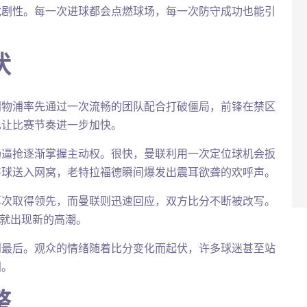
戏剧性。每一次进球都会点燃球场，每一次防守成功也能引
。
伏
利物浦率先通过一次流畅的团队配合打破僵局，前锋在禁区
也让比赛节奏进一步加快。
场逼抢逐渐掌握主动权。很快，曼联利用一次定位球机会扳
将球送入网窝，老特拉福德瞬间爆发出震耳欲聋的欢呼声。
再次取得领先，而曼联则迅速回应，双方比分不断被改写。
时间就出现新的高潮。
到最后。观众的情绪随着比分变化而起伏，许多球迷甚至站
间。
整