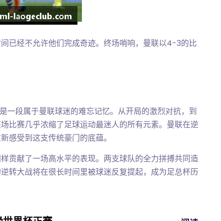
间已经不允许他们完成奇迹。终场哨响，曼联以4-3的比
更是一段属于曼联球迷的难忘记忆。从开局的激烈对抗，到
整场比赛几乎浓缩了足球运动最迷人的所有元素。曼联在逆
重新感受到这支传统豪门的底蕴。
同样贡献了一场高水平的表现。两支球队的全力拼搏共同造
的逆转大战将在很长时间里被球迷反复提起，成为足总杯历