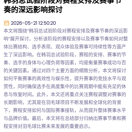
韩羽总试验阶段对赛程安排及赛事节
奏的深远影响探讨
2026-05-21 12:50:20
本文将围绕“韩羽总试验阶段对赛程安排及赛事节奏的深远影
响”展开探讨，分析该阶段的赛程安排以及赛事节奏如何对整
体比赛结构、选手表现、观众体验及赛事可持续性等方面产
生了深远影响。在韩羽总试验阶段，赛程的安排、赛事的节
奏、选手的身体与心理负荷等因素，均是衡量赛事成功与否
的关键因素。通过对四个主要方面的细致分析，本文将探讨
如何平衡赛事的高效性与娱乐性，提升赛事的竞技水平与观
赏性，同时确保选手在高度集中的比赛周期中能有充足的休
息与恢复时间。此外，本文还将重点关注赛程调整对赛事的
长期影响，尤其是在羽毛球项目不断发展和全球化的背景
下，赛程安排如何与国际赛事接轨，从而提升整体赛事水平
与品牌价值。最后，本文将在总结部分归纳出赛事节奏和赛
程安排对羽毛球比赛未来发展的重要启示。