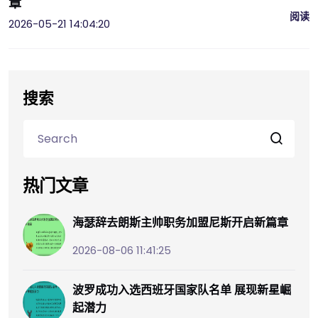
章
阅读
2026-05-21 14:04:20
搜索
热门文章
海瑟辞去朗斯主帅职务加盟尼斯开启新篇章
2026-08-06 11:41:25
波罗成功入选西班牙国家队名单 展现新星崛
起潜力