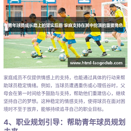
家庭成员不仅提供情感上的支持，也能通过具体的行动来帮
助球员稳定情绪。例如，当球员遭遇重伤或心理低谷时，父
母会在第一时间给予鼓励与支持，帮助他们重建信心，继续
坚持自己的梦想。这种稳定的情感支持，使得球员在面对困
境时不至于放弃，能够持续追寻自己的职业目标。
4、职业规划引导：帮助青年球员规划