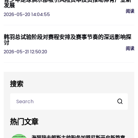
发展
阅读
2026-05-20 14:04:55
韩羽总试验阶段对赛程安排及赛事节奏的深远影响探
讨
阅读
2026-05-21 12:50:20
搜索
热门文章
海瑟辞去朗斯主帅职务加盟尼斯开启新篇章