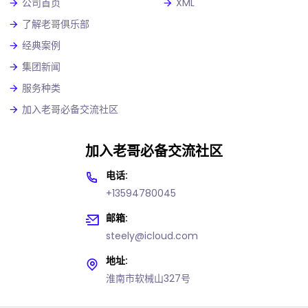
公司首页
XML
了解老哥俱乐部
经典案例
集团新闻
服务种类
加入老哥必备交流社区
加入老哥必备交流社区
电话:
+13594780045
邮箱:
steely@icloud.com
地址:
淮南市软械山327号