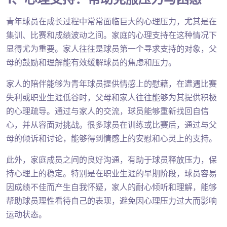
青年球员在成长过程中常常面临巨大的心理压力，尤其是在
集训、比赛和成绩波动之间。家庭的心理支持在这种情况下
显得尤为重要。家人往往是球员第一个寻求支持的对象，父
母的鼓励和理解能有效缓解球员的焦虑和压力。
家人的陪伴能够为青年球员提供情感上的慰藉，在遭遇比赛
失利或职业生涯低谷时，父母和家人往往能够为其提供积极
的心理疏导。通过与家人的交流，球员能够重新找回自信
心，并从容面对挑战。很多球员在训练或比赛后，通过与父
母的倾诉和讨论，能够得到情感上的安慰和心灵上的支持。
此外，家庭成员之间的良好沟通，有助于球员释放压力，保
持心理上的稳定。特别是在职业生涯的早期阶段，球员容易
因成绩不佳而产生自我怀疑，家人的耐心倾听和理解，能够
帮助球员理性看待自己的表现，避免因心理压力过大而影响
运动状态。