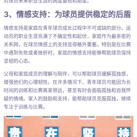
对球员未来职业生涯的高度重视和期望。
3、情感支持：为球员提供稳定的后盾
情感支持是家庭在青年球员成长过程中不可或缺的部分。运
动员的职业生涯充满了不确定性和起伏，家庭作为最亲密的
关系网，在球员情感上的支持显得格外重要。特别是在比赛
中遇到失败或者挫折时，家庭的情感支持能够帮助球员保持
坚韧的心态。
父母和家庭成员的理解与陪伴，可以帮助球员缓解孤独感，
增强他们的心理韧性。在许多情况下，青年球员可能因为长
时间的训练和比赛离家很远，甚至有时会面临孤独和自我怀
疑的情绪。家人的鼓励和支持，能帮助球员克服孤独，继续
专注于训练与比赛。