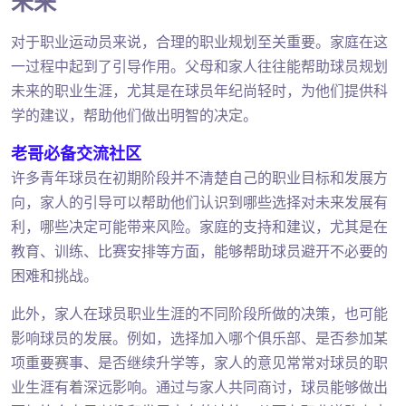
未来
对于职业运动员来说，合理的职业规划至关重要。家庭在这
一过程中起到了引导作用。父母和家人往往能帮助球员规划
未来的职业生涯，尤其是在球员年纪尚轻时，为他们提供科
学的建议，帮助他们做出明智的决定。
老哥必备交流社区
许多青年球员在初期阶段并不清楚自己的职业目标和发展方
向，家人的引导可以帮助他们认识到哪些选择对未来发展有
利，哪些决定可能带来风险。家庭的支持和建议，尤其是在
教育、训练、比赛安排等方面，能够帮助球员避开不必要的
困难和挑战。
此外，家人在球员职业生涯的不同阶段所做的决策，也可能
影响球员的发展。例如，选择加入哪个俱乐部、是否参加某
项重要赛事、是否继续升学等，家人的意见常常对球员的职
业生涯有着深远影响。通过与家人共同商讨，球员能够做出