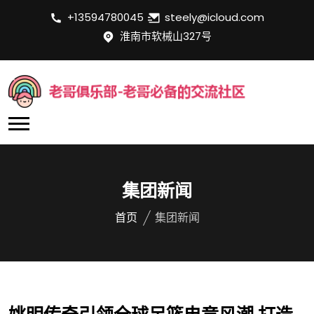
+13594780045
steely@icloud.com
淮南市软械山327号
集团新闻
首页
集团新闻