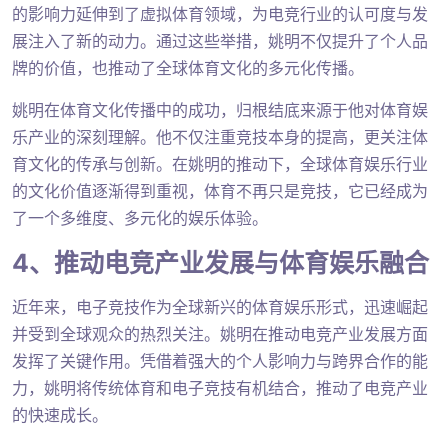
的影响力延伸到了虚拟体育领域，为电竞行业的认可度与发
展注入了新的动力。通过这些举措，姚明不仅提升了个人品
牌的价值，也推动了全球体育文化的多元化传播。
姚明在体育文化传播中的成功，归根结底来源于他对体育娱
乐产业的深刻理解。他不仅注重竞技本身的提高，更关注体
育文化的传承与创新。在姚明的推动下，全球体育娱乐行业
的文化价值逐渐得到重视，体育不再只是竞技，它已经成为
了一个多维度、多元化的娱乐体验。
4、推动电竞产业发展与体育娱乐融合
近年来，电子竞技作为全球新兴的体育娱乐形式，迅速崛起
并受到全球观众的热烈关注。姚明在推动电竞产业发展方面
发挥了关键作用。凭借着强大的个人影响力与跨界合作的能
力，姚明将传统体育和电子竞技有机结合，推动了电竞产业
的快速成长。