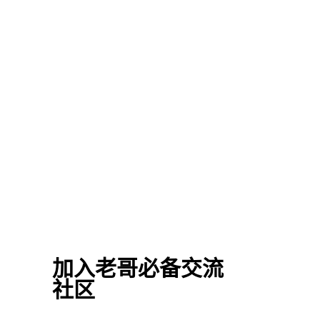
加入老哥必备交流
社区