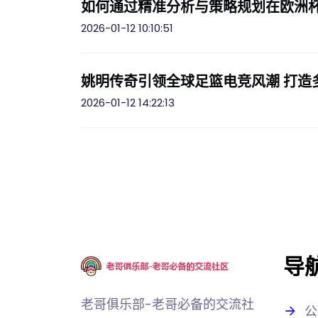
如何通过精准分析与策略规划在欧洲
2026-01-12 10:10:51
姚明传奇引领全球足篮电竞风潮 打造
2026-01-12 14:22:13
导
老哥俱乐部-老哥必备的交流社
公