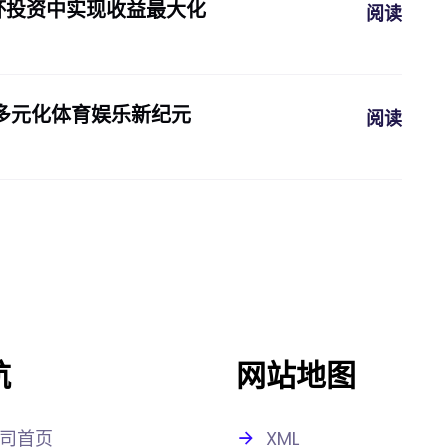
杯投资中实现收益最大化
阅读
多元化体育娱乐新纪元
阅读
航
网站地图
司首页
XML