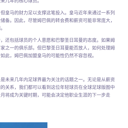
未来几年的核心球员。
，但皇马的财力足以支撑这笔投入。皇马近年来通过一系列
金储备。因此，尽管姆巴佩的转会费和薪资可能非常庞大，
同。
力，还包括球员的个人意愿和巴黎圣日耳曼的态度。如果姆
下家之一的俱乐部。但巴黎圣日耳曼能否放人，如何处理姆
管如此，姆巴佩加盟皇马的可能性仍然不容忽视。
系是未来几年内足球界最为关注的话题之一。无论是从薪资
间的关系，我们都可以看到这位年轻球员在全球足球版图中
个月将成为关键时期，可能会决定他职业生涯的下一步走