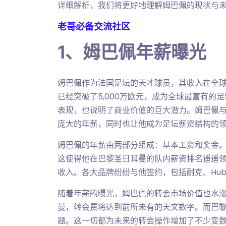
详细解析，我们将更好地理解姆巴佩的现状与
老哥必备交流社区
1、姆巴佩年薪曝光
姆巴佩作为法国足坛的天才球员，其收入在全
已经突破了5,000万欧元，成为全球最富有
表现，也说明了商业价值的巨大潜力。姆巴佩与
庞大的年薪，同时也让他成为足坛薪资结构的
姆巴佩的年薪由两部分组成：基本工资和奖金。
这使得他在巴黎圣日耳曼的队内薪资排名遥遥
收入。各大品牌纷纷与他签约，包括耐克、Hub
随着年薪的曝光，姆巴佩的转会市场价值也水
曼，转会费将达到前所未有的天文数字。而巴
题。这一切都为未来的转会操作增加了不少变