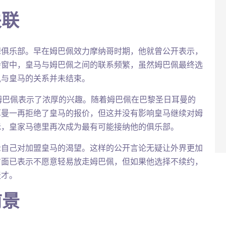
关联
想俱乐部。早在姆巴佩效力摩纳哥时期，他就曾公开表示，
会窗中，皇马与姆巴佩之间的联系频繁，虽然姆巴佩最终选
佩与皇马的关系并未结束。
对姆巴佩表示了浓厚的兴趣。随着姆巴佩在巴黎圣日耳曼的
耳曼一再拒绝了皇马的报价，但这并没有影响皇马继续对姆
际，皇家马德里再次成为最有可能接纳他的俱乐部。
示自己对加盟皇马的渴望。这样的公开言论无疑让外界更加
方面已表示不愿意轻易放走姆巴佩，但如果他选择不续约，
天才。
前景