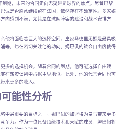
5年到期，未来的合同走向无疑是足球界的焦点。尽管巴黎
姆巴佩是否愿意继续留在法国，依然存在不确定性。多家媒
展方向感到不满，尤其是在球队阵容的建设和战术安排方
那么他将面临着巨大的选择空间。皇家马德里无疑是最具吸
物浦等，也在密切关注他的动向。姆巴佩的转会自由度使得
了更多的选择机会。随着合同的到期，他可能选择自由转
能够在薪资谈判中占据主导地位。此外，他的代言合同也可
能带来更多的收入。
的可能性分析
战略中最重要的目标之一。姆巴佩的加盟将为皇马带来更多
的竞争力。作为一位具备顶级技术和天赋的球员，姆巴佩将