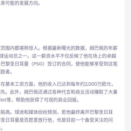
未来可能的发展方向。
球范围内都堪称惊人。根据最新曝光的数据，姆巴佩的年薪
的足球运动员之一。这一薪资水平不仅反映了他在场上的卓越
巴黎圣日耳曼（PSG）签订的合同，使他能够享受到这笔
领跑者。
在基本工资方面，他的收入已达到每年约2,000万欧元，
领先。此外，姆巴佩还通过各种代言和商业活动赚取了大量
lot等，帮助他获得了可观的商业回报。
涨船高。球迷和媒体纷纷预测，若他最终离开巴黎圣日耳
黎圣日耳曼是否愿意放行他，也是目前一个备受关注的问
数。