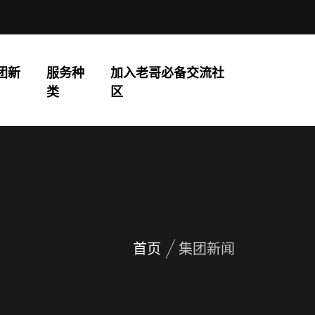
团新
服务种
加入老哥必备交流社
类
区
首页
集团新闻