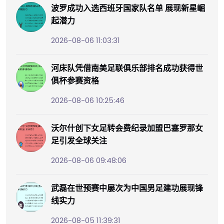
波罗成功入选西班牙国家队名单 展现新星崛
起潜力
2026-08-06 11:03:31
河床队凭借南美足联俱乐部排名成功获得世
俱杯参赛资格
2026-08-06 10:25:46
沃尔什创下女足转会费纪录加盟巴塞罗那女
足引发全球关注
2026-08-06 09:48:06
武磊在世预赛中屡次为中国男足建功展现锋
线实力
2026-08-05 11:39:31