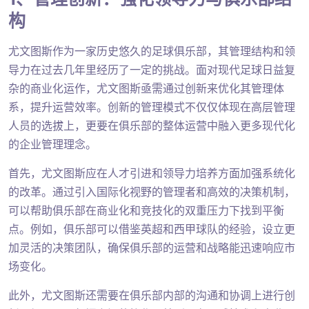
构
尤文图斯作为一家历史悠久的足球俱乐部，其管理结构和领
导力在过去几年里经历了一定的挑战。面对现代足球日益复
杂的商业化运作，尤文图斯亟需通过创新来优化其管理体
系，提升运营效率。创新的管理模式不仅仅体现在高层管理
人员的选拔上，更要在俱乐部的整体运营中融入更多现代化
的企业管理理念。
首先，尤文图斯应在人才引进和领导力培养方面加强系统化
的改革。通过引入国际化视野的管理者和高效的决策机制，
可以帮助俱乐部在商业化和竞技化的双重压力下找到平衡
点。例如，俱乐部可以借鉴英超和西甲球队的经验，设立更
加灵活的决策团队，确保俱乐部的运营和战略能迅速响应市
场变化。
此外，尤文图斯还需要在俱乐部内部的沟通和协调上进行创