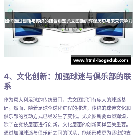
4、文化创新：加强球迷与俱乐部的联
系
作为意大利足球的传统豪门，尤文图斯拥有庞大的球迷基
础。然而，随着足球全球化进程的推进，传统的球迷文化和
俱乐部的互动方式已经发生了变化。尤文图斯要重塑辉煌，
除了在竞技层面进行创新，文化层面的创新同样至关重要。
通过加强球迷与俱乐部之间的联系，能够形成更为紧密的支