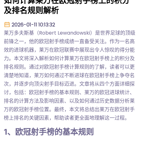
如何计算莱万在欧冠射手榜上的积分
及排名规则解析
2026-01-11 10:13:32
莱万多夫斯基（Robert Lewandowski）是世界足球的顶级
前锋之一，他的欧冠射手榜成绩一直备受关注。作为一名高
效的进球机器，莱万在欧冠联赛中展现出令人惊叹的得分能
力。本文将深入解析如何计算莱万在欧冠射手榜上的积分及
排名规则。通过对欧冠射手榜计算规则的了解，读者可以更
清楚地知道，莱万如何通过不断进球在欧冠射手榜上争夺名
次，并逐步向顶尖射手目标迈进。文章将从四个方面详细探
讨，包括：欧冠射手榜的基本规则、莱万的欧冠进球统计、
排名的计算方法及影响因素、以及如何通过历史数据分析莱
万的欧冠射手榜位置。最终，本文将总结出莱万在欧冠射手
榜上排名的关键因素，帮助读者更全面地理解这一过程。
1、欧冠射手榜的基本规则