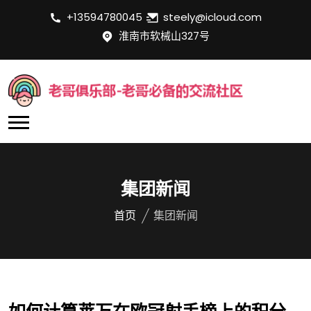
+13594780045
steely@icloud.com
淮南市软械山327号
集团新闻
首页
集团新闻