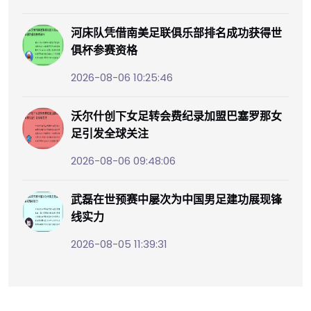
河床队凭借南美足联俱乐部排名成功获得世
俱杯参赛资格
2026-08-06 10:25:46
沃尔什创下女足转会费纪录加盟巴塞罗那女
足引发全球关注
2026-08-06 09:48:06
武磊在世预赛中屡次为中国男足建功展现锋
线实力
2026-08-05 11:39:31