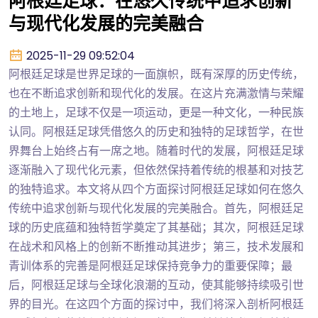
阿根廷足球：在悠久传统中追求创新
与现代化发展的完美融合
2025-11-29 09:52:04
阿根廷足球是世界足球的一面旗帜，既有深厚的历史传统，
也在不断追求创新和现代化的发展。在这片充满激情与荣耀
的土地上，足球不仅是一项运动，更是一种文化，一种民族
认同。阿根廷足球凭借悠久的历史和独特的足球哲学，在世
界舞台上始终占有一席之地。随着时代的发展，阿根廷足球
逐渐融入了现代化元素，但依然保持着传统的根基和对技艺
的独特追求。本文将从四个方面探讨阿根廷足球如何在悠久
传统中追求创新与现代化发展的完美融合。首先，阿根廷足
球的历史底蕴和独特哲学奠定了其基础；其次，阿根廷足球
在战术和风格上的创新不断推动其进步；第三，技术发展和
青训体系的完善是阿根廷足球保持竞争力的重要保障；最
后，阿根廷足球与全球化浪潮的互动，使其能够持续吸引世
界的目光。在这四个方面的探讨中，我们将深入剖析阿根廷