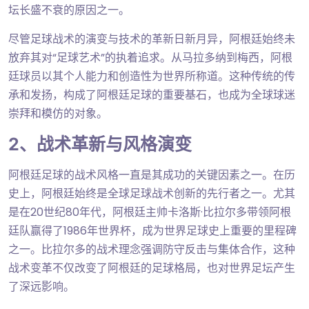
坛长盛不衰的原因之一。
尽管足球战术的演变与技术的革新日新月异，阿根廷始终未
放弃其对“足球艺术”的执着追求。从马拉多纳到梅西，阿根
廷球员以其个人能力和创造性为世界所称道。这种传统的传
承和发扬，构成了阿根廷足球的重要基石，也成为全球球迷
崇拜和模仿的对象。
2、战术革新与风格演变
阿根廷足球的战术风格一直是其成功的关键因素之一。在历
史上，阿根廷始终是全球足球战术创新的先行者之一。尤其
是在20世纪80年代，阿根廷主帅卡洛斯·比拉尔多带领阿根
廷队赢得了1986年世界杯，成为世界足球史上重要的里程碑
之一。比拉尔多的战术理念强调防守反击与集体合作，这种
战术变革不仅改变了阿根廷的足球格局，也对世界足坛产生
了深远影响。