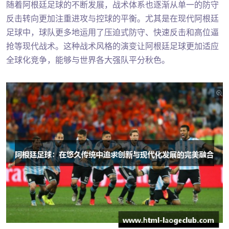
随着阿根廷足球的不断发展，战术体系也逐渐从单一的防守
反击转向更加注重进攻与控球的平衡。尤其是在现代阿根廷
足球中，球队更多地运用了压迫式防守、快速反击和高位逼
抢等现代战术。这种战术风格的演变让阿根廷足球更加适应
全球化竞争，能够与世界各大强队平分秋色。