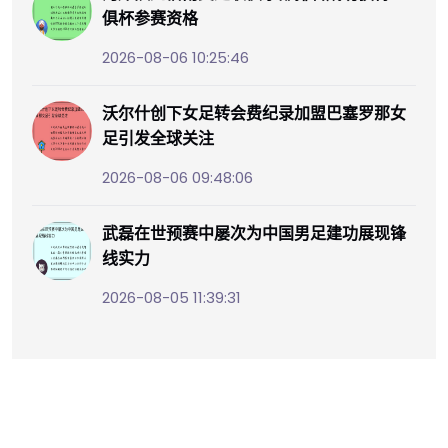
俱杯参赛资格
2026-08-06 10:25:46
沃尔什创下女足转会费纪录加盟巴塞罗那女
足引发全球关注
2026-08-06 09:48:06
武磊在世预赛中屡次为中国男足建功展现锋
线实力
2026-08-05 11:39:31