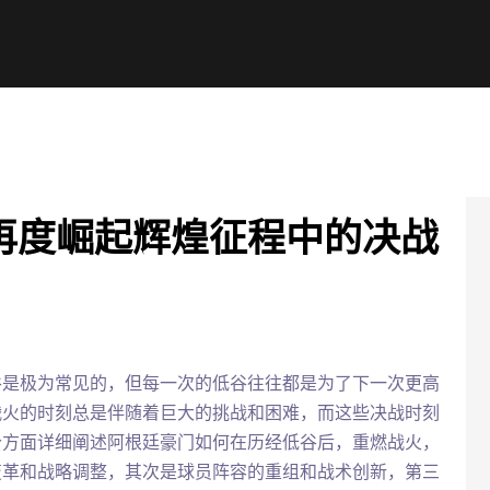
再度崛起辉煌征程中的决战
谷是极为常见的，但每一次的低谷往往都是为了下一次更高
战火的时刻总是伴随着巨大的挑战和困难，而这些决战时刻
个方面详细阐述阿根廷豪门如何在历经低谷后，重燃战火，
变革和战略调整，其次是球员阵容的重组和战术创新，第三