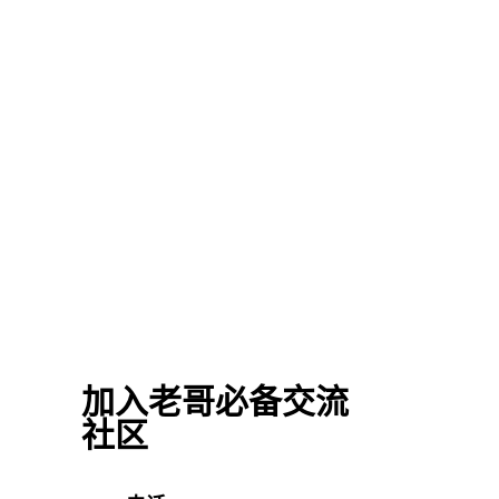
加入老哥必备交流
社区