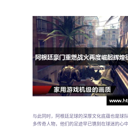
与此同时，阿根廷足球的深厚文化底蕴也是球
多传奇人物，他们的足迹早已镌刻在球迷的心