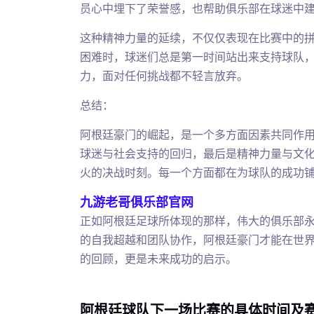
员心中埋下了荣誉感，也帮助俱乐部在球迷中
这种精神力量的延续，不仅仅表现在比赛中的
困难时，球迷们总是第一时间站出来支持球队
力，面对任何挑战都不轻言放弃。
总结：
阿根廷豪门的崛起，是一个多方面因素共同作
球迷与社会支持的回归，最后是精神力量与文
火的决战时刻。每一个方面都在为球队的成功
九游老哥俱乐部官网
正如阿根廷足球所体现的那样，伟大的俱乐部
的自我超越和团队协作，阿根廷豪门才能在世
的回顾，更是未来成功的启示。
阿根廷球队下一场比赛的具体时间及