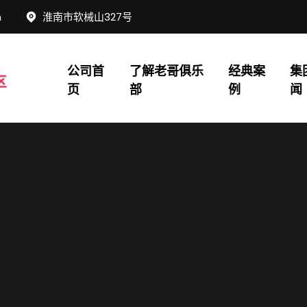
m
淮南市软械山327号
公司首
了解老哥俱乐
经典案
集
页
部
例
闻