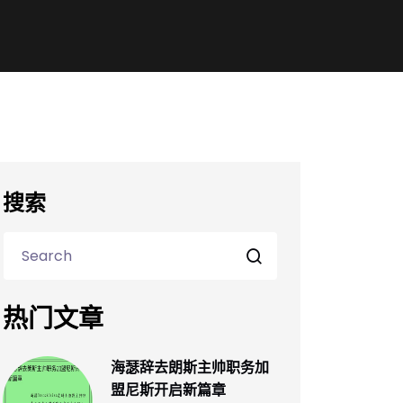
搜索
热门文章
海瑟辞去朗斯主帅职务加
盟尼斯开启新篇章