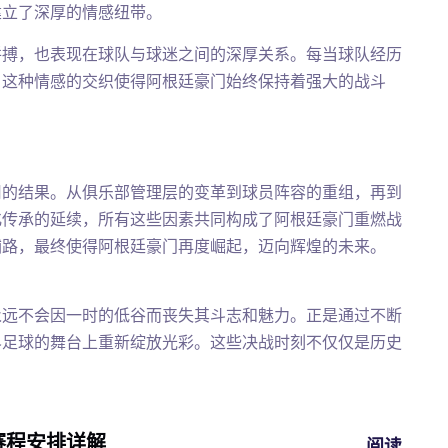
建立了深厚的情感纽带。
拼搏，也表现在球队与球迷之间的深厚关系。每当球队经历
，这种情感的交织使得阿根廷豪门始终保持着强大的战斗
用的结果。从俱乐部管理层的变革到球员阵容的重组，再到
化传承的延续，所有这些因素共同构成了阿根廷豪门重燃战
铺路，最终使得阿根廷豪门再度崛起，迈向辉煌的未来。
永远不会因一时的低谷而丧失其斗志和魅力。正是通过不断
界足球的舞台上重新绽放光彩。这些决战时刻不仅仅是历史
赛程安排详解
阅读