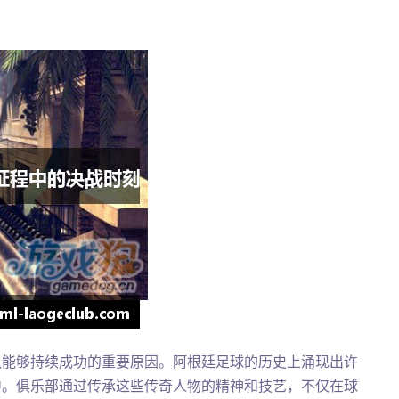
队能够持续成功的重要原因。阿根廷足球的历史上涌现出许
中。俱乐部通过传承这些传奇人物的精神和技艺，不仅在球