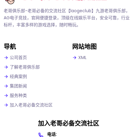
老哥俱乐部-老哥必备的交流社区【laogeclub】九游老哥俱乐部，
AG电子竞技，官网便捷登录，顶级在线娱乐平台，安全可靠，行业
标杆，丰富多样的游戏选择，随时畅玩。
导航
网站地图
公司首页
XML
了解老哥俱乐部
经典案例
集团新闻
服务种类
加入老哥必备交流社区
加入老哥必备交流社区
电话: