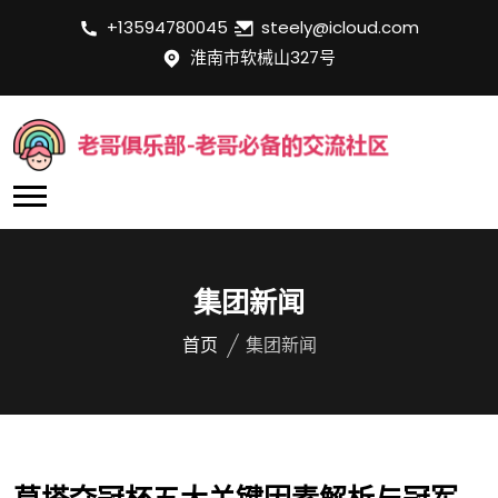
+13594780045
steely@icloud.com
淮南市软械山327号
集团新闻
首页
集团新闻