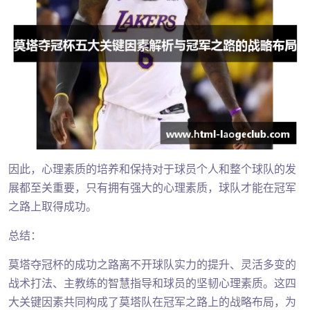
因此，心理素质的培养和保持对于球员个人和整个球队的发
展都至关重要，只有拥有强大的心理素质，球队才能在冠军
之路上取得成功。
总结：
莫塔夺冠杯的成功之路离不开球队实力的提升、灵活多变的
战术打法、主教练的智慧指导和球员的坚韧心理素质。这四
大关键因素共同构成了莫塔队在冠军之路上的战略布局，为