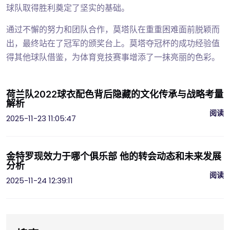
球队取得胜利奠定了坚实的基础。
通过不懈的努力和团队合作，莫塔队在重重困难面前脱颖而
出，最终站在了冠军的颁奖台上。莫塔夺冠杯的成功经验值
得其他球队借鉴，为体育竞技赛事增添了一抹亮丽的色彩。
荷兰队2022球衣配色背后隐藏的文化传承与战略考量
解析
阅读
2025-11-23 11:05:47
金特罗现效力于哪个俱乐部 他的转会动态和未来发展
分析
阅读
2025-11-24 12:39:11