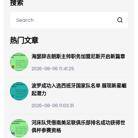
搜索
热门文章
海瑟辞去朗斯主帅职务加盟尼斯开启新篇章
2026-08-06 11:41:25
波罗成功入选西班牙国家队名单 展现新星崛
起潜力
2026-08-06 11:03:31
河床队凭借南美足联俱乐部排名成功获得世
俱杯参赛资格