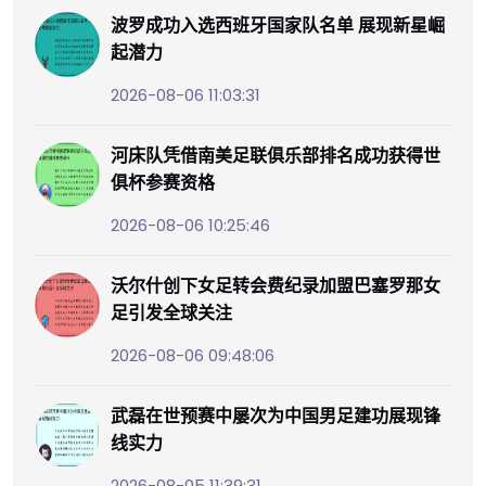
波罗成功入选西班牙国家队名单 展现新星崛
起潜力
2026-08-06 11:03:31
河床队凭借南美足联俱乐部排名成功获得世
俱杯参赛资格
2026-08-06 10:25:46
沃尔什创下女足转会费纪录加盟巴塞罗那女
足引发全球关注
2026-08-06 09:48:06
武磊在世预赛中屡次为中国男足建功展现锋
线实力
2026-08-05 11:39:31