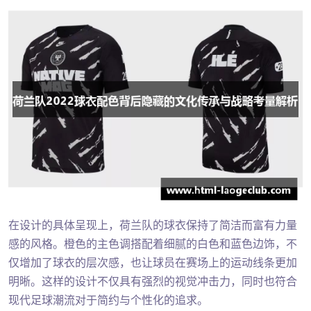
在设计的具体呈现上，荷兰队的球衣保持了简洁而富有力量
感的风格。橙色的主色调搭配着细腻的白色和蓝色边饰，不
仅增加了球衣的层次感，也让球员在赛场上的运动线条更加
明晰。这样的设计不仅具有强烈的视觉冲击力，同时也符合
现代足球潮流对于简约与个性化的追求。