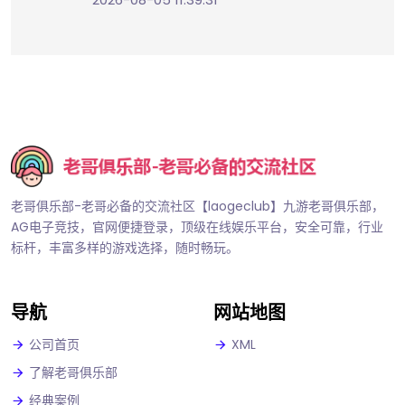
老哥俱乐部-老哥必备的交流社区【laogeclub】九游老哥俱乐部，
AG电子竞技，官网便捷登录，顶级在线娱乐平台，安全可靠，行业
标杆，丰富多样的游戏选择，随时畅玩。
导航
网站地图
公司首页
XML
了解老哥俱乐部
经典案例