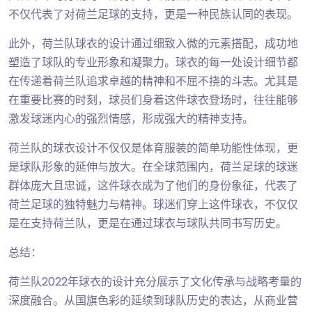
不仅代表了对荷兰足球的支持，更是一种民族认同的表现。
此外，荷兰队球衣的设计通过细致入微的元素搭配，成功地
塑造了球队的专业形象和凝聚力。球衣的每一处设计细节都
在传递着荷兰队追求卓越的精神和不屈不挠的斗志。尤其是
在重要比赛的时刻，球员们身着这件球衣登场时，往往能够
激发球迷内心的强烈情感，形成强大的精神支持。
荷兰队的球衣设计不仅仅是体育服装的简单功能性体现，更
是球队形象的延伸与放大。在全球范围内，荷兰足球的球迷
群体庞大且忠诚，这件球衣成为了他们的身份象征，代表了
荷兰足球的独特魅力与精神。球迷们穿上这件球衣，不仅仅
是在支持荷兰队，更是在通过球衣与球队共同书写历史。
总结：
荷兰队2022年球衣的设计充分展示了文化传承与战略考量的
深度融合。从国旗色彩的延续到球队历史的表达，从商业营