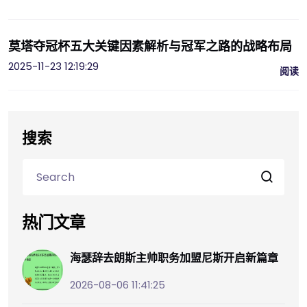
莫塔夺冠杯五大关键因素解析与冠军之路的战略布局
2025-11-23 12:19:29
阅读
搜索
热门文章
海瑟辞去朗斯主帅职务加盟尼斯开启新篇章
2026-08-06 11:41:25