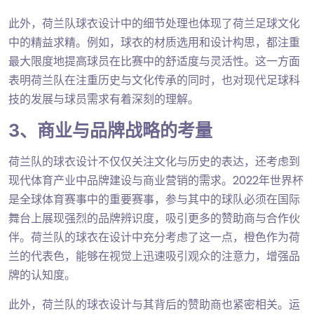
此外，荷兰队球衣设计中的细节处理也体现了荷兰足球文化
中的精益求精。例如，球衣的材质选用和设计构思，都注重
最大限度地提高球员在比赛中的舒适度与灵活性。这一方面
表明荷兰队在注重历史与文化传承的同时，也对现代足球科
技的发展与球员需求有着深刻的理解。
3、商业与品牌战略的考量
荷兰队的球衣设计不仅仅关注文化与历史的表达，还考虑到
现代体育产业中品牌建设与商业营销的需求。2022年世界杯
是全球体育赛事中的重要赛事，参与其中的球队必须在国际
舞台上展现强烈的品牌辨识度，吸引更多的赞助商与合作伙
伴。荷兰队的球衣在设计中充分考虑了这一点，橙色作为荷
兰的代表色，能够在视觉上迅速吸引观众的注意力，增强品
牌的认知度。
此外，荷兰队的球衣设计与其背后的赞助商也紧密相关。运