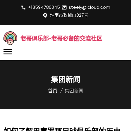
+13594780045
steely@icloud.com
淮南市软械山327号
集团新闻
首页
集团新闻