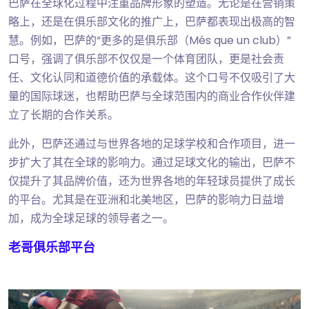
巴萨在全球化过程中注重品牌形象的塑造。无论是在营销策
略上，还是在俱乐部文化的推广上，巴萨都表现出极高的智
慧。例如，巴萨的“更多的是俱乐部（Més que un club）”
口号，强调了俱乐部不仅仅是一个体育团队，更是社会责
任、文化认同和道德价值的承载体。这个口号不仅吸引了大
量的国际球迷，也帮助巴萨与全球范围内的商业合作伙伴建
立了长期的合作关系。
此外，巴萨还通过与世界各地的足球学校和合作项目，进一
步扩大了其在全球的影响力。通过足球文化的输出，巴萨不
仅提升了其品牌价值，还为世界各地的年轻球员提供了成长
的平台。尤其是在亚洲和北美地区，巴萨的影响力日益增
加，成为全球足球的领导者之一。
老哥俱乐部平台