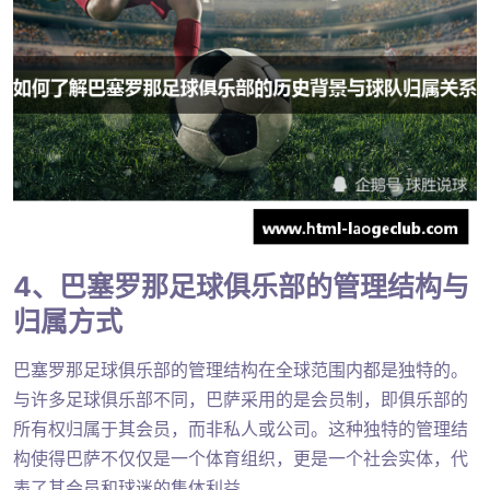
4、巴塞罗那足球俱乐部的管理结构与
归属方式
巴塞罗那足球俱乐部的管理结构在全球范围内都是独特的。
与许多足球俱乐部不同，巴萨采用的是会员制，即俱乐部的
所有权归属于其会员，而非私人或公司。这种独特的管理结
构使得巴萨不仅仅是一个体育组织，更是一个社会实体，代
表了其会员和球迷的集体利益。