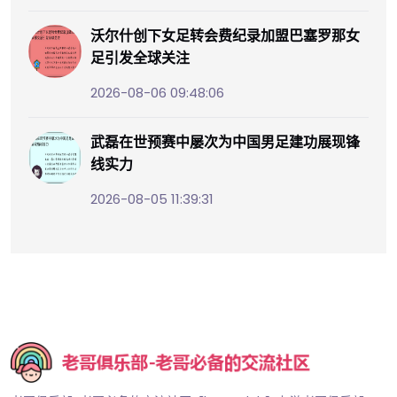
沃尔什创下女足转会费纪录加盟巴塞罗那女
足引发全球关注
2026-08-06 09:48:06
武磊在世预赛中屡次为中国男足建功展现锋
线实力
2026-08-05 11:39:31