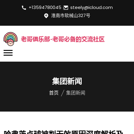
+13594780045
steely@icloud.com
淮南市软械山327号
集团新闻
首页
集团新闻