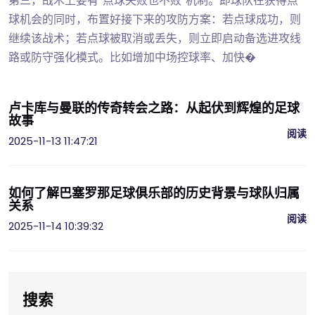
第三，战术上要有“点球失败也不败”机制。即球队在获得点
球机会的同时，布置好接下来的攻防方案：若点球成功，则
继续该战术；若点球被取消或丢失，则立即启动备选进攻线
路或防守强化模式。比如增加中场控球率、加快�
卢卡库与曼联的传奇转会之路：从起伏到辉煌的足球
故事
阅读
2025-11-13 11:47:21
如何了解巴塞罗那足球俱乐部的历史背景与球队归属
关系
阅读
2025-11-14 10:39:32
搜索