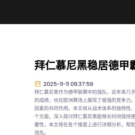
拜仁慕尼黑稳居德甲
2025-11-11 09:37:59
拜仁慕尼黑作为德甲联赛中的强队，近年来几
的成绩，也在欧洲赛场上展现了极强的竞争力
因素的共同作用。本文将从战术体系的独特性
个方面，深入探讨拜仁慕尼黑能够长时间保持
要性，本文将在各个维度上进行详细分析，帮
领先。