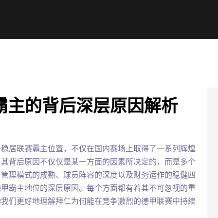
霸主的背后深层原因解析
乎稳居联赛霸主位置，不仅在国内赛场上取得了一系列辉煌
。其背后原因不仅仅是某一方面的因素所决定的，而是多个
、管理模式的成熟、球员阵容的深度以及财务运作的稳健四
德甲霸主地位的深层原因。每个方面都有着其不可忽视的重
助我们更好地理解拜仁为何能在竞争激烈的德甲联赛中持续