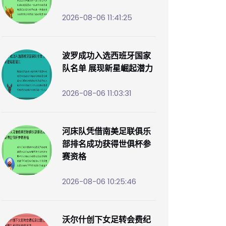
2026-08-06 11:41:25
波罗成功入选西班牙国家
队名单 展现新星崛起潜力
2026-08-06 11:03:31
河床队凭借南美足联俱乐
部排名成功获得世俱杯参
赛资格
2026-08-06 10:25:46
沃尔什创下女足转会费纪