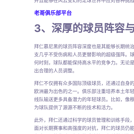
并且能够在风云变幻的足球世界中应对各种挑
老哥俱乐部平台
3、深厚的球员阵容
拜仁慕尼黑的球员阵容深度也是其能够长期统
支几乎不受伤病和人员更替影响的超级强阵。
何时刻，球队都能保持高水平的竞争力。无论
出合理的人员调整。
拜仁不仅拥有众多国际顶级球员，还通过自身
欧洲最为出色的之一。俱乐部注重培养本土年
线队输送更多具备潜力的年轻球员。比如，像
为球队提供了源源不断的技术和活力。
此外，拜仁还通过科学的球员管理和训练手段
面对长期赛事和高强度的对抗，拜仁的球员仍