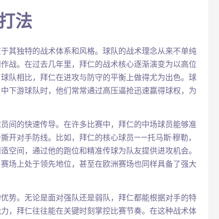
打法
在于其独特的战术体系和风格。球队的战术理念从来不单纯
同作战。在过去几年里，拜仁的战术核心逐渐演变为以高位
甲球队相比，拜仁在进攻与防守的平衡上做得尤为出色。球
甲中下游球队时，他们常常通过高压逼抢迅速赢得球权，为
球员间的快速传导。在许多比赛中，拜仁的中场球员能够准
撕开对手防线。比如，拜仁的核心球员——托马斯·穆勒，
创造空间，通过他的跑位和精准传球为队友提供进攻机会。
甲赛场上处于领先地位，甚至在欧洲赛场也同样具备了强大
的优势。无论是面对强队还是弱队，拜仁都能根据对手的特
能力，拜仁往往能在关键时刻掌控比赛节奏。在这种战术体