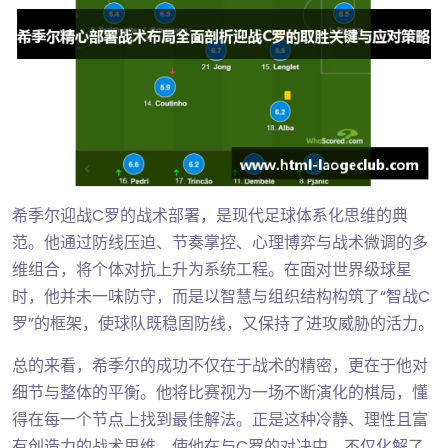
希季尔迎战C罗的战术部署，是现代足球体系化思维的典
范。他通过防线压迫、节奏掌控、心理博弈与战术微调的多
维组合，将个体对抗上升为系统工程。在面对世界级球星
时，他并未一味防守，而是以智慧与组织结构构筑了“智战C
罗”的框架，使球队既稳固防线，又保持了进攻威胁的活力。
总的来看，希季尔的成功不仅在于战术的精密，更在于他对
细节与整体的平衡。他将比赛视为一场不断演化的棋局，懂
得在每一个节点上找到最佳解法。正是这种冷静、理性且富
有创造力的战术思维，使他在与C罗的对决中，不仅化解了