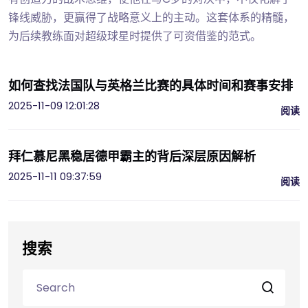
锋线威胁，更赢得了战略意义上的主动。这套体系的精髓，
为后续教练面对超级球星时提供了可资借鉴的范式。
如何查找法国队与英格兰比赛的具体时间和赛事安排
2025-11-09 12:01:28
阅读
拜仁慕尼黑稳居德甲霸主的背后深层原因解析
2025-11-11 09:37:59
阅读
搜索