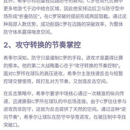
此外，希季尔特别重视边路防守的联动。C罗在现代比赛中
更多地游弋于边中结合区域，因此他安排边后卫与防守型中
场形成“折叠防区”，在C罗突破时提前形成两层阻截。通过这
种局部人数优势，成功削弱C罗在边路的突破效率，为整体
防守体系赢得喘息空间。
2、攻守转换的节奏掌控
希季尔深知，防守只是遏制C罗的手段，进攻才是赢得比赛
的根本。他的第二大战略重心在于“攻守转换的节奏控制”。
面对C罗所在球队的高压进攻，希季尔主张快速反击与短暂
控球交替使用，既打乱对方节奏，又创造反击空间。
在反击策略中，希季尔要求中场核心通过一次精准的纵向传
递，迅速撕裂C罗所在球队的中后场连接。由于C罗往往参与
进攻而非防守，这就为反击提供了天然的空间。通过这种“逆
向节奏”，希季尔让球队在防守中孕育进攻，在被压制中寻找
突破口。