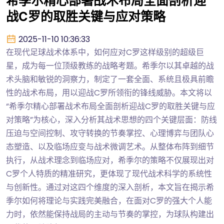
希季尔精心部署战术布局全面剖析迎
战C罗的取胜关键与应对策略
2025-11-10 10:36:33
在现代足球战术体系中，如何应对C罗这样级别的超级巨
星，成为每一位顶级教练的战略考题。希季尔以其卓越的战
术头脑和敏锐的洞察力，制定了一套全面、系统且极具前瞻
性的战术布局，用以迎战C罗所领衔的锋线威胁。本文将以
“希季尔精心部署战术布局全面剖析迎战C罗的取胜关键与应
对策略”为核心，深入分析其战术思想的四个关键层面：防线
压迫与空间控制、攻守转换的节奏掌控、心理博弈与团队心
态塑造、以及临场应变与战术微调艺术。从整体布阵到细节
执行，从战术理念到临场应对，希季尔的策略不仅展现出对
C罗个人特质的精准研究，更体现了现代战术科学的系统性
与创新性。通过对这四个维度的深入剖析，本文旨在揭示希
季尔如何将理论与实践完美融合，在面对C罗的强大个人能
力时，依然能保持战局的主动与节奏的掌控，为球队构建出