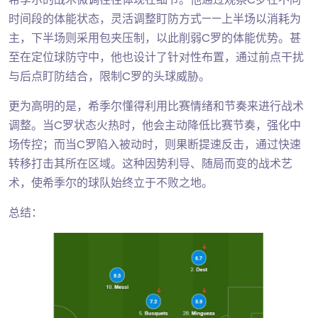
时间段的体能状态，灵活调整盯防方式——上半场以消耗为
主，下半场则采用包夹压制，以此削弱C罗的体能优势。甚
至在定位球防守中，他也设计了针对性布置，通过前点干扰
与后点盯防结合，限制C罗的头球威胁。
更为高明的是，希季尔懂得利用比赛情绪和节奏来进行战术
调整。当C罗状态火热时，他会主动降低比赛节奏，强化中
场传控；而当C罗陷入被动时，则果断提速反击，通过快速
转移打击其所在区域。这种因势利导、随局而变的战术艺
术，使希季尔的球队始终立于不败之地。
总结：