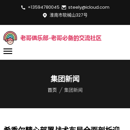
+13594780045
steely@icloud.com
淮南市软械山327号
集团新闻
首页
集团新闻