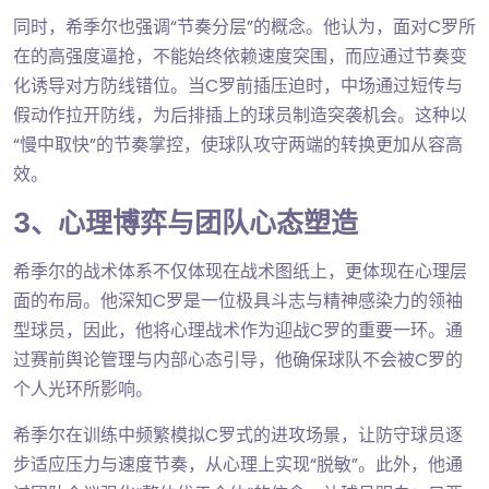
同时，希季尔也强调“节奏分层”的概念。他认为，面对C罗所
在的高强度逼抢，不能始终依赖速度突围，而应通过节奏变
化诱导对方防线错位。当C罗前插压迫时，中场通过短传与
假动作拉开防线，为后排插上的球员制造突袭机会。这种以
“慢中取快”的节奏掌控，使球队攻守两端的转换更加从容高
效。
3、心理博弈与团队心态塑造
希季尔的战术体系不仅体现在战术图纸上，更体现在心理层
面的布局。他深知C罗是一位极具斗志与精神感染力的领袖
型球员，因此，他将心理战术作为迎战C罗的重要一环。通
过赛前舆论管理与内部心态引导，他确保球队不会被C罗的
个人光环所影响。
希季尔在训练中频繁模拟C罗式的进攻场景，让防守球员逐
步适应压力与速度节奏，从心理上实现“脱敏”。此外，他通