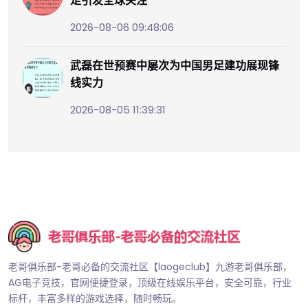
2026-08-06 09:48:06
武磊在世预赛中屡次为中国男足建功展现锋
线实力
2026-08-05 11:39:31
老哥俱乐部-老哥必备的交流社区【laogeclub】九游老哥俱乐部，
AG电子竞技，官网便捷登录，顶级在线娱乐平台，安全可靠，行业
标杆，丰富多样的游戏选择，随时畅玩。