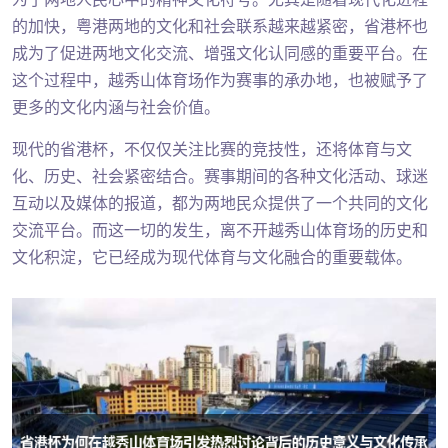
的加快，粤港两地的文化和社会联系越来越紧密，省港杯也
成为了促进两地文化交流、增强文化认同感的重要平台。在
这个过程中，越秀山体育场作为赛事的承办地，也被赋予了
更多的文化内涵与社会价值。
现代的省港杯，不仅仅关注比赛的竞技性，还将体育与文
化、历史、社会紧密结合。赛事期间的各种文化活动、球迷
互动以及媒体的报道，都为两地民众提供了一个共同的文化
交流平台。而这一切的发生，离不开越秀山体育场的历史和
文化积淀，它已经成为现代体育与文化融合的重要载体。