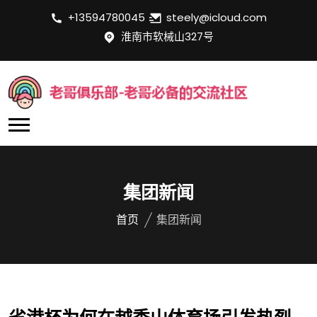
+13594780045
steely@icloud.com
淮南市软械山327号
集团新闻
首页
集团新闻