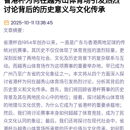
省港杯为何在越秀山体育场引发热烈
讨论背后的历史意义与文化传承
2025-10-11 13:38:45
文章摘要：
省港杯自1954年创办以来，一直是广东与香港两地足球的传
统对抗赛事，其历史不仅仅体现了体育竞技的激烈较量，更
深刻反映了两地在社会、文化及历史背景下的复杂联系与互
动。而越秀山体育场作为这项赛事的重要举办地，早已成为
广州乃至广东省的文化象征之一。本文将从四个方面深入探
讨省港杯为何在越秀山体育场引发热烈讨论，分析其背后的
历史意义和文化传承。首先，我们将回顾省港杯赛事的历史
背景及其在两地民众心中的地位；接着，探讨越秀山体育场
的地理与文化优势，为什么它成为了省港杯的重要承载地；
然后，我们将讨论赛事本身如何超越了体育竞技，成为了民
众文化认同的象征；最后，我们还将探讨在现代社会中，省
港杯与越秀山体育场所承载的历史价值与文化传承，如何影