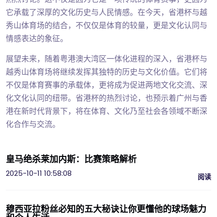
它承载了深厚的文化历史与人民情感。在今天，省港杯与越
秀山体育场的结合，不仅仅是体育的较量，更是文化认同与
情感表达的象征。
展望未来，随着粤港澳大湾区一体化进程的深入，省港杯与
越秀山体育场将继续发挥其独特的历史与文化价值。它们将
不仅是体育赛事的承载体，更将成为促进两地文化交流、深
化文化认同的纽带。省港杯的热烈讨论，也预示着广州与香
港在新时代背景下，将在体育、文化乃至社会各领域不断深
化合作与交流。
皇马绝杀莱加内斯：比赛策略解析
2025-10-11 10:58:08
阅读
穆西亚拉粉丝必知的五大秘诀让你更懂他的球场魅力