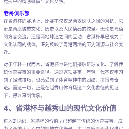
竞技中的情感碰撞与文化交融。
老哥俱乐部
在省港杯的赛场上，比赛不仅仅是两支球队之间的对抗，它
更是两座城市文化、历史以及人民情感的较量。无论是粤语
的方言交流，还是两地球迷之间的互动，省港杯早已成为了
文化认同的载体，深刻反映了粤港两地的历史渊源与社会变
迁。
对于年轻一代而言，省港杯也是他们接触足球文化、了解传
统体育赛事的重要途径。通过这项赛事，年轻一代不仅学习
到了足球技巧，也感受到了体育精神中的团结、拼搏与奋
进。而这一切，正是在越秀山体育场这个文化象征的见证
下，得以深刻传承。
4、省港杯与越秀山的现代文化价值
进入21世纪，省港杯的价值早已超越了传统的体育赛事，成
为了两地人民心中的精神文化符号。尤其是随着现代化进程