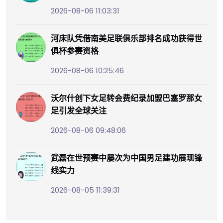
2026-08-06 11:03:31
河床队凭借南美足联俱乐部排名成功获得世
俱杯参赛资格
2026-08-06 10:25:46
沃尔什创下女足转会费纪录加盟巴塞罗那女
足引发全球关注
2026-08-06 09:48:06
武磊在世预赛中屡次为中国男足建功展现锋
线实力
2026-08-05 11:39:31