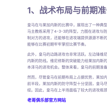
1、战术布局与前期准
皇马在与莱加内斯的比赛中，展现出了一种典
马主教练采用了4-3-3的阵型，力图在进攻
制对方的进攻，还能够在进攻端提供源源不断
能够在比赛初期牢牢掌控比赛节奏。
此外，皇马的边路进攻也非常活跃。左边锋维
内斯的防线。维尼修斯的突破能力给莱加内斯
本泽马的进攻机会。整体来看，皇马的前期准
然而，尽管皇马在前期布局上占据优势，莱加
前半段，莱加内斯的防守阵型十分坚固，皇马
绽。因此，皇马在上半场面临了较大的进攻瓶
老哥俱乐部官方网站