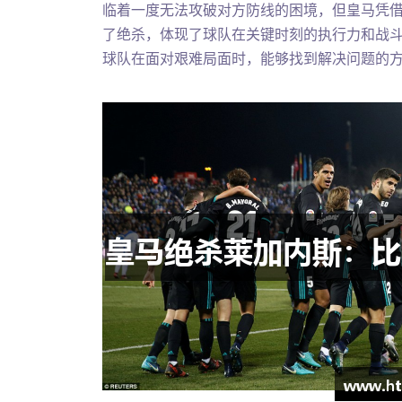
临着一度无法攻破对方防线的困境，但皇马凭
了绝杀，体现了球队在关键时刻的执行力和战
球队在面对艰难局面时，能够找到解决问题的