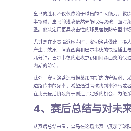
皇马的胜利不仅仅依赖于球员的个人能力，教
半场时，皇马的进攻依然未能取得突破，面对
整。他决定用更具攻击性的球员替换防守型中
尤其是在比赛临近尾声时，安切洛蒂做出了换
产生了效果，阿森西奥和巴尔韦德的快速插上
几分钟，巴尔韦德的进攻意识和阿森西奥的快
内斯的防守。
此外，安切洛蒂还根据莱加内斯的防守漏洞，
边路传中的频率，希望通过高球找到本泽马或
在比赛最后阶段终于创造了足够的机会，为绝
4、赛后总结与对未
从赛后总结来看，皇马在这场比赛中展示了球