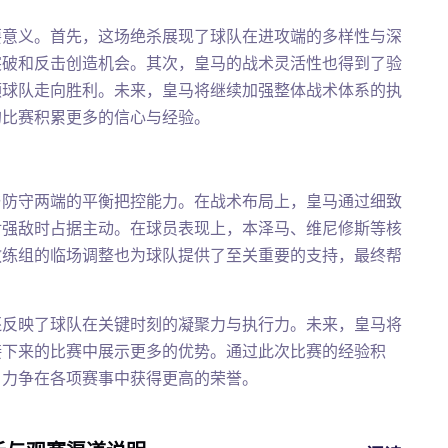
要意义。首先，这场绝杀展现了球队在进攻端的多样性与深
突破和反击创造机会。其次，皇马的战术灵活性也得到了验
领球队走向胜利。未来，皇马将继续加强整体战术体系的执
的比赛积累更多的信心与经验。
与防守两端的平衡把控能力。在战术布局上，皇马通过细致
对强敌时占据主动。在球员表现上，本泽马、维尼修斯等核
教练组的临场调整也为球队提供了至关重要的支持，最终帮
还反映了球队在关键时刻的凝聚力与执行力。未来，皇马将
接下来的比赛中展示更多的优势。通过此次比赛的经验积
，力争在各项赛事中获得更高的荣誉。