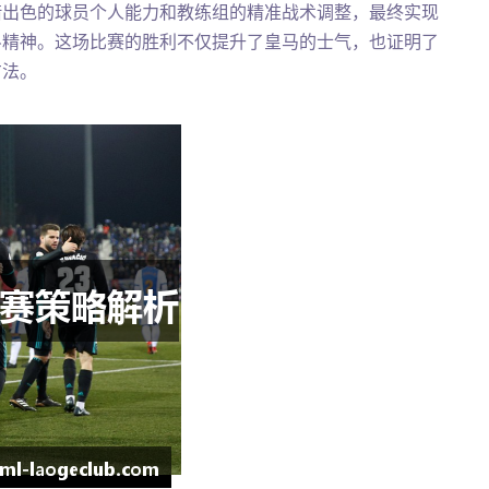
借出色的球员个人能力和教练组的精准战术调整，最终实现
斗精神。这场比赛的胜利不仅提升了皇马的士气，也证明了
方法。