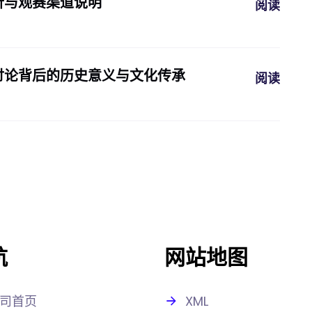
析与观赛渠道说明
阅读
讨论背后的历史意义与文化传承
阅读
航
网站地图
司首页
XML