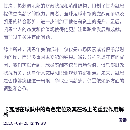
其次，热刺俱乐部的财政状况和薪酬结构，限制了其为凯恩
提供更高薪水的能力。再者，全球足球市场的激烈竞争以及
凯恩的转会形势，进一步制约了他在薪资上的提升。最后，
凯恩个人的态度和价值观使得他更加注重职业发展和成就，
而非过于关注薪酬问题。
综上所述，凯恩年薪偏低并非仅仅是市场因素或者俱乐部财
力问题，而是多重因素交织的结果。通过分析凯恩年薪的成
因，我们可以看到，球员薪酬不仅与市场价值、俱乐部财政
状况有关，还与个人态度和职业规划紧密相连。未来，凯恩
是否能够突破这一局限，争取更高薪酬，仍需依赖多方面的
调整和合作。
卡瓦尼在球队中的角色定位及其在场上的重要作用解
析
阅读
2025-09-26 12:49:38