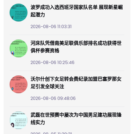
波罗成功入选西班牙国家队名单 展现新星崛
起潜力
2026-08-06 11:03:31
河床队凭借南美足联俱乐部排名成功获得世
俱杯参赛资格
2026-08-06 10:25:46
沃尔什创下女足转会费纪录加盟巴塞罗那女
足引发全球关注
2026-08-06 09:48:06
武磊在世预赛中屡次为中国男足建功展现锋
线实力