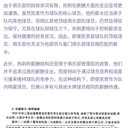
由于俱乐部的财政状况有限，热刺在薪酬方面的支出显得更
加谨慎。虽然凯恩作为球队的核心球员，他的薪水应当高于
队内其他球员，但相比其他顶级俱乐部的球员，仍然显得较
为保守。尤其在球队财政压力下，热刺更倾向于控制薪资支
出，保持健康的财务状况。因此，即便凯恩是球队的顶级球
员，俱乐部也无法为他提供与豪门俱乐部球员相匹配的薪
水。
此外，热刺的薪酬结构还受限于俱乐部管理层的政策，他们
并不追求过高的薪酬支出，而是倾向于通过球员培养和适度
引援来维持球队的竞争力。在这种结构下，即使凯恩作为队
内明星球员，仍难以享有与其他大牌球员相同的薪酬待遇。