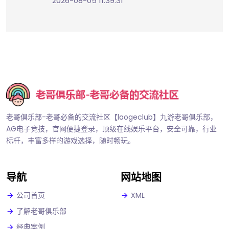
2026-08-05 11:39:31
老哥俱乐部-老哥必备的交流社区【laogeclub】九游老哥俱乐部，
AG电子竞技，官网便捷登录，顶级在线娱乐平台，安全可靠，行业
标杆，丰富多样的游戏选择，随时畅玩。
导航
网站地图
公司首页
XML
了解老哥俱乐部
经典案例