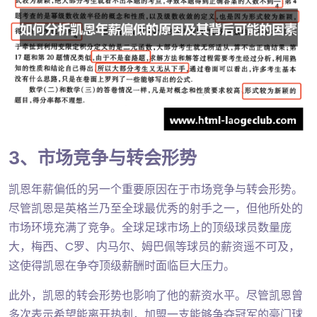
3、市场竞争与转会形势
凯恩年薪偏低的另一个重要原因在于市场竞争与转会形势。
尽管凯恩是英格兰乃至全球最优秀的射手之一，但他所处的
市场环境充满了竞争。全球足球市场上的顶级球员数量庞
大，梅西、C罗、内马尔、姆巴佩等球员的薪资遥不可及，
这使得凯恩在争夺顶级薪酬时面临巨大压力。
此外，凯恩的转会形势也影响了他的薪资水平。尽管凯恩曾
多次表示希望能离开热刺，加盟一支能够争夺冠军的豪门球