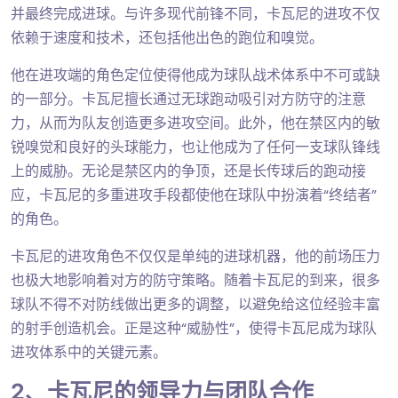
并最终完成进球。与许多现代前锋不同，卡瓦尼的进攻不仅
依赖于速度和技术，还包括他出色的跑位和嗅觉。
他在进攻端的角色定位使得他成为球队战术体系中不可或缺
的一部分。卡瓦尼擅长通过无球跑动吸引对方防守的注意
力，从而为队友创造更多进攻空间。此外，他在禁区内的敏
锐嗅觉和良好的头球能力，也让他成为了任何一支球队锋线
上的威胁。无论是禁区内的争顶，还是长传球后的跑动接
应，卡瓦尼的多重进攻手段都使他在球队中扮演着“终结者”
的角色。
卡瓦尼的进攻角色不仅仅是单纯的进球机器，他的前场压力
也极大地影响着对方的防守策略。随着卡瓦尼的到来，很多
球队不得不对防线做出更多的调整，以避免给这位经验丰富
的射手创造机会。正是这种“威胁性”，使得卡瓦尼成为球队
进攻体系中的关键元素。
2、卡瓦尼的领导力与团队合作