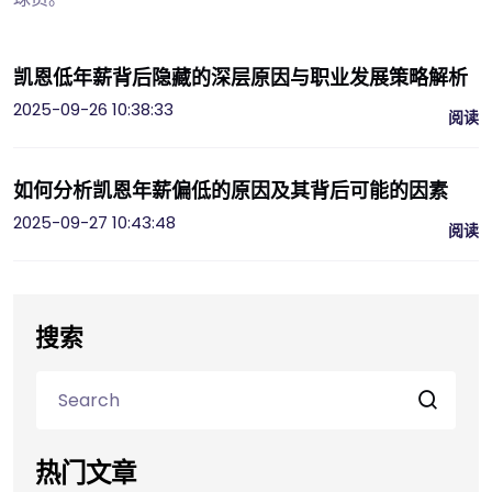
凯恩低年薪背后隐藏的深层原因与职业发展策略解析
2025-09-26 10:38:33
阅读
如何分析凯恩年薪偏低的原因及其背后可能的因素
2025-09-27 10:43:48
阅读
搜索
热门文章