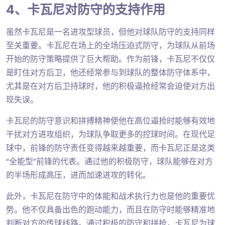
4、卡瓦尼对防守的支持作用
虽然卡瓦尼是一名进攻型球员，但他对球队防守的支持同样
至关重要。卡瓦尼在场上的全场压迫式防守，为球队从前场
开始的防守策略提供了巨大帮助。作为前锋，卡瓦尼不仅仅
是盯住对方后卫，他还经常参与到球队的整体防守体系中，
尤其是在对方后卫持球时，他的积极逼抢经常会迫使对方出
现失误。
卡瓦尼的防守意识和拼搏精神使他在高位逼抢时能够有效地
干扰对方进攻组织，为球队争取更多的控球时间。在现代足
球中，前锋的防守责任变得越来越重要，而卡瓦尼正是这类
“全能型”前锋的代表。通过他的积极防守，球队能够在对方
的半场形成高压，进而加速进攻的转化。
此外，卡瓦尼在防守中的体能和战术执行力也是他的重要优
势。他不仅具备出色的跑动能力，而且在防守时能够精准地
判断对方的传球线路。通过积极的防守和拼抢，卡瓦尼为球