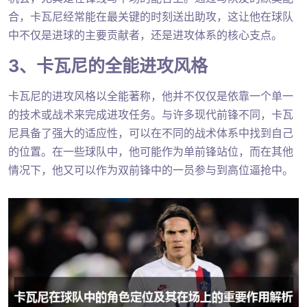
合，卡瓦尼经常能在最关键的时刻送出助攻，这让他在球队
中不仅是进球的主要贡献者，还是进攻体系的核心支点。
3、卡瓦尼的全能进攻风格
卡瓦尼的进攻风格以全能著称，他并不仅仅是依靠一个单一
的技术或战术来完成进攻任务。与许多现代前锋不同，卡瓦
尼具备了强大的适应性，可以在不同的战术体系中找到自己
的位置。在一些球队中，他可能作为单前锋站位，而在其他
情况下，他又可以作为双前锋中的一员参与到高位逼抢中。