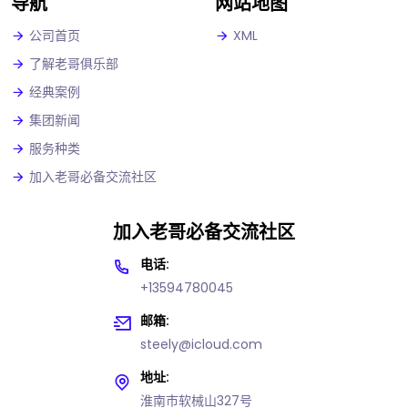
导航
网站地图
公司首页
XML
了解老哥俱乐部
经典案例
集团新闻
服务种类
加入老哥必备交流社区
加入老哥必备交流社区
电话:
+13594780045
邮箱:
steely@icloud.com
地址:
淮南市软械山327号