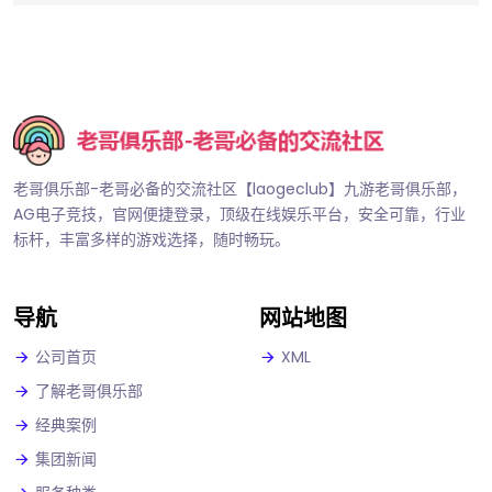
老哥俱乐部-老哥必备的交流社区【laogeclub】九游老哥俱乐部，
AG电子竞技，官网便捷登录，顶级在线娱乐平台，安全可靠，行业
标杆，丰富多样的游戏选择，随时畅玩。
导航
网站地图
公司首页
XML
了解老哥俱乐部
经典案例
集团新闻