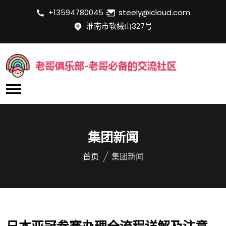
+13594780045
steely@icloud.com
淮南市软械山327号
集团新闻
首页
集团新闻