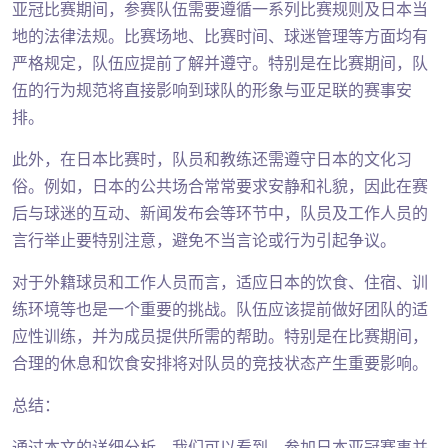
亚冠比赛期间，参赛队伍需要遵循一系列比赛规则及日本当
地的法律法规。比赛场地、比赛时间、球迷管理等方面均有
严格规定，队伍应提前了解并遵守。特别是在比赛期间，队
伍的行为规范将直接影响到球队的形象与亚足联的赛事安
排。
此外，在日本比赛时，队员和教练还需遵守日本的文化习
俗。例如，日本的公共场合常常要求安静和礼貌，因此在赛
后与球迷的互动、新闻发布会等环节中，队员及工作人员的
言行举止要特别注意，避免不当言论或行为引起争议。
对于外籍球员和工作人员而言，适应日本的饮食、住宿、训
练环境等也是一个重要的挑战。队伍应该提前做好团队的适
应性训练，并为成员提供所需的帮助。特别是在比赛期间，
合理的休息和饮食安排将对队员的竞技状态产生重要影响。
总结：
通过本文的详细分析，我们可以看到，参加日本亚冠赛事并