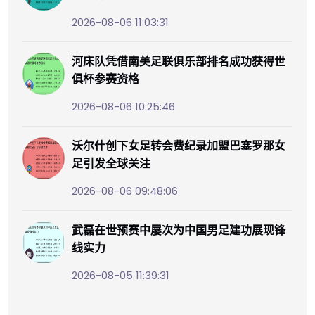
2026-08-06 11:03:31
河床队凭借南美足联俱乐部排名成功获得世
俱杯参赛资格
2026-08-06 10:25:46
沃尔什创下女足转会费纪录加盟巴塞罗那女
足引发全球关注
2026-08-06 09:48:06
武磊在世预赛中屡次为中国男足建功展现锋
线实力
2026-08-05 11:39:31