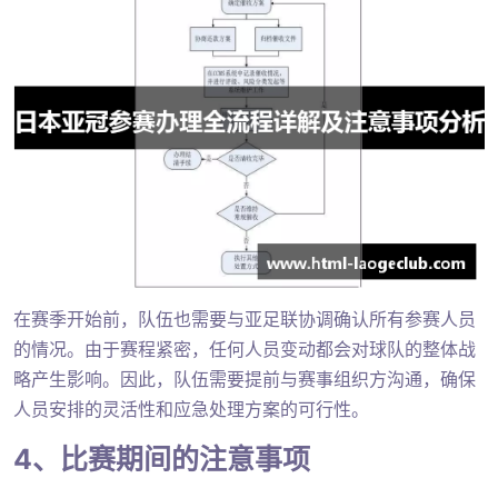
在赛季开始前，队伍也需要与亚足联协调确认所有参赛人员
的情况。由于赛程紧密，任何人员变动都会对球队的整体战
略产生影响。因此，队伍需要提前与赛事组织方沟通，确保
人员安排的灵活性和应急处理方案的可行性。
4、比赛期间的注意事项