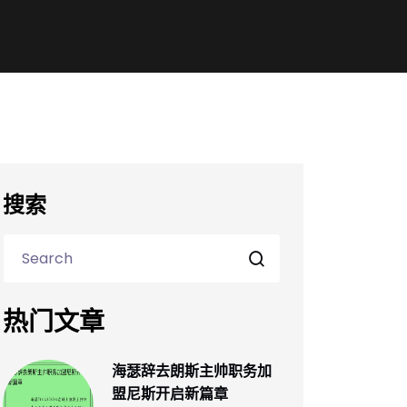
搜索
热门文章
海瑟辞去朗斯主帅职务加
盟尼斯开启新篇章