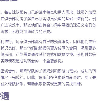
素。每支球队都有自己的战术特点和用人需求，球员的加盟
是在俱乐部明确了解自己所需球员类型的基础上进行的。例
提升进攻效率，那么他们在转会市场中寻找的球员必定具备
队需求，无疑能加速转会的完成。
顺利进行。每家俱乐部都有自己的预算限制，因此他们在签
务状况良好，那么他们能够提供更为优厚的合同，吸引更多
的俱乐部，可能需要通过其他方式如球员交换、分期付款等
和实际情况是成功转会的一个重要前提。
须密切合作，明确球队的长远规划和即战力需求。成功的转
的情况下完成的。因此，俱乐部在考虑球员转会时，除了关
利融入球队体系，帮助俱乐部实现更高的竞技目标。
待遇