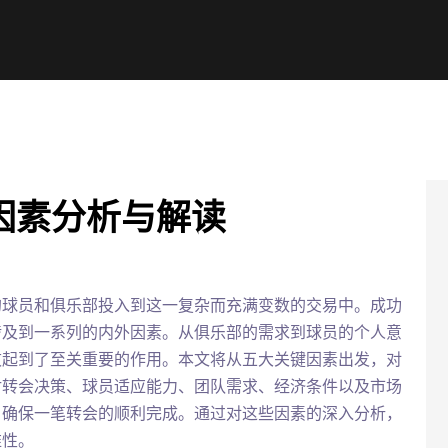
因素分析与解读
的球员和俱乐部投入到这一复杂而充满变数的交易中。成功
涉及到一系列的内外因素。从俱乐部的需求到球员的个人意
败起到了至关重要的作用。本文将从五大关键因素出发，对
讨转会决策、球员适应能力、团队需求、经济条件以及市场
，确保一笔转会的顺利完成。通过对这些因素的深入分析，
维性。