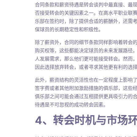
合同条款和薪资待遇是转会谈判中最直接、最
否接受转会的关键因素之一。在高水平职业联
乐部在签约时，除了提供合适的薪酬外，还需
保球员的长期稳定性和积极性。
除了薪资外，合同的细节条款同样影响着转会
购买权等，这些都能决定球员的未来发展路径
人发展需求，那么他们更可能接受转会。然而
因此选择放弃转会，或者寻求其他更有利的选
此外，薪资结构的灵活性也在一定程度上影响
签字费或者其他附加激励措施的俱乐部，这些
俱乐部之间可能会通过互相提供更具吸引力的
待遇是不可忽视的成功转会因素。
4、转会时机与市场