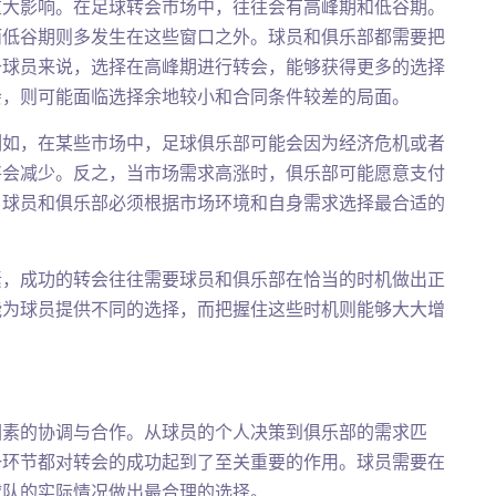
重大影响。在足球转会市场中，往往会有高峰期和低谷期。
而低谷期则多发生在这些窗口之外。球员和俱乐部都需要把
于球员来说，选择在高峰期进行转会，能够获得更多的选择
会，则可能面临选择余地较小和合同条件较差的局面。
例如，在某些市场中，足球俱乐部可能会因为经济危机或者
将会减少。反之，当市场需求高涨时，俱乐部可能愿意支付
，球员和俱乐部必须根据市场环境和自身需求选择最合适的
素，成功的转会往往需要球员和俱乐部在恰当的时机做出正
能为球员提供不同的选择，而把握住这些时机则能够大大增
因素的协调与合作。从球员的个人决策到俱乐部的需求匹
一环节都对转会的成功起到了至关重要的作用。球员需要在
球队的实际情况做出最合理的选择。