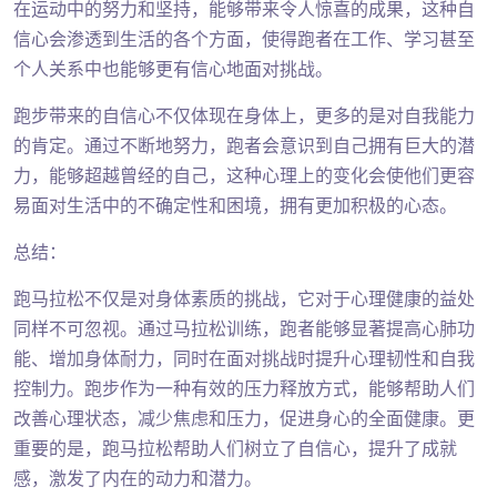
在运动中的努力和坚持，能够带来令人惊喜的成果，这种自
信心会渗透到生活的各个方面，使得跑者在工作、学习甚至
个人关系中也能够更有信心地面对挑战。
跑步带来的自信心不仅体现在身体上，更多的是对自我能力
的肯定。通过不断地努力，跑者会意识到自己拥有巨大的潜
力，能够超越曾经的自己，这种心理上的变化会使他们更容
易面对生活中的不确定性和困境，拥有更加积极的心态。
总结：
跑马拉松不仅是对身体素质的挑战，它对于心理健康的益处
同样不可忽视。通过马拉松训练，跑者能够显著提高心肺功
能、增加身体耐力，同时在面对挑战时提升心理韧性和自我
控制力。跑步作为一种有效的压力释放方式，能够帮助人们
改善心理状态，减少焦虑和压力，促进身心的全面健康。更
重要的是，跑马拉松帮助人们树立了自信心，提升了成就
感，激发了内在的动力和潜力。