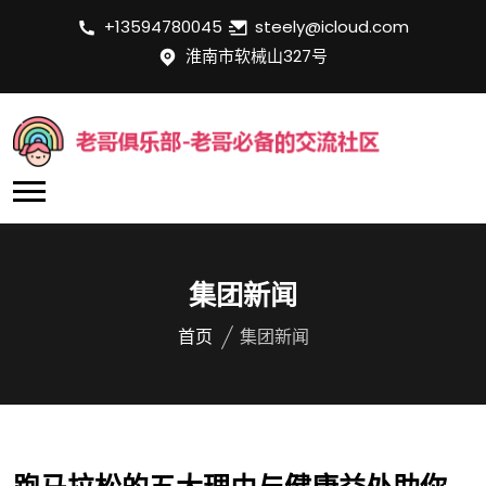
+13594780045
steely@icloud.com
淮南市软械山327号
集团新闻
首页
集团新闻