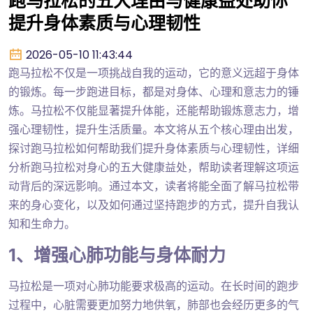
跑马拉松的五大理由与健康益处助你
提升身体素质与心理韧性
2026-05-10 11:43:44
跑马拉松不仅是一项挑战自我的运动，它的意义远超于身体
的锻炼。每一步跑进目标，都是对身体、心理和意志力的锤
炼。马拉松不仅能显著提升体能，还能帮助锻炼意志力，增
强心理韧性，提升生活质量。本文将从五个核心理由出发，
探讨跑马拉松如何帮助我们提升身体素质与心理韧性，详细
分析跑马拉松对身心的五大健康益处，帮助读者理解这项运
动背后的深远影响。通过本文，读者将能全面了解马拉松带
来的身心变化，以及如何通过坚持跑步的方式，提升自我认
知和生命力。
1、增强心肺功能与身体耐力
马拉松是一项对心肺功能要求极高的运动。在长时间的跑步
过程中，心脏需要更加努力地供氧，肺部也会经历更多的气