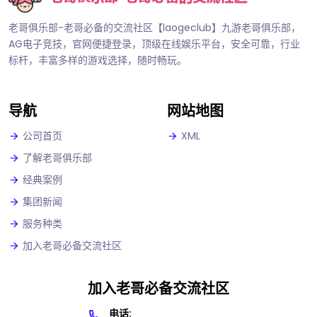
老哥俱乐部-老哥必备的交流社区【laogeclub】九游老哥俱乐部，
AG电子竞技，官网便捷登录，顶级在线娱乐平台，安全可靠，行业
标杆，丰富多样的游戏选择，随时畅玩。
导航
网站地图
公司首页
XML
了解老哥俱乐部
经典案例
集团新闻
服务种类
加入老哥必备交流社区
加入老哥必备交流社区
电话: