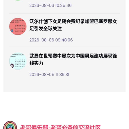
2026-08-06 10:25:46
沃尔什创下女足转会费纪录加盟巴塞罗那女
足引发全球关注
2026-08-06 09:48:06
武磊在世预赛中屡次为中国男足建功展现锋
线实力
2026-08-05 11:39:31