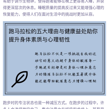
有助于调节生物钟，使得跑者能够在晚上更容易入睡，并获
得更深层次的休息。睡眠质量的提高反过来又能增强心理的
恢复能力，使得人们在面对生活中的挑战时更加从容。
跑步时的专注状态也是一种减压方式。在跑步的过程中，许