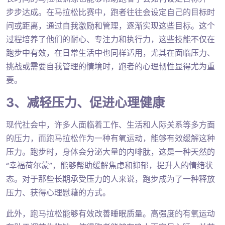
步步达成。在马拉松比赛中，跑者往往会设定自己的目标时
间或距离，通过自我激励和管理，逐渐实现这些目标。这个
过程培养了他们的耐心、专注力和执行力，这些技能不仅在
跑步中有效，在日常生活中也同样适用，尤其在面临压力、
挑战或需要自我管理的情境时，跑者的心理韧性显得尤为重
要。
3、减轻压力、促进心理健康
现代社会中，许多人面临着工作、生活和人际关系等多方面
的压力，而跑马拉松作为一种有氧运动，能够有效缓解这种
压力。跑步时，身体会分泌大量的内啡肽，这是一种天然的
“幸福荷尔蒙”，能够帮助缓解焦虑和抑郁，提升人的情绪状
态。对于那些长期承受压力的人来说，跑步成为了一种释放
压力、获得心理慰藉的方式。
此外，跑马拉松能够有效改善睡眠质量。高强度的有氧运动