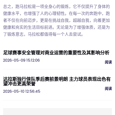
总之，跑马拉松是一项全身心的锻炼，它不仅提升了身体的
健康水平，也增强了人的心理韧性。在每一次的奔跑中，跑
者不仅在向前迈步，更是在挑战自我，超越自我，向着更加
健康和充实的生活目标前进。无论是为了增强体质，还是为
了锻炼意志，马拉松都值得每一个人去尝试。
足球赛事安全管理对商业运营的重要性及其影响分析
2026-05-09 15:12:06
阅读
达拉斯独行侠队季后赛前景明朗 主力球员表现出色有
望冲击更高荣誉
阅读
2026-05-10 12:56:45