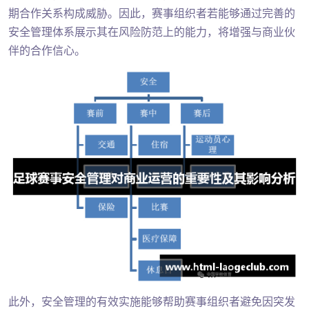
期合作关系构成威胁。因此，赛事组织者若能够通过完善的
安全管理体系展示其在风险防范上的能力，将增强与商业伙
伴的合作信心。
此外，安全管理的有效实施能够帮助赛事组织者避免因突发