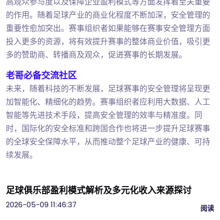
高观众参与度以及保障企业盈利模式等方面发挥着至关重要
的作用。随着足球产业的商业化程度不断加深，安全管理的
重要性愈加突出。赛事组织者如果能够在赛事安全管理方面
投入更多的资源，将有效提升赛事的整体商业价值，吸引更
多的赞助商、转播商及观众，促进赛事的长期发展。
老哥必备交流社区
未来，随着科技的不断发展，足球赛事的安全管理将呈现更
加智能化、精细化的趋势。赛事组织者应利用大数据、人工
智能等先进技术手段，提高安全管理的效率与精准度。同
时，国际化的安全标准和跨国合作也将进一步提升足球赛事
的全球安全保障水平，从而推动整个足球产业的健康、可持
续发展。
足球俱乐部盈利模式解析及多元化收入来源探讨
2026-05-09 11:46:37
阅读