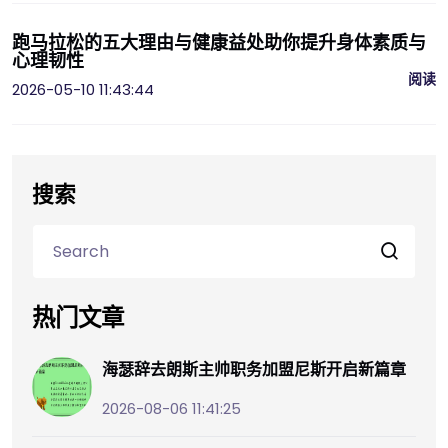
跑马拉松的五大理由与健康益处助你提升身体素质与
心理韧性
阅读
2026-05-10 11:43:44
搜索
热门文章
海瑟辞去朗斯主帅职务加盟尼斯开启新篇章
2026-08-06 11:41:25