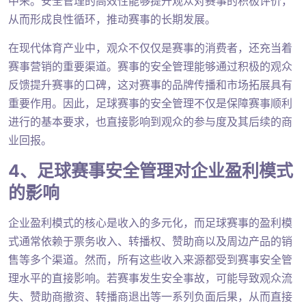
中来。安全管理的高效性能够提升观众对赛事的积极评价，
从而形成良性循环，推动赛事的长期发展。
在现代体育产业中，观众不仅仅是赛事的消费者，还充当着
赛事营销的重要渠道。赛事的安全管理能够通过积极的观众
反馈提升赛事的口碑，这对赛事的品牌传播和市场拓展具有
重要作用。因此，足球赛事的安全管理不仅是保障赛事顺利
进行的基本要求，也直接影响到观众的参与度及其后续的商
业回报。
4、足球赛事安全管理对企业盈利模式
的影响
企业盈利模式的核心是收入的多元化，而足球赛事的盈利模
式通常依赖于票务收入、转播权、赞助商以及周边产品的销
售等多个渠道。然而，所有这些收入来源都受到赛事安全管
理水平的直接影响。若赛事发生安全事故，可能导致观众流
失、赞助商撤资、转播商退出等一系列负面后果，从而直接