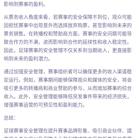
影响到赛事的盈利。
从票务收入角度来看，若赛事的安全保障不到位，观众可能
因担忧赛事中出现意外而选择放弃购票，甚至影响到未来的
票务销售。在转播权和赞助商方面，赛事的安全问题可能导
致合作方的不满，进而影响到合作的延续性和收入稳定性。
因此，足球赛事的安全管理不仅关系到当期收入，更直接影
响到未来的盈利潜力。
通过加强安全管理，赛事组织者可以确保更多的收入渠道稳
定运行。例如，赛事期间能够保障观众和媒体的安全，将会
吸引更多的转播商和商业赞助的参与，从而增加赛事的综合
收入。此外，安全管理能够降低突发事件带来的经济损失，
增强赛事运营的可预见性和盈利能力。
总结：
足球赛事安全管理在提升赛事品牌形象、吸引商业伙伴、提