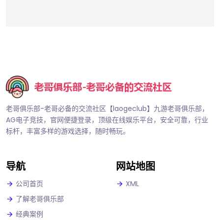
老哥俱乐部-老哥必备的交流社区【laogeclub】九游老哥俱乐部，
AG电子竞技，官网便捷登录，顶级在线娱乐平台，安全可靠，行业
标杆，丰富多样的游戏选择，随时畅玩。
导航
网站地图
公司首页
XML
了解老哥俱乐部
经典案例