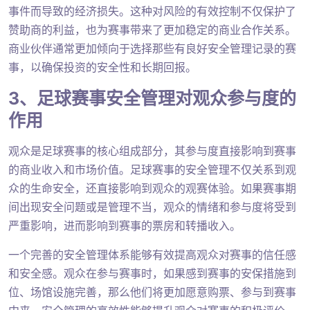
事件而导致的经济损失。这种对风险的有效控制不仅保护了
赞助商的利益，也为赛事带来了更加稳定的商业合作关系。
商业伙伴通常更加倾向于选择那些有良好安全管理记录的赛
事，以确保投资的安全性和长期回报。
3、足球赛事安全管理对观众参与度的
作用
观众是足球赛事的核心组成部分，其参与度直接影响到赛事
的商业收入和市场价值。足球赛事的安全管理不仅关系到观
众的生命安全，还直接影响到观众的观赛体验。如果赛事期
间出现安全问题或是管理不当，观众的情绪和参与度将受到
严重影响，进而影响到赛事的票房和转播收入。
一个完善的安全管理体系能够有效提高观众对赛事的信任感
和安全感。观众在参与赛事时，如果感到赛事的安保措施到
位、场馆设施完善，那么他们将更加愿意购票、参与到赛事