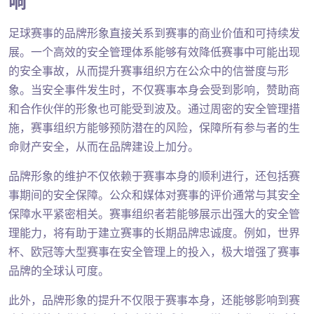
响
足球赛事的品牌形象直接关系到赛事的商业价值和可持续发
展。一个高效的安全管理体系能够有效降低赛事中可能出现
的安全事故，从而提升赛事组织方在公众中的信誉度与形
象。当安全事件发生时，不仅赛事本身会受到影响，赞助商
和合作伙伴的形象也可能受到波及。通过周密的安全管理措
施，赛事组织方能够预防潜在的风险，保障所有参与者的生
命财产安全，从而在品牌建设上加分。
品牌形象的维护不仅依赖于赛事本身的顺利进行，还包括赛
事期间的安全保障。公众和媒体对赛事的评价通常与其安全
保障水平紧密相关。赛事组织者若能够展示出强大的安全管
理能力，将有助于建立赛事的长期品牌忠诚度。例如，世界
杯、欧冠等大型赛事在安全管理上的投入，极大增强了赛事
品牌的全球认可度。
此外，品牌形象的提升不仅限于赛事本身，还能够影响到赛