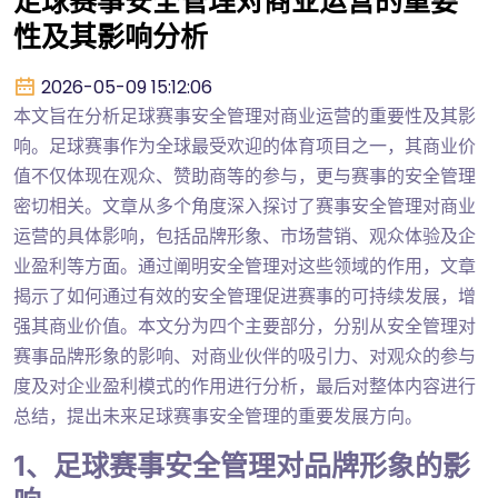
足球赛事安全管理对商业运营的重要
性及其影响分析
2026-05-09 15:12:06
本文旨在分析足球赛事安全管理对商业运营的重要性及其影
响。足球赛事作为全球最受欢迎的体育项目之一，其商业价
值不仅体现在观众、赞助商等的参与，更与赛事的安全管理
密切相关。文章从多个角度深入探讨了赛事安全管理对商业
运营的具体影响，包括品牌形象、市场营销、观众体验及企
业盈利等方面。通过阐明安全管理对这些领域的作用，文章
揭示了如何通过有效的安全管理促进赛事的可持续发展，增
强其商业价值。本文分为四个主要部分，分别从安全管理对
赛事品牌形象的影响、对商业伙伴的吸引力、对观众的参与
度及对企业盈利模式的作用进行分析，最后对整体内容进行
总结，提出未来足球赛事安全管理的重要发展方向。
1、足球赛事安全管理对品牌形象的影