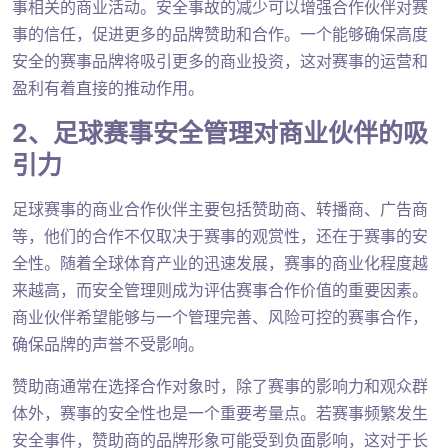
事相关的商业活动。安全事故的减少可以增强合作伙伴对赛
事的信任，促进更多的品牌赞助和合作。一个能够确保高度
安全的赛事品牌将吸引更多的商业投资，这对赛事的运营和
盈利有着直接的推动作用。
2、足球赛事安全管理对商业伙伴的吸
引力
足球赛事的商业合作伙伴主要包括赞助商、转播商、广告商
等，他们的合作不仅取决于赛事的观赏性，还在于赛事的安
全性。随着全球体育产业的迅速发展，赛事的商业化程度越
来越高，而安全管理则成为评估赛事合作价值的重要因素。
商业伙伴希望能够与一个管理完善、风险可控的赛事合作，
确保品牌的声誉不受影响。
赞助商通常在选择合作对象时，除了赛事的影响力和观众群
体外，赛事的安全性也是一个重要考量点。若赛事频繁发生
安全事件，赞助商的品牌形象可能受到负面影响，这对于长