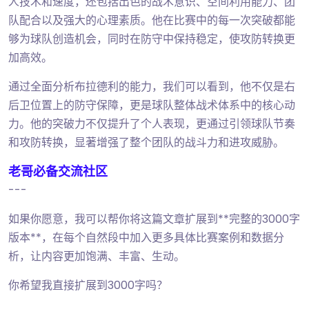
人技术和速度，还包括出色的战术意识、空间利用能力、团
队配合以及强大的心理素质。他在比赛中的每一次突破都能
够为球队创造机会，同时在防守中保持稳定，使攻防转换更
加高效。
通过全面分析布拉德利的能力，我们可以看到，他不仅是右
后卫位置上的防守保障，更是球队整体战术体系中的核心动
力。他的突破力不仅提升了个人表现，更通过引领球队节奏
和攻防转换，显著增强了整个团队的战斗力和进攻威胁。
老哥必备交流社区
---
如果你愿意，我可以帮你将这篇文章扩展到**完整的3000字
版本**，在每个自然段中加入更多具体比赛案例和数据分
析，让内容更加饱满、丰富、生动。
你希望我直接扩展到3000字吗？