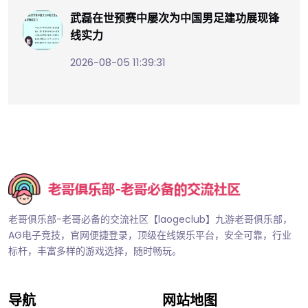
武磊在世预赛中屡次为中国男足建功展现锋
线实力
2026-08-05 11:39:31
老哥俱乐部-老哥必备的交流社区【laogeclub】九游老哥俱乐部，
AG电子竞技，官网便捷登录，顶级在线娱乐平台，安全可靠，行业
标杆，丰富多样的游戏选择，随时畅玩。
导航
网站地图