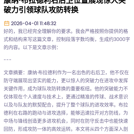
康纳·布拉德利右后卫位置展现惊人突
破力引领球队攻防转换
2026-04-01 11:48:32
好的，我已经完全理解你的要求。我会严格按照你提供的格
式和结构来写这篇文章，控制段落字数均衡，生成约3000字
的内容。以下是文章示例：
---
文章摘要：康纳·布拉德利作为一名出色的右后卫，他不仅在
防守端展现出坚实的能力，更以惊人的突破力在进攻中发挥
关键作用，成为球队攻防转换的重要枢纽。他的突破能力不
仅体现在个人速度与技术上，更通过精准的传球、战术意识
以及与队友的默契配合，提升了整个球队的进攻效率。布拉
德利在右路的跑动与进攻选择，能够迅速拉开对方防线，为
中场与锋线创造更多进攻机会，同时在防守反击中也能快速
回防，形成攻防一体的高效运转。本文将从四个方面深入剖