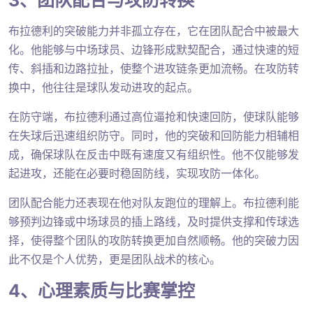
布拉德利的突破能力并非孤立存在，它在团队配合中被最大
化。他能够与中场球员、边锋形成默契配合，通过快速的短
传、斜插和边路拉扯，使整个进攻链条更加流畅。在攻防转
换中，他往往是球队发动进攻的起点。
在防守端，布拉德利通过高位逼抢和快速回防，使球队能够
在失球后迅速组织防守。同时，他的突破和回防能力相辅相
成，确保球队在反击中既有速度又有组织性。他不仅能够发
起进攻，还能在必要时稳固防线，实现攻防一体化。
团队配合能力还表现在他对队友跑位的理解上。布拉德利能
够预判边锋或中场球员的插上路线，及时提供支撑和传球选
择，使得整个团队的攻防转换更加自然顺畅。他的突破力因
此不仅是个人优势，更是团队战术的核心。
4、心理素质与比赛掌控