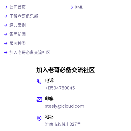
公司首页
XML
了解老哥俱乐部
经典案例
集团新闻
服务种类
加入老哥必备交流社区
加入老哥必备交流社区
电话:
+13594780045
邮箱:
steely@icloud.com
地址:
淮南市软械山327号