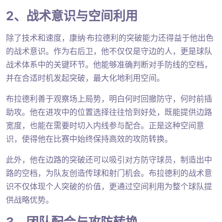
2、战术意识与空间利用
除了技术和速度，康纳·布拉德利的突破能力还得益于他出色
的战术意识。作为右后卫，他不仅仅是守边的人，更是球队
战术体系中的关键环节。他能够准确判断对手防线的空档，
并在合适时机发起突破，最大化地利用空间。
布拉德利善于观察场上局势，明白何时回撤防守，何时前插
助攻。他在进攻中的位置选择往往恰到好处，既能提供边路
宽度，也能在需要时切入内线参与配合。正是这种空间意
识，使得他在比赛中始终保持高效的攻防转换。
此外，他在边路的突破还可以吸引对方防守球员，制造出中
路的空档，为队友创造传球和射门机会。布拉德利的战术意
识不仅体现个人突破的价值，更通过空间利用为整个球队提
供战略优势。
3、团队配合与攻防转换