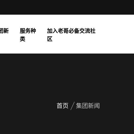
团新
服务种
加入老哥必备交流社
类
区
首页
集团新闻