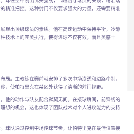
彩。球在空中划出优美弧线，飞越防守球员的头顶，精准落
转的精准把控。这种射门不仅要求强大的力量，还需要精准
也展现出顶级球员的素质。他在高速运动中保持平衡，冷静
这种技术上的完美执行，使得进球不仅有效，而且美感十
术布局。主教练在赛前就安排了多次中场渗透和边路牵制，
转移，使帕特里克在禁区外获得了清晰的射门视野。
隙，他的动作与队友配合默契无间。在接球瞬间，前锋线的
了理想的机会，这也体现了团队战术对个人进攻能力的支持
素。球队通过控制中场传球节奏，让帕特里克在最佳位置接