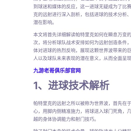
到球迷和媒体的反应，这一进球无疑成为了比
克的远射进行深入剖析，包括进球的技术分析
潜在影响。
本文将首先详细解读帕特里克如何在瞬息万变
次，将分析球队战术安排如何为远射创造条件
体对进球的热烈反响，展现这颗世界波带来的
人以及球队未来表现的潜在意义，从而全面呈
九游老哥俱乐部官网
1、进球技术解析
帕特里克的远射之所以被称为世界波，首先在
心，用脚内侧精准施力，将球送入球门死角，
越的身体协调能力和射门技巧。