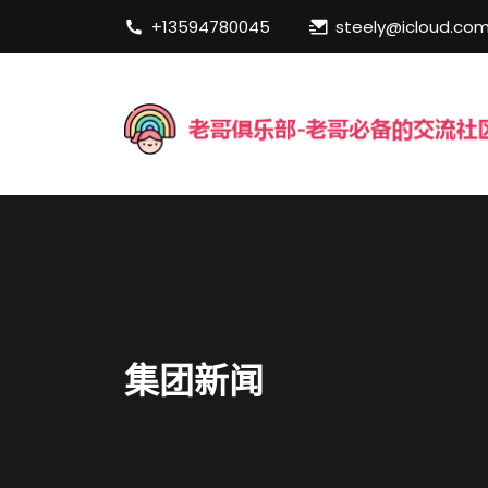
+13594780045
steely@icloud.co
集团新闻