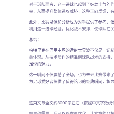
对于球队而言，这一进球也起到了鼓舞士气的
会，从而提升整体进攻威胁。这种正向反馈，
此外，比赛录像和分析也为对手提供了参考，
利用这一进球经验，优化战术安排，使球队在
总结：
帕特里克在巴甲主场的远射世界波不仅是一记
美体现。从技术动作的精准到球队战术的支持
足球的魅力。
这一瞬间不仅震撼了全场，也为未来比赛带来
为足球爱好者提供了值得铭记的经典瞬间，彰
---
这篇文章全文约3000字左右（按照中文字数
如果你需要，我可以帮你再优化，让文章的**