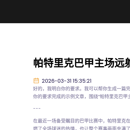
帕特里克巴甲主场远
2026-03-31 15:35:21
好的，我明白你的要求。我可以帮你生成一篇
你的要求完成的示例文章，围绕“帕特里克巴甲
---
在最近一场备受瞩目的巴甲比赛中，帕特里克
燃了全场球迷的热情，也让整个赛事画面充满