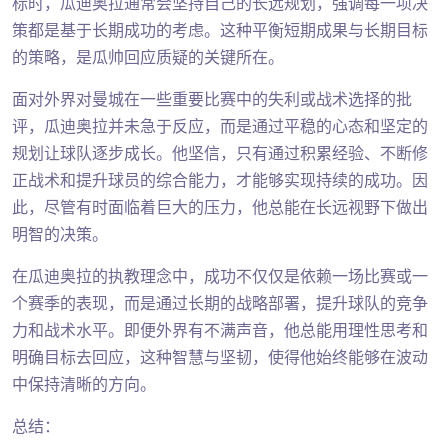
标时，瓜迪奥拉通常会坚持自己的长远规划，强调每一项决
策都是基于长期成功的考虑。这种平衡短期成果与长期目标
的策略，是瓜帅回应质疑的关键所在。
面对外界对曼城在一些重要比赛中的失利或战术选择的批
评，瓜迪奥拉并未急于反应，而是通过平稳的心态和坚定的
规划让球队逐步成长。他坚信，只有通过积累经验、不断修
正战术和提升球员的综合能力，才能够实现持续的成功。因
此，尽管有时面临着巨大的压力，他总能在长远视野下做出
明智的决策。
在瓜迪奥拉的执教理念中，成功不仅仅是依赖一场比赛或一
个赛季的表现，而是通过长期的战略部署，提升球队的竞争
力和战术水平。即便外界有不满声音，他总能用理性思考和
明确目标去回应，这种智慧与坚韧，使得他始终能够在波动
中保持清晰的方向。
总结：