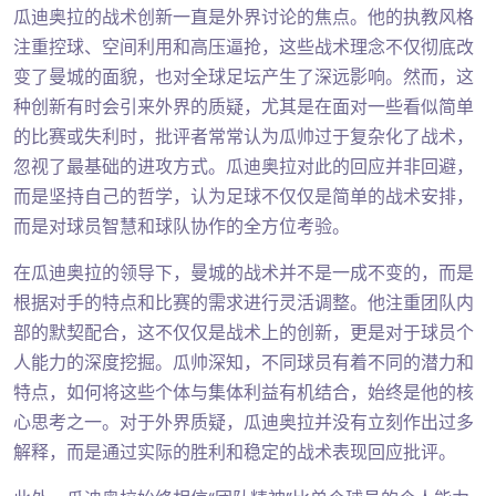
瓜迪奥拉的战术创新一直是外界讨论的焦点。他的执教风格
注重控球、空间利用和高压逼抢，这些战术理念不仅彻底改
变了曼城的面貌，也对全球足坛产生了深远影响。然而，这
种创新有时会引来外界的质疑，尤其是在面对一些看似简单
的比赛或失利时，批评者常常认为瓜帅过于复杂化了战术，
忽视了最基础的进攻方式。瓜迪奥拉对此的回应并非回避，
而是坚持自己的哲学，认为足球不仅仅是简单的战术安排，
而是对球员智慧和球队协作的全方位考验。
在瓜迪奥拉的领导下，曼城的战术并不是一成不变的，而是
根据对手的特点和比赛的需求进行灵活调整。他注重团队内
部的默契配合，这不仅仅是战术上的创新，更是对于球员个
人能力的深度挖掘。瓜帅深知，不同球员有着不同的潜力和
特点，如何将这些个体与集体利益有机结合，始终是他的核
心思考之一。对于外界质疑，瓜迪奥拉并没有立刻作出过多
解释，而是通过实际的胜利和稳定的战术表现回应批评。