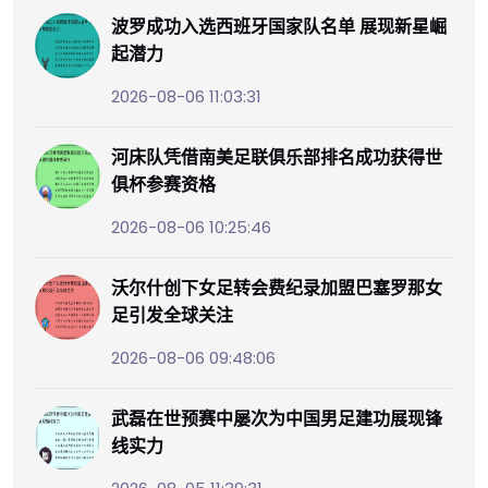
波罗成功入选西班牙国家队名单 展现新星崛
起潜力
2026-08-06 11:03:31
河床队凭借南美足联俱乐部排名成功获得世
俱杯参赛资格
2026-08-06 10:25:46
沃尔什创下女足转会费纪录加盟巴塞罗那女
足引发全球关注
2026-08-06 09:48:06
武磊在世预赛中屡次为中国男足建功展现锋
线实力