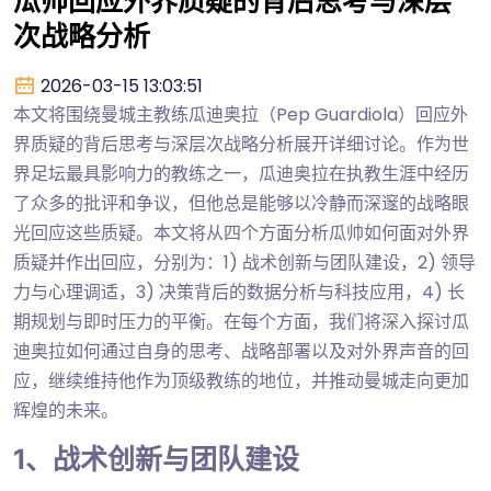
瓜帅回应外界质疑的背后思考与深层
次战略分析
2026-03-15 13:03:51
本文将围绕曼城主教练瓜迪奥拉（Pep Guardiola）回应外
界质疑的背后思考与深层次战略分析展开详细讨论。作为世
界足坛最具影响力的教练之一，瓜迪奥拉在执教生涯中经历
了众多的批评和争议，但他总是能够以冷静而深邃的战略眼
光回应这些质疑。本文将从四个方面分析瓜帅如何面对外界
质疑并作出回应，分别为：1) 战术创新与团队建设，2) 领导
力与心理调适，3) 决策背后的数据分析与科技应用，4) 长
期规划与即时压力的平衡。在每个方面，我们将深入探讨瓜
迪奥拉如何通过自身的思考、战略部署以及对外界声音的回
应，继续维持他作为顶级教练的地位，并推动曼城走向更加
辉煌的未来。
1、战术创新与团队建设