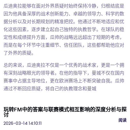
瓜迪奥拉能够在面对外界质疑时始终保持冷静，归根结底是
因为他具备深厚的战术创新能力、卓越的领导力、科学的数
据分析以及对长期规划的精准把控。他通过不断地适应和优
化这些因素，逐步建立起自己独特的执教哲学。在球队的稳
定性和成绩提升方面，瓜帅的战略远远超出了短期的考虑，
而是在每个环节中注重细节、信任团队，这些都帮助他应对
了外界的质疑。
总的来说，瓜迪奥拉不仅是一个优秀的战术家，更是一个拥
有深刻战略眼光的领导者。在他的指导下，曼城不仅在国内
赛事中占据主导地位，更在欧洲赛场上不断突破自我。瓜帅
通过不断回应质疑，将自己的执教理念和曼城
玩转FM中的答案与联赛模式相互影响的深度分析与探
讨
阅读
2026-03-14 14:10:11