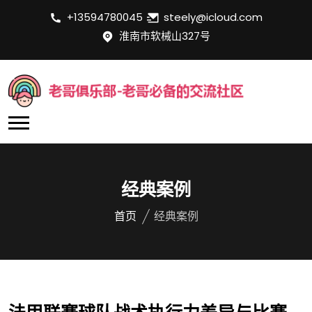
+13594780045
steely@icloud.com
淮南市软械山327号
经典案例
首页
经典案例