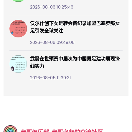
2026-08-06 10:25:46
沃尔什创下女足转会费纪录加盟巴塞罗那女
足引发全球关注
2026-08-06 09:48:06
武磊在世预赛中屡次为中国男足建功展现锋
线实力
2026-08-05 11:39:31