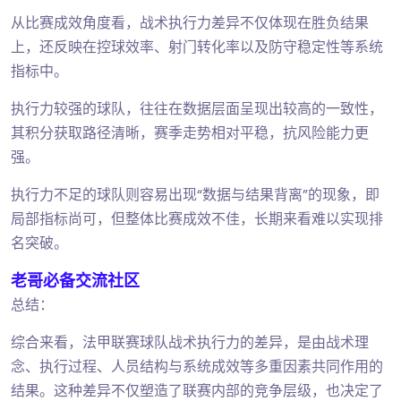
从比赛成效角度看，战术执行力差异不仅体现在胜负结果
上，还反映在控球效率、射门转化率以及防守稳定性等系统
指标中。
执行力较强的球队，往往在数据层面呈现出较高的一致性，
其积分获取路径清晰，赛季走势相对平稳，抗风险能力更
强。
执行力不足的球队则容易出现“数据与结果背离”的现象，即
局部指标尚可，但整体比赛成效不佳，长期来看难以实现排
名突破。
老哥必备交流社区
总结：
综合来看，法甲联赛球队战术执行力的差异，是由战术理
念、执行过程、人员结构与系统成效等多重因素共同作用的
结果。这种差异不仅塑造了联赛内部的竞争层级，也决定了