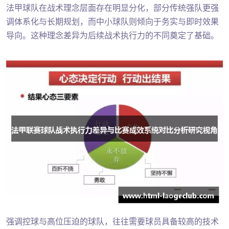
法甲球队在战术理念层面存在明显分化，部分传统强队更强
调体系化与长期规划，而中小球队则倾向于务实与即时效果
导向。这种理念差异为后续战术执行力的不同奠定了基础。
强调控球与高位压迫的球队，往往需要球员具备较高的技术