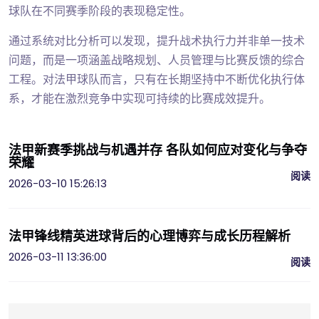
球队在不同赛季阶段的表现稳定性。
通过系统对比分析可以发现，提升战术执行力并非单一技术
问题，而是一项涵盖战略规划、人员管理与比赛反馈的综合
工程。对法甲球队而言，只有在长期坚持中不断优化执行体
系，才能在激烈竞争中实现可持续的比赛成效提升。
法甲新赛季挑战与机遇并存 各队如何应对变化与争夺
荣耀
阅读
2026-03-10 15:26:13
法甲锋线精英进球背后的心理博弈与成长历程解析
2026-03-11 13:36:00
阅读